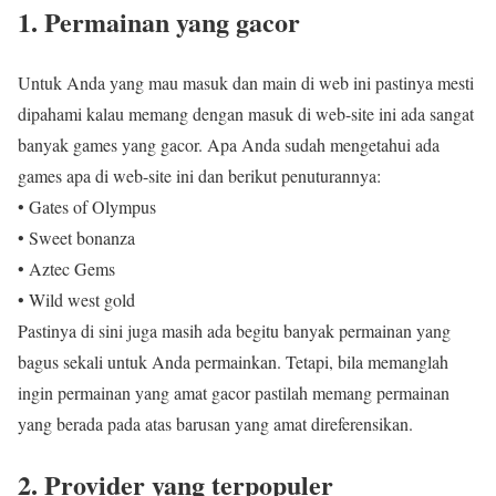
1. Permainan yang gacor
Untuk Anda yang mau masuk dan main di web ini pastinya mesti
dipahami kalau memang dengan masuk di web-site ini ada sangat
banyak games yang gacor. Apa Anda sudah mengetahui ada
games apa di web-site ini dan berikut penuturannya:
• Gates of Olympus
• Sweet bonanza
• Aztec Gems
• Wild west gold
Pastinya di sini juga masih ada begitu banyak permainan yang
bagus sekali untuk Anda permainkan. Tetapi, bila memanglah
ingin permainan yang amat gacor pastilah memang permainan
yang berada pada atas barusan yang amat direferensikan.
2. Provider yang terpopuler