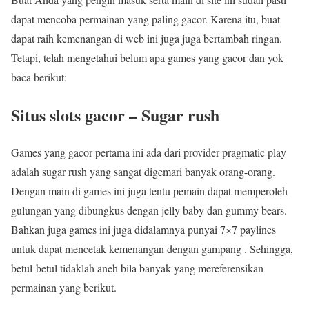
dapat mencoba permainan yang paling gacor. Karena itu, buat
dapat raih kemenangan di web ini juga juga bertambah ringan.
Tetapi, telah mengetahui belum apa games yang gacor dan yok
baca berikut:
Situs slots gacor – Sugar rush
Games yang gacor pertama ini ada dari provider pragmatic play
adalah sugar rush yang sangat digemari banyak orang-orang.
Dengan main di games ini juga tentu pemain dapat memperoleh
gulungan yang dibungkus dengan jelly baby dan gummy bears.
Bahkan juga games ini juga didalamnya punyai 7×7 paylines
untuk dapat mencetak kemenangan dengan gampang . Sehingga,
betul-betul tidaklah aneh bila banyak yang mereferensikan
permainan yang berikut.