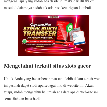
mengenal apa yang sudah ada di site ini maka dari itu waktu
masuk didalamnya sudah tak ada rasa kecurigaan kembali.
Mengetahui terkait situs slots gacor
Untuk Anda yang benar-benar mau tahu lebih dalam terkait web
ini pastilah dapat studi apa sebagai info di website ini. Akan
tetapi, sudah mengetahui belumlah ada data apa di web-site ini
serta silahkan baca berikut: