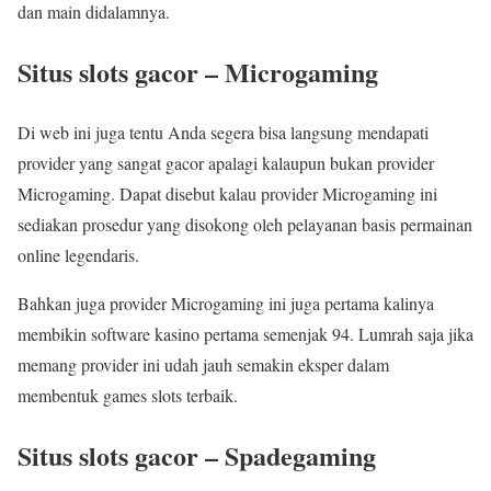
dan main didalamnya.
Situs slots gacor – Microgaming
Di web ini juga tentu Anda segera bisa langsung mendapati
provider yang sangat gacor apalagi kalaupun bukan provider
Microgaming. Dapat disebut kalau provider Microgaming ini
sediakan prosedur yang disokong oleh pelayanan basis permainan
online legendaris.
Bahkan juga provider Microgaming ini juga pertama kalinya
membikin software kasino pertama semenjak 94. Lumrah saja jika
memang provider ini udah jauh semakin eksper dalam
membentuk games slots terbaik.
Situs slots gacor – Spadegaming