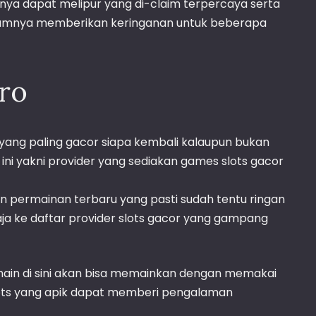
inya dapat melipur yang di-claim terpercaya serta
didalamnya memberikan keringanan untuk beberapa
ero
r yang paling gacor siapa kembali kalaupun bukan
ini yakni provider yang sediakan games slots gacor
an permainan terbaru yang pasti sudah tentu ringan
aja ke daftar provider slots gacor yang gampang
emain di sini akan bisa memainkan dengan memakai
lots yang apik dapat memberi pengalaman