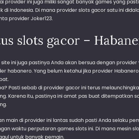
i provider ini juga miliki sangat banyak games yang past
ik di Indonesia. Di mana provider slots gacor satu ini 
nta provider Joker123.
tus slots gacor – Haban
di site ini juga pastinya Anda akan bersua dengan provide
der habanero. Yang belum ketahui jika provider Habanero 
bat.
a? Pasti sebab di provider gacor ini terus melaunchingk
g. Karena itu, pastinya ini amat pas buat ditempatkan s
ng.
n main di provider ini lantas sudah pasti Anda selaku p
gan waktu perputaran games slots ini. Di mana mesin s
ggul untuk banyak pemain.