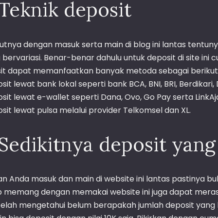
 Teknik deposit
jutnya dengan masuk serta main di blog ini lantas tentu
g bervariasi. Benar-benar dahulu untuk deposit di site i
it dapat memanfaatkan banyak metoda sebagai berikut
sit lewat bank lokal seperti bank BCA, BNI, BRI, Berdikar
sit lewat e-wallet seperti Dana, Ovo, Go Pay serta LinkAj
osit lewat pulsa melalui provider Telkomsel dan XL.
 Sedikitnya deposit yan
n Anda masuk dan main di website ini lantas pastinya b
 memang dengan memakai website ini juga dapat merasa
 telah mengetahui belum berapakah jumlah deposit yang b