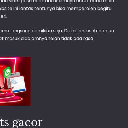
n slots pasti tidak ada kelirunya untuk coba main
DI
bsite ini lantas tentunya bisa memperoleh begitu
SITUS
ri.
SLOTS
GACO
SAAT
ma langsung demikian saja. Di sini lantas Anda pun
INI
aat masuk didalamnya telah tidak ada rasa
!
TANJU
ots gacor