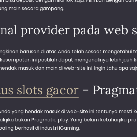
 bisa deposit dengan nilai 10K saja. Pikirkan dengan cuma 
ung main secara gampang.
nal provider pada web s
gkinan barusan di atas Anda telah sesaat mengetahui ter
 kesempatan ini pastilah dapat mengenalinya lebih jauh ke
hendak masuk dan main di web-site ini. Ingin tahu apa sa
tus slots gacor
– Pragmat
Anda yang hendak masuk di web-site ini tentunya mesti k
li jika bukan Pragmatic play. Yang belum ketahui jika pr
aling berhasil di industri iGaming.