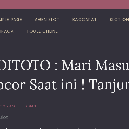
MPLE PAGE
AGEN SLOT
BACCARAT
SLOT ON
HRAGA
TOGEL ONLINE
OITOTO : Mari Masuk
cor Saat ini ! Tanju
 8, 2023
ADMIN
Slot