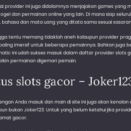
i provider ini juga didalamnya menjajakan games yang mul
 togel dan permainan online yang lain. Di mana siap seluru
, bahasa dan mata uang yang ditata sama sesuai sasaran
gga tentu memang tidaklah aneh kalaupun provider pra
paling imersif untuk beberapa pemainnya. Bahkan juga be
atic ini udah sukses masuk dalam daftar provider slot
kin permainan digemari pemain.
tus slots gacor – Joker12
dengan Anda masuk dan main di site ini juga akan kenala
pun bukan Joker123. Untuk yang belum ketahui jika provide
amat gacor.