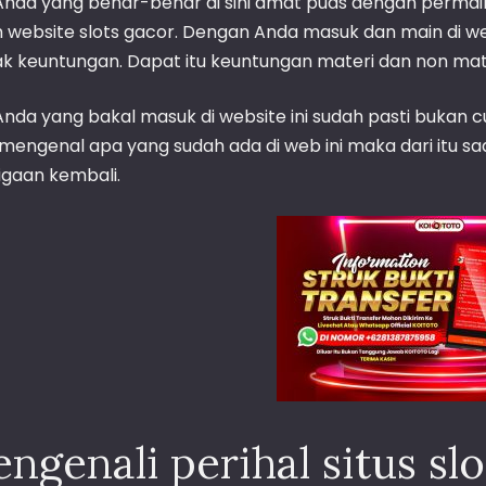
Anda yang benar-benar di sini amat puas dengan permaina
 website slots gacor. Dengan Anda masuk dan main di we
k keuntungan. Dapat itu keuntungan materi dan non mate
Anda yang bakal masuk di website ini sudah pasti bukan cu
 mengenal apa yang sudah ada di web ini maka dari itu s
igaan kembali.
ngenali perihal situs sl