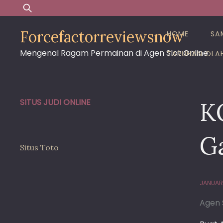
Skip
Search
to
for:
content
Forcefactorreviewsnow
HOME
SA
Mengenal Ragam Permainan di Agen Slot Online
TARUHAN OLA
SITUS JUDI ONLINE
K
Ga
Situs Toto
JANUARY
Agen 