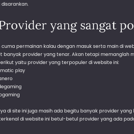
g disarankan.
 Provider yang sangat p
 cuma permainan kalau dengan masuk serta main di web
t banyak provider yang tenar. Akan tetapi memanglah m
erikut yaitu provider yang terpopuler di website ini:
gmatic play
anero
degaming
rogaming
nya di site ini juga masih ada begitu banyak provider yan
terkenal di website ini betul-betul provider yang ada pad