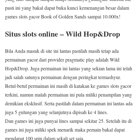
pasti ini yang bakal dapat buka kunci kemenangan besar dalam
games slots gacor Book of Golden Sands sampai 10.000x!
Situs slots online – Wild Hop&Drop
Bila Anda masuk di site ini lantas pastilah masih tetap ada
permainan gacor dari provider pragmatic play adalah Wild
Hop&Drop. Juga permainan ini lantas yang sekian lama ini telah
jadi salah satunya permainan dengan peringkat termashyur.
Betul-betul permainan ini masih di katakan ke games slots gacor
terkini, namun malah permainan ini pula miliki penampilan yang
demikian eksklusif. Serta pastilah dalam permainan ini lantas ada
juga 5 gulungan yang selanjutnya dipisah ke 4 lines.
Dan games ini juga punyai lines sampai sekitar 25. Setelah itu di
games ini juga miliki spek menarik maka pemain bakal dapat
mendapat 100 spin dalam sekali set saja.