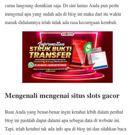
cuma langsung demikian saja. Di sini lantas Anda pun perlu
mengenal apa yang sudah ada di blog ini maka dari itu waktu
masuk didalamnya telah tidak ada rasa kecurigaan kembali.
Mengenali mengenai situs slots gacor
Buat Anda yang benar-benar ingin ketahui lebih dalam perihal
blog ini pastilah dapat dalami apa sebagai data di website ini.
Tapi, telah ketahui tak ada info apa di blog ini dan silahkan baca