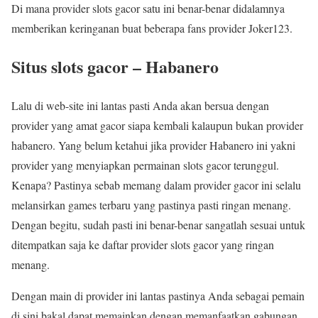
Di mana provider slots gacor satu ini benar-benar didalamnya
memberikan keringanan buat beberapa fans provider Joker123.
Situs slots gacor – Habanero
Lalu di web-site ini lantas pasti Anda akan bersua dengan
provider yang amat gacor siapa kembali kalaupun bukan provider
habanero. Yang belum ketahui jika provider Habanero ini yakni
provider yang menyiapkan permainan slots gacor terunggul.
Kenapa? Pastinya sebab memang dalam provider gacor ini selalu
melansirkan games terbaru yang pastinya pasti ringan menang.
Dengan begitu, sudah pasti ini benar-benar sangatlah sesuai untuk
ditempatkan saja ke daftar provider slots gacor yang ringan
menang.
Dengan main di provider ini lantas pastinya Anda sebagai pemain
di sini bakal dapat memainkan dengan memanfaatkan gabungan