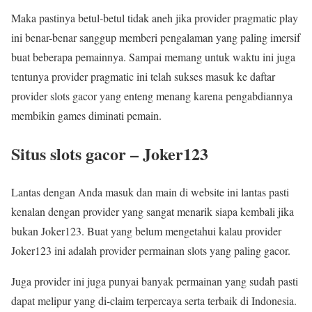
Maka pastinya betul-betul tidak aneh jika provider pragmatic play
ini benar-benar sanggup memberi pengalaman yang paling imersif
buat beberapa pemainnya. Sampai memang untuk waktu ini juga
tentunya provider pragmatic ini telah sukses masuk ke daftar
provider slots gacor yang enteng menang karena pengabdiannya
membikin games diminati pemain.
Situs slots gacor – Joker123
Lantas dengan Anda masuk dan main di website ini lantas pasti
kenalan dengan provider yang sangat menarik siapa kembali jika
bukan Joker123. Buat yang belum mengetahui kalau provider
Joker123 ini adalah provider permainan slots yang paling gacor.
Juga provider ini juga punyai banyak permainan yang sudah pasti
dapat melipur yang di-claim terpercaya serta terbaik di Indonesia.