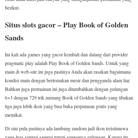
berikut.
Situs slots gacor – Play Book of Golden
Sands
Ini kali ada games yang gacor kembali dan datang dari provider
pragmatic play adalah Play Book of Golden Sands. Untuk yang
main di web-site ini juga pastinya Anda akan rasakan bagaimana
kondisi main dengan bertemakan mesir dan pengganda alam liar.
Bahkan juga permainan ini juga ditambahkan dengan gulungan
6×3 dengan 729 trik menang Book of Golden Sands yang tibakan
tiga juga lebih ikon yang bisa buka perputaran gratis yang
memikat.
Di sini pula pastinya ada lambang random jadi ikon teristimewa
yang luas sampai sampai tutupi semuanya gulungan. Karena itu,