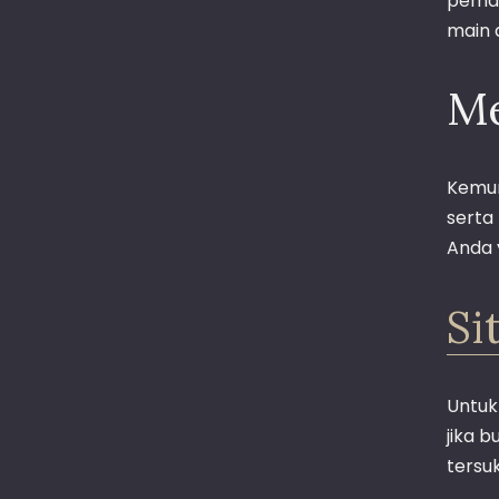
pemain
main 
Me
Kemun
serta
Anda 
Si
Untuk
jika 
tersuk