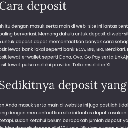
 Cara deposit
ah itu dengan masuk serta main di web-site ini lantas t
paling bervariasi. Memang dahulu untuk deposit di web-s
 untuk deposit dapat memanfaatkan banyak cara sebaga
sit lewat bank lokal seperti bank BCA, BNI, BRI, Berdikar
sit lewat e-wallet seperti Dana, Ovo, Go Pay serta LinkAj
osit lewat pulsa melalui provider Telkomsel dan XL.
 Sedikitnya deposit yan
n Anda masuk serta main di website ini juga pastilah ti
g dengan memanfaatkan site ini lantas dapat rasakan 
tetapi, sudah ketahui belum berapakah jumlah deposit yan