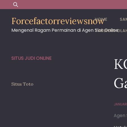
Skip
Search
to
for:
content
Forcefactorreviewsnow
HOME
SA
Mengenal Ragam Permainan di Agen Slot Online
TARUHAN OLA
SITUS JUDI ONLINE
K
Ga
Situs Toto
JANUARY
Agen 