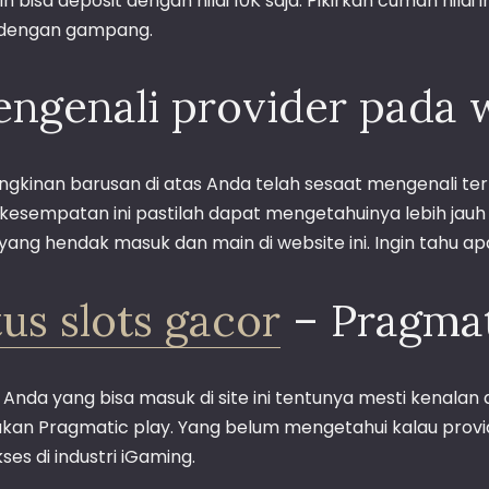
 bisa deposit dengan nilai 10K saja. Pikirkan cuman nilai i
dengan gampang.
ngenali provider pada w
gkinan barusan di atas Anda telah sesaat mengenali terk
 kesempatan ini pastilah dapat mengetahuinya lebih jauh k
yang hendak masuk dan main di website ini. Ingin tahu ap
tus slots gacor
– Pragmat
 Anda yang bisa masuk di site ini tentunya mesti kenalan
bukan Pragmatic play. Yang belum mengetahui kalau provi
ses di industri iGaming.