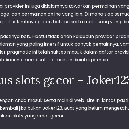
i provider ini juga didalamnya tawarkan permainan yang mu
 togel dan permainan online yang lain. Di mana siap se
uga di seluruhnya pasar, bahasa serta mata uang yang di
pastinya betul-betul tidak aneh kalaupun provider pra
laman yang paling imersif untuk banyak pemainnya. Sam
der pragmatic ini telah sukses masuk dalam daftar provi
bdiannya membuat permainan dicintai pemain.
tus slots gacor – Joker12
dengan Anda masuk serta main di web-site ini lantas pas
 kembali jika bukan Joker123. Buat yang belum mengetahui 
inan slots yang amat gacor.