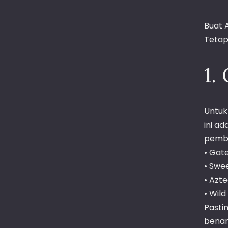
Buat A
Tetap
1.
Untuk
ini a
pembi
• Gat
• Swe
• Azt
• Wild
Pasti
benar