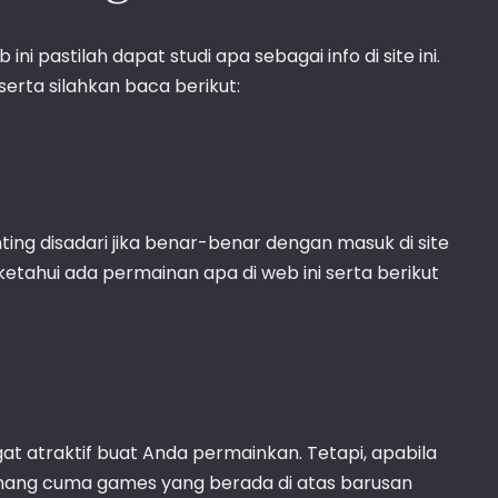
 pastilah dapat studi apa sebagai info di site ini.
serta silahkan baca berikut:
nting disadari jika benar-benar dengan masuk di site
etahui ada permainan apa di web ini serta berikut
at atraktif buat Anda permainkan. Tetapi, apabila
ang cuma games yang berada di atas barusan