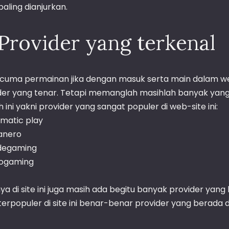
aling dianjurkan.
 Provider yang terkenal
 cuma permainan jika dengan masuk serta main dalam we
der yang tenar. Tetapi memanglah masihlah banyak yang 
ini yakni provider yang sangat populer di web-site ini:
gmatic play
anero
degaming
rogaming
nya di site ini juga masih ada begitu banyak provider ya
terpopuler di site ini benar-benar provider yang berada d