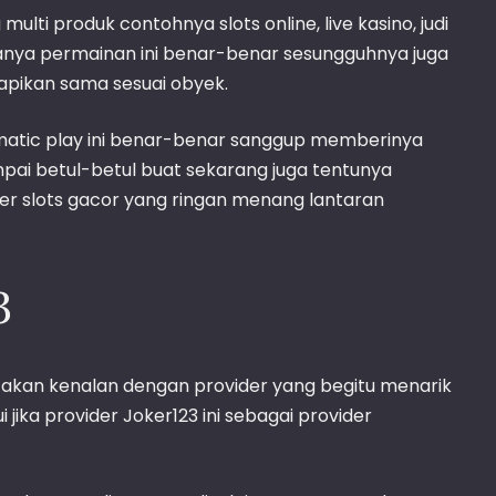
lti produk contohnya slots online, live kasino, judi
muanya permainan ini benar-benar sesungguhnya juga
rapikan sama sesuai obyek.
gmatic play ini benar-benar sanggup memberinya
pai betul-betul buat sekarang juga tentunya
der slots gacor yang ringan menang lantaran
3
ti akan kenalan dengan provider yang begitu menarik
jika provider Joker123 ini sebagai provider