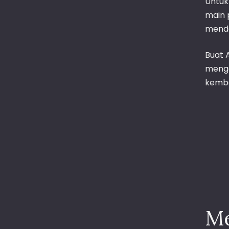
Untuk
main 
menda
Buat A
menge
kemba
Me