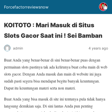
Forcefactorreviewsnow
KOITOTO : Mari Masuk di Situs
Slots Gacor Saat ini ! Sei Bamban
admin
4 years ago
Buat Anda yang benar-benar di sini benar-benar puas dengan
permainan slots pastinya tak ada kelirunya buat coba main di web
slots gacor. Dengan Anda masuk dan main di website ini juga
sudah pasti segera bisa mendapat begitu banyak keuntungan.
Dapat itu keuntungan materi serta non materi.
Buat Anda yang bisa masuk di site ini tentunya pula tidak hanya
langsung demikian saja. Di sini lantas Anda pun penting