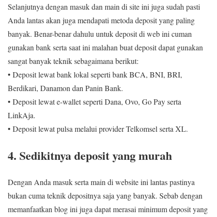
Selanjutnya dengan masuk dan main di site ini juga sudah pasti
Anda lantas akan juga mendapati metoda deposit yang paling
banyak. Benar-benar dahulu untuk deposit di web ini cuman
gunakan bank serta saat ini malahan buat deposit dapat gunakan
sangat banyak teknik sebagaimana berikut:
• Deposit lewat bank lokal seperti bank BCA, BNI, BRI,
Berdikari, Danamon dan Panin Bank.
• Deposit lewat e-wallet seperti Dana, Ovo, Go Pay serta
LinkAja.
• Deposit lewat pulsa melalui provider Telkomsel serta XL.
4. Sedikitnya deposit yang murah
Dengan Anda masuk serta main di website ini lantas pastinya
bukan cuma teknik depositnya saja yang banyak. Sebab dengan
memanfaatkan blog ini juga dapat merasai minimum deposit yang