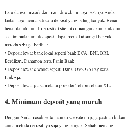
Lalu dengan masuk dan main di web ini juga pastinya Anda
lantas juga mendapati cara deposit yang paling banyak. Benar-
benar dahulu untuk deposit di site ini cuman gunakan bank dan
saat ini malah untuk deposit dapat memakai sangat banyak
metoda sebagai berikut:
• Deposit lewat bank lokal seperti bank BCA, BNI, BRI,
Berdikari, Danamon serta Panin Bank.
• Deposit lewat e-wallet seperti Dana, Ovo, Go Pay serta
LinkAja.
• Deposit lewat pulsa melalui provider Telkomsel dan XL.
4. Minimum deposit yang murah
Dengan Anda masuk serta main di website ini juga pastilah bukan
cuma metoda depositnya saja yang banyak. Sebab memang