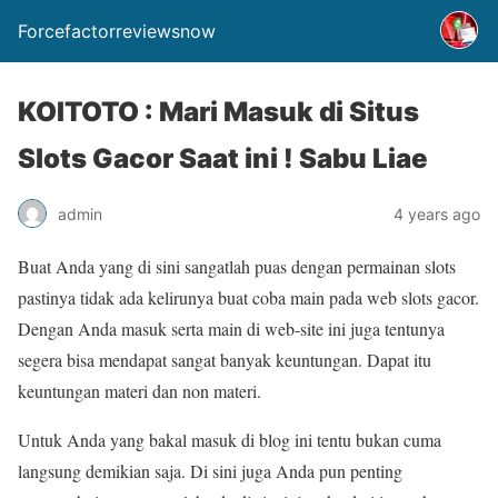
Forcefactorreviewsnow
KOITOTO : Mari Masuk di Situs
Slots Gacor Saat ini ! Sabu Liae
admin
4 years ago
Buat Anda yang di sini sangatlah puas dengan permainan slots
pastinya tidak ada kelirunya buat coba main pada web slots gacor.
Dengan Anda masuk serta main di web-site ini juga tentunya
segera bisa mendapat sangat banyak keuntungan. Dapat itu
keuntungan materi dan non materi.
Untuk Anda yang bakal masuk di blog ini tentu bukan cuma
langsung demikian saja. Di sini juga Anda pun penting