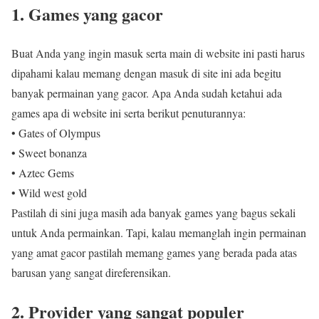
1. Games yang gacor
Buat Anda yang ingin masuk serta main di website ini pasti harus
dipahami kalau memang dengan masuk di site ini ada begitu
banyak permainan yang gacor. Apa Anda sudah ketahui ada
games apa di website ini serta berikut penuturannya:
• Gates of Olympus
• Sweet bonanza
• Aztec Gems
• Wild west gold
Pastilah di sini juga masih ada banyak games yang bagus sekali
untuk Anda permainkan. Tapi, kalau memanglah ingin permainan
yang amat gacor pastilah memang games yang berada pada atas
barusan yang sangat direferensikan.
2. Provider yang sangat populer