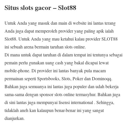
Situs slots gacor – Slot88
Untuk Anda yang masuk dan main di website ini lantas terang
Anda juga dapat memperoleh provider yang paling apik ialah
Slot88. Untuk Anda yang mau ketahui kalau provider SLOT88
ini sebuah arena bermain taruhan slots online.
Di mana untuk dapat taruhan di dalam tempat ini tentunya sebagai
pemain perlu gunakan uang cash yang bakal dicapai lewat
mobile-phone. Di provider ini lantas banyak pula macam
permainan seperti Sportsbooks, Slots, Poker dan Dominoqq.
Bahkan juga semuanya ini lantas juga populer dan udah bekerja
sama-sama dengan sponsor slots online termasyhur. Bahkan juga
di sini lantas juga mempunyai lisensi international . Sehingga,
tidaklah aneh kan kalaupun benar-benar ini yang sangat
dianjurkan.