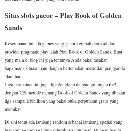
Situs slots gacor – Play Book of Golden
Sands
Kesempatan ini ada games yang gacor kembali dan asal dari
provider pragmatic play ialah Play Book of Golden Sands. Buat
yang main di blog ini juga tentunya Anda bakal rasakan
bagaimana situasi main dengan bertemakan mesir dan pengganda
alam liar.
Juga permainan ini juga diperlengkapi dengan gulungan 6×3
dengan 729 metode menang Book of Golden Sands yang tibakan
tiga sampai lebih ikon yang bakal buka perputaran gratis yang
memikat.
Di sini tentu ada lambang random sebagai lambang spesial yang
luas sampai sampai tutupi seluruhnya gulungan. Dengan begitu,