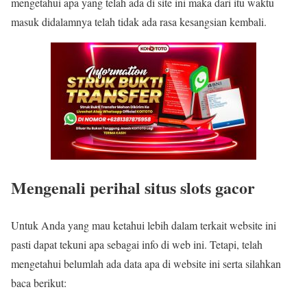
mengetahui apa yang telah ada di site ini maka dari itu waktu
masuk didalamnya telah tidak ada rasa kesangsian kembali.
Mengenali perihal situs slots gacor
Untuk Anda yang mau ketahui lebih dalam terkait website ini
pasti dapat tekuni apa sebagai info di web ini. Tetapi, telah
mengetahui belumlah ada data apa di website ini serta silahkan
baca berikut: