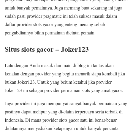
untuk banyak pemainnya. Juga memang buat sekarang ini juga
sudah pasti provider pragmatic ini telah sukses masuk dalam
daftar provider slots gacor yang enteng menang sebab
pengabdiannya bikin permainan dicintai pemain.
Situs slots gacor – Joker123
Lalu dengan Anda masuk dan main di blog ini lantas akan
kenalan dengan provider yang begitu menarik siapa kembali jika
bukan Joker123. Untuk yang belum ketahui jika provider
Joker123 ini sebagai provider permainan slots yang amat gacor.
Juga provider ini juga mempunyai sangat banyak permainan yang
pastinya dapat melipur yang di-claim terpercaya serta terbaik di
Indonesia. Di mana provider slots gacor satu ini benar-benar
didalamnya menyediakan kelapangan untuk banyak pencinta