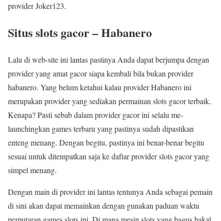
provider Joker123.
Situs slots gacor – Habanero
Lalu di web-site ini lantas pastinya Anda dapat berjumpa dengan
provider yang amat gacor siapa kembali bila bukan provider
habanero. Yang belum ketahui kalau provider Habanero ini
merupakan provider yang sediakan permainan slots gacor terbaik.
Kenapa? Pasti sebab dalam provider gacor ini selalu me-
launchingkan games terbaru yang pastinya sudah dipastikan
enteng menang. Dengan begitu, pastinya ini benar-benar begitu
sesuai untuk ditempatkan saja ke daftar provider slots gacor yang
simpel menang.
Dengan main di provider ini lantas tentunya Anda sebagai pemain
di sini akan dapat memainkan dengan gunakan paduan waktu
perputaran games slots ini. Di mana mesin slots yang bagus bakal