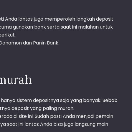
sti Anda lantas juga memperoleh langkah deposit
i cuma gunakan bank serta saat ini malahan untuk
erikut:
i, Danamon dan Panin Bank.
 murah
ak hanya sistem depositnya saja yang banyak. Sebab
tnya deposit yang paling murah.
ada di site ini. Sudah pasti Anda menjadi pemain
inya saat ini lantas Anda bisa juga langsung main