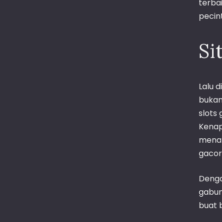
terba
pecin
Si
Lalu 
bukan
slots 
Kenap
menan
gacor
Denga
gabun
buat 