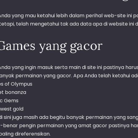
Anda yang mau ketahui lebih dalam perihal web-site ini pa
tetapi, telah mengetahui tak ada data apa di website ini 
 Games yang gacor
Anda yang ingin masuk serta main di site ini pastinya har
anyak permainan yang gacor. Apa Anda telah ketahui ada 
es of Olympus
et bonanza
ec Gems
 west gold
 di sini juga masih ada begitu banyak permainan yang san
-benar pengin permainan yang amat gacor pastinya ha
aling direferensikan.