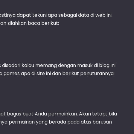
stinya dapat tekuni apa sebagai data di web ini.
dan silahkan baca berikut:
us disadari kalau memang dengan masuk di blog ini
games apa di site ini dan berikut penuturannya:
gat bagus buat Anda permainkan. Akan tetapi, bila
nya permainan yang berada pada atas barusan