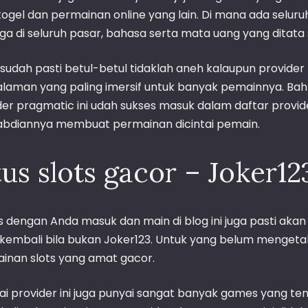
 togel dan permainan online yang lain. Di mana ada selu
uga di seluruh pasar, bahasa serta mata uang yang ditata
sudah pasti betul-betul tidaklah aneh kalaupun provider
laman yang paling imersif untuk banyak pemainnya. Ba
der pragmatic ini udah sukses masuk dalam daftar provi
bdiannya membuat permainan dicintai pemain.
tus slots gacor – Joker12
s dengan Anda masuk dan main di blog ini juga pasti aka
 kembali bila bukan Joker123. Untuk yang belum mengetahu
inan slots yang amat gacor.
i provider ini juga punyai sangat banyak games yang ten