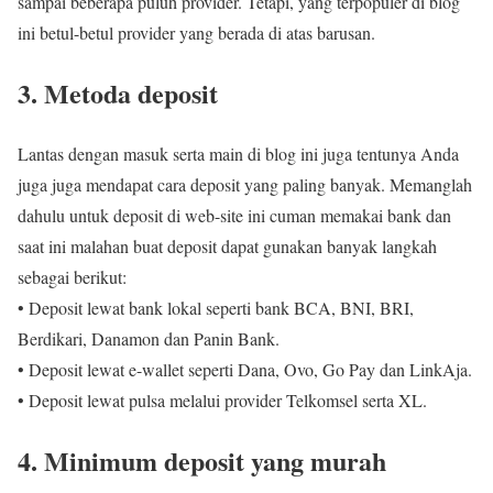
sampai beberapa puluh provider. Tetapi, yang terpopuler di blog
ini betul-betul provider yang berada di atas barusan.
3. Metoda deposit
Lantas dengan masuk serta main di blog ini juga tentunya Anda
juga juga mendapat cara deposit yang paling banyak. Memanglah
dahulu untuk deposit di web-site ini cuman memakai bank dan
saat ini malahan buat deposit dapat gunakan banyak langkah
sebagai berikut:
• Deposit lewat bank lokal seperti bank BCA, BNI, BRI,
Berdikari, Danamon dan Panin Bank.
• Deposit lewat e-wallet seperti Dana, Ovo, Go Pay dan LinkAja.
• Deposit lewat pulsa melalui provider Telkomsel serta XL.
4. Minimum deposit yang murah