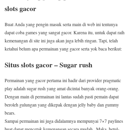
slots gacor
Buat Anda yang pengin masuk serta main di web ini tentunya
dapat coba games yang sangat gacor. Karena itu, untuk dapat raih
kemenangan di site ini juga akan juga lebih ringan. Tapi, telah
ketahui belum apa permainan yang gacor serta yok baca berikut:
Situs slots gacor – Sugar rush
Permainan yang gacor pertama ini hadir dari provider pragmatic
play adalah sugar rush yang amat dicintai banyak orang-orang.
Dengan main di permainan ini lantas sudah pasti pemain dapat
beroleh gulungan yang dikepak dengan jelly baby dan gummy
bears.
Sampai permainan ini juga didalamnya mempunyai 7×7 paylines
buat dapat mencetak kemenangan secara mudah . Maka, betul-