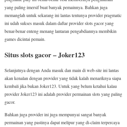
yang paling imersif buat banyak pemainnya. Bahkan juga
memanglah untuk sekarang ini lantas tentunya provider pragmatic
ini udah sukses masuk dalam daftar provider slots gacor yang
benar-benar enteng menang lantaran pengabdiannya membikin
games dicintai pemain.
Situs slots gacor – Joker123
Selanjutnya dengan Anda masuk dan main di web-site ini lantas
akan kenalan dengan provider yang tidak kalah menariknya siapa
kembali jika bukan Joker123. Untuk yang belum ketahui kalau
provider Joker123 ini adalah provider permainan slots yang paling
gacor.
Bahkan juga provider ini juga mempunyai sangat banyak
permainan yang pastinya dapat melipur yang di-claim terpercaya