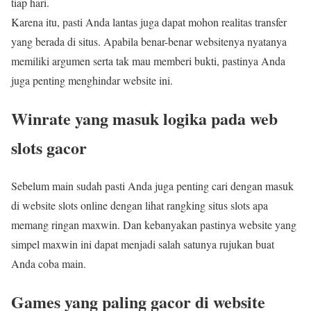
tiap hari.
Karena itu, pasti Anda lantas juga dapat mohon realitas transfer
yang berada di situs. Apabila benar-benar websitenya nyatanya
memiliki argumen serta tak mau memberi bukti, pastinya Anda
juga penting menghindar website ini.
Winrate yang masuk logika pada web
slots gacor
Sebelum main sudah pasti Anda juga penting cari dengan masuk
di website slots online dengan lihat rangking situs slots apa
memang ringan maxwin. Dan kebanyakan pastinya website yang
simpel maxwin ini dapat menjadi salah satunya rujukan buat
Anda coba main.
Games yang paling gacor di website