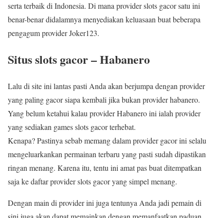
serta terbaik di Indonesia. Di mana provider slots gacor satu ini
benar-benar didalamnya menyediakan keluasaan buat beberapa
pengagum provider Joker123.
Situs slots gacor – Habanero
Lalu di site ini lantas pasti Anda akan berjumpa dengan provider
yang paling gacor siapa kembali jika bukan provider habanero.
Yang belum ketahui kalau provider Habanero ini ialah provider
yang sediakan games slots gacor terhebat.
Kenapa? Pastinya sebab memang dalam provider gacor ini selalu
mengeluarkankan permainan terbaru yang pasti sudah dipastikan
ringan menang. Karena itu, tentu ini amat pas buat ditempatkan
saja ke daftar provider slots gacor yang simpel menang.
Dengan main di provider ini juga tentunya Anda jadi pemain di
sini juga akan dapat memainkan dengan memanfaatkan paduan