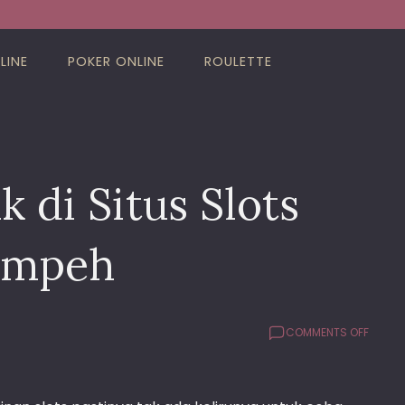
LINE
POKER ONLINE
ROULETTE
 di Situs Slots
Tempeh
ON
COMMENTS OFF
KOITO
:
MARI
MASUK