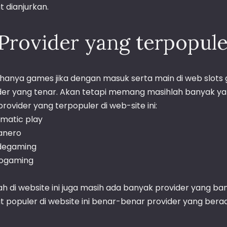
t dianjurkan.
 Provider yang terpopule
 hanya games jika dengan masuk serta main di web slot
der yang tenar. Akan tetapi memang masihlah banyak yan
provider yang terpopuler di web-site ini:
gmatic play
anero
degaming
rogaming
lah di website ini juga masih ada banyak provider yang b
t populer di website ini benar-benar provider yang bera