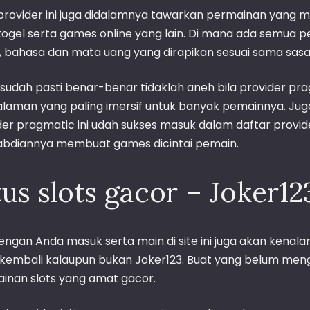
provider ini juga didalamnya tawarkan permainan yang mult
 togel serta games online yang lain. Di mana ada semua pe
, bahasa dan mata uang yang dirapikan sesuai sama sasa
sudah pasti benar-benar tidaklah aneh bila provider pr
laman yang paling imersif untuk banyak pemainnya. Juga
der pragmatic ini udah sukses masuk dalam daftar provid
bdiannya membuat games dicintai pemain.
tus slots gacor – Joker12
dengan Anda masuk serta main di site ini juga akan kenal
 kembali kalaupun bukan Joker123. Buat yang belum menge
inan slots yang amat gacor.