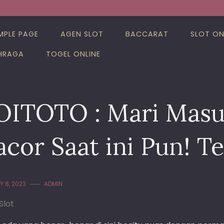
MPLE PAGE
AGEN SLOT
BACCARAT
SLOT ON
HRAGA
TOGEL ONLINE
OITOTO : Mari Masuk
acor Saat ini Pun! 
 8, 2023
ADMIN
Slot