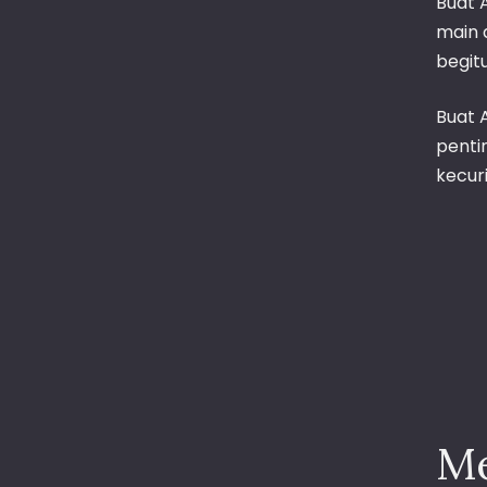
Buat 
main 
begit
Buat 
penti
kecur
Me