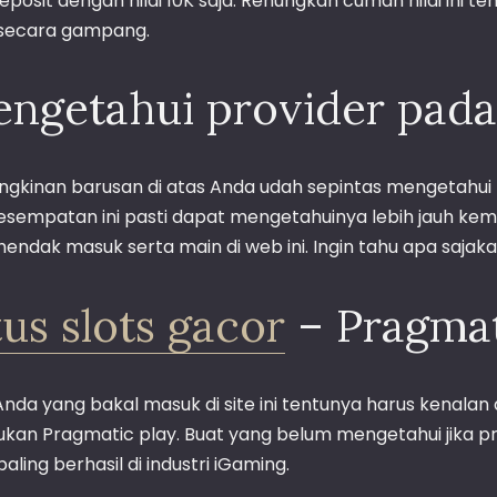
eposit dengan nilai 10K saja. Renungkan cuman nilai ini t
secara gampang.
ngetahui provider pada 
gkinan barusan di atas Anda udah sepintas mengetahui p
esempatan ini pasti dapat mengetahuinya lebih jauh kemba
hendak masuk serta main di web ini. Ingin tahu apa sajak
tus slots gacor
– Pragmat
Anda yang bakal masuk di site ini tentunya harus kenalan
bukan Pragmatic play. Buat yang belum mengetahui jika pr
aling berhasil di industri iGaming.