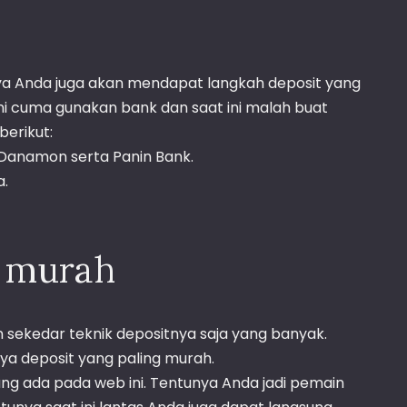
unya Anda juga akan mendapat langkah deposit yang
ini cuma gunakan bank dan saat ini malah buat
erikut:
i, Danamon serta Panin Bank.
a.
g murah
n sekedar teknik depositnya saja yang banyak.
ya deposit yang paling murah.
ng ada pada web ini. Tentunya Anda jadi pemain