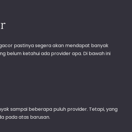
r
s gacor pastinya segera akan mendapat banyak
g belum ketahui ada provider apa. Di bawah ini
anyak sampai beberapa puluh provider. Tetapi, yang
da pada atas barusan.