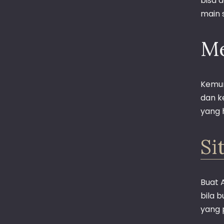
bisa d
main 
Me
Kemun
dan k
yang 
Si
Buat 
bila 
yang p