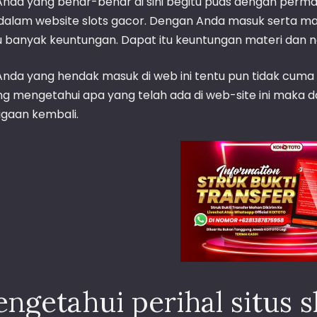
Anda yang benar-benar di sini begitu puas dengan permai
dalam website slots gacor. Dengan Anda masuk serta main
u banyak keuntungan. Dapat itu keuntungan materi dan n
Anda yang hendak masuk di web ini tentu pun tidak cuma l
ng mengetahui apa yang telah ada di web-site ini maka da
igaan kembali.
ngetahui perihal situs s