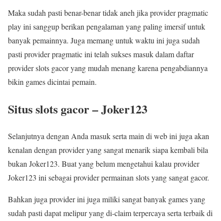
Maka sudah pasti benar-benar tidak aneh jika provider pragmatic
play ini sanggup berikan pengalaman yang paling imersif untuk
banyak pemainnya. Juga memang untuk waktu ini juga sudah
pasti provider pragmatic ini telah sukses masuk dalam daftar
provider slots gacor yang mudah menang karena pengabdiannya
bikin games dicintai pemain.
Situs slots gacor – Joker123
Selanjutnya dengan Anda masuk serta main di web ini juga akan
kenalan dengan provider yang sangat menarik siapa kembali bila
bukan Joker123. Buat yang belum mengetahui kalau provider
Joker123 ini sebagai provider permainan slots yang sangat gacor.
Bahkan juga provider ini juga miliki sangat banyak games yang
sudah pasti dapat melipur yang di-claim terpercaya serta terbaik di