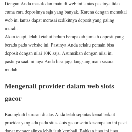
Dengan Anda masuk dan main di web ini lantas pastinya tidak
cuma cara depositnya saja yang banyak. Karena dengan memakai
web ini lantas dapat merasai sedikitnya deposit yang paling
murah.
Akan tetapi, telah ketahui belum berapakah jumlah deposit yang
berada pada website ini. Pastinya Anda selaku pemain bisa
deposit dengan nilai 10K saja. Asumsikan dengan nilai ini
pastinya saat ini juga Anda bisa juga langsung main secara
mudah.
Mengenali provider dalam web slots
gacor
Barangkali barusan di atas Anda telah sepintas kenal terkait
provider yang ada pada situs slots gacor serta kesempatan ini pasti
dapat mengenalinya lebih jauh kembali. Bahkan juga ini juga