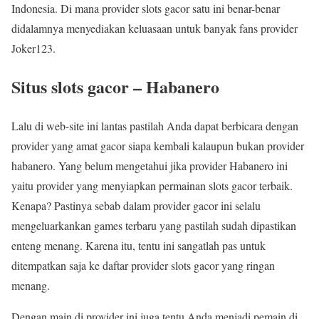
Indonesia. Di mana provider slots gacor satu ini benar-benar
didalamnya menyediakan keluasaan untuk banyak fans provider
Joker123.
Situs slots gacor – Habanero
Lalu di web-site ini lantas pastilah Anda dapat berbicara dengan
provider yang amat gacor siapa kembali kalaupun bukan provider
habanero. Yang belum mengetahui jika provider Habanero ini
yaitu provider yang menyiapkan permainan slots gacor terbaik.
Kenapa? Pastinya sebab dalam provider gacor ini selalu
mengeluarkankan games terbaru yang pastilah sudah dipastikan
enteng menang. Karena itu, tentu ini sangatlah pas untuk
ditempatkan saja ke daftar provider slots gacor yang ringan
menang.
Dengan main di provider ini juga tentu Anda menjadi pemain di