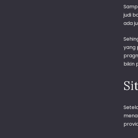
Sampa
judi 
ada j
Sehin
yang 
pragm
bikin
Si
Setel
menar
provi