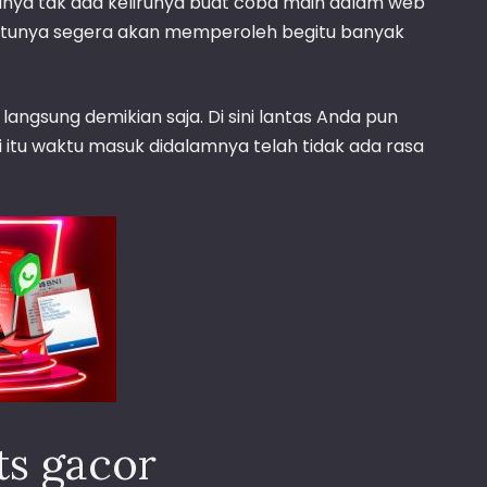
tinya tak ada kelirunya buat coba main dalam web
DI
tentunya segera akan memperoleh begitu banyak
SITUS
SLOTS
GACO
SAAT
angsung demikian saja. Di sini lantas Anda pun
INI
i itu waktu masuk didalamnya telah tidak ada rasa
PUN!
SBEY
ts gacor