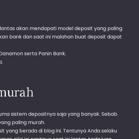
a lantas akan mendapati model deposit yang paling
kan bank dan saat ini malahan buat deposit dapat
i, Danamon serta Panin Bank.
a.
 murah
cuma sistem depositnya saja yang banyak. Sebab
yang paling murah.
 yang berada di blog ini. Tentunya Anda selaku