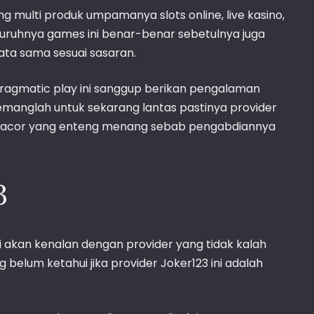
g multi produk umpamanya slots online, live kasino,
seluruhnya games ini benar-benar sebetulnya juga
ata sama sesuai sasaran.
pragmatic play ini sanggup berikan pengalaman
emanglah untuk sekarang lantas pastinya provider
ts gacor yang enteng menang sebab pengabdiannya
3
ti akan kenalan dengan provider yang tidak kalah
belum ketahui jika provider Joker123 ini adalah