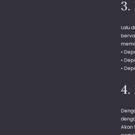
3.
Lalu 
berva
memak
• Depo
• Depo
• Depo
4.
Denga
denga
Akan 