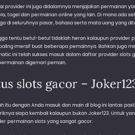
i provider ini juga didalamnya menjajakan permainan yan
bola, togel dan permainan online yang lain. Di mana ada 
uga di seluruhnya pasar, bahasa serta mata uang yang dit
gga tentu betul-betul tidaklah heran kalaupun provider 
paling imersif buat beberapa pemainnya. Bahkan juga m
atic ini telah sukses masuk dalam daftar provider slo
 permainan digemari pemain.
tus slots gacor – Joker12
ah itu dengan Anda masuk dan main di blog ini lantas pas
iknya siapa kembali kalaupun bukan Joker123. Untuk yang 
der permainan slots yang sangat gacor.