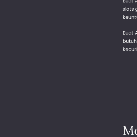
Buat 
slots
keunt
Buat 
butuh
kecur
Me