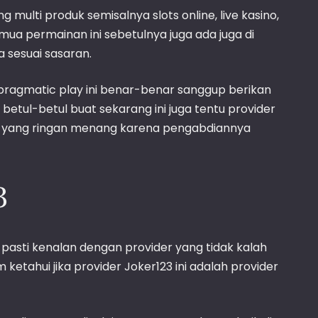
multi produk semisalnya slots online, live kasino,
emua permainan ini sebetulnya juga ada juga di
 sesuai sasaran.
 pragmatic play ini benar-benar sanggup berikan
etul-betul buat sekarang ini juga tentu provider
cor yang ringan menang karena pengabdiannya
3
 pasti kenalan dengan provider yang tidak kalah
ketahui jika provider Joker123 ini adalah provider