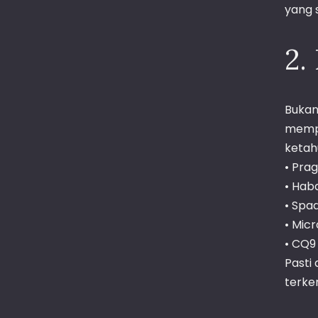
yang 
2.
Bukan
mempe
ketah
• Pra
• Hab
• Spa
• Mic
• CQ9
Pasti
terke