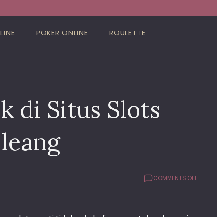
LINE
POKER ONLINE
ROULETTE
 di Situs Slots
oleang
ON
COMMENTS OFF
KOITO
:
MARI
MASUK