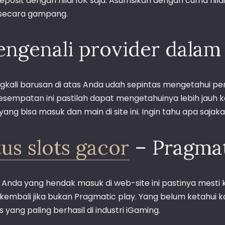
eposit dengan nilai 10K saja. Asumsikan dengan cuma nilai 
secara gampang.
ngenali provider dalam 
gkali barusan di atas Anda udah sepintas mengetahui per
esempatan ini pastilah dapat mengetahuinya lebih jauh kem
ang bisa masuk dan main di site ini. Ingin tahu apa sajak
tus slots gacor
– Pragmat
 Anda yang hendak masuk di web-site ini pastinya mesti 
 kembali jika bukan Pragmatic play. Yang belum ketahui ka
yang paling berhasil di industri iGaming.