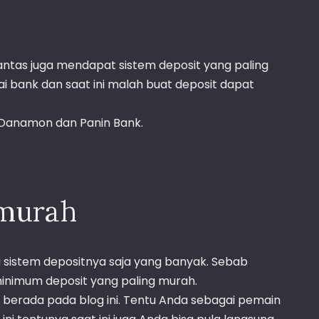
antas juga mendapat sistem deposit yang paling
 bank dan saat ini malah buat deposit dapat
i, Danamon dan Panin Bank.
 murah
ya sistem depositnya saja yang banyak. Sebab
nimum deposit yang paling murah.
berada pada blog ini. Tentu Anda sebagai pemain