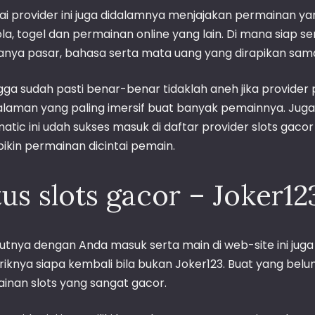
i provider ini juga didalamnya menjajakan permainan yang 
ola, togel dan permainan online yang lain. Di mana siap s
nya pasar, bahasa serta mata uang yang dirapikan sama
gga sudah pasti benar-benar tidaklah aneh jika provider
laman yang paling imersif buat banyak pemainnya. Juga b
atic ini udah sukses masuk di daftar provider slots ga
kin permainan dicintai pemain.
tus slots gacor – Joker12
jutnya dengan Anda masuk serta main di web-site ini juga
iknya siapa kembali bila bukan Joker123. Buat yang belum 
inan slots yang sangat gacor.