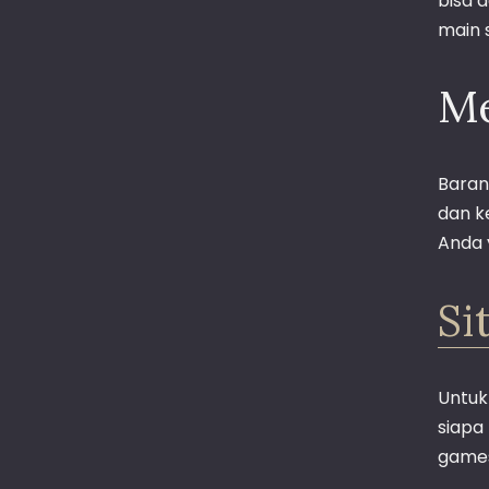
bisa d
main 
Me
Baran
dan k
Anda y
Si
Untuk
siapa
games 