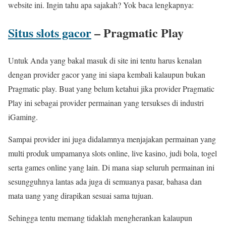
website ini. Ingin tahu apa sajakah? Yok baca lengkapnya:
Situs slots gacor
– Pragmatic Play
Untuk Anda yang bakal masuk di site ini tentu harus kenalan
dengan provider gacor yang ini siapa kembali kalaupun bukan
Pragmatic play. Buat yang belum ketahui jika provider Pragmatic
Play ini sebagai provider permainan yang tersukses di industri
iGaming.
Sampai provider ini juga didalamnya menjajakan permainan yang
multi produk umpamanya slots online, live kasino, judi bola, togel
serta games online yang lain. Di mana siap seluruh permainan ini
sesungguhnya lantas ada juga di semuanya pasar, bahasa dan
mata uang yang dirapikan sesuai sama tujuan.
Sehingga tentu memang tidaklah mengherankan kalaupun