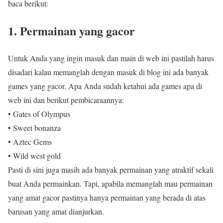
baca berikut:
1. Permainan yang gacor
Untuk Anda yang ingin masuk dan main di web ini pastilah harus
disadari kalau memanglah dengan masuk di blog ini ada banyak
games yang gacor. Apa Anda sudah ketahui ada games apa di
web ini dan berikut pembicaraannya:
• Gates of Olympus
• Sweet bonanza
• Aztec Gems
• Wild west gold
Pasti di sini juga masih ada banyak permainan yang atraktif sekali
buat Anda permainkan. Tapi, apabila memanglah mau permainan
yang amat gacor pastinya hanya permainan yang berada di atas
barusan yang amat dianjurkan.