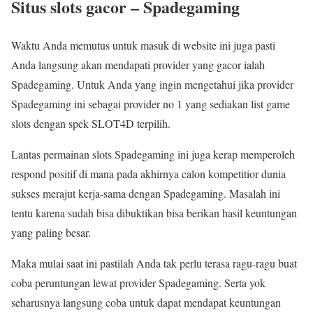
Situs slots gacor – Spadegaming
Waktu Anda memutus untuk masuk di website ini juga pasti
Anda langsung akan mendapati provider yang gacor ialah
Spadegaming. Untuk Anda yang ingin mengetahui jika provider
Spadegaming ini sebagai provider no 1 yang sediakan list game
slots dengan spek SLOT4D terpilih.
Lantas permainan slots Spadegaming ini juga kerap memperoleh
respond positif di mana pada akhirnya calon kompetitior dunia
sukses merajut kerja-sama dengan Spadegaming. Masalah ini
tentu karena sudah bisa dibuktikan bisa berikan hasil keuntungan
yang paling besar.
Maka mulai saat ini pastilah Anda tak perlu terasa ragu-ragu buat
coba peruntungan lewat provider Spadegaming. Serta yok
seharusnya langsung coba untuk dapat mendapat keuntungan