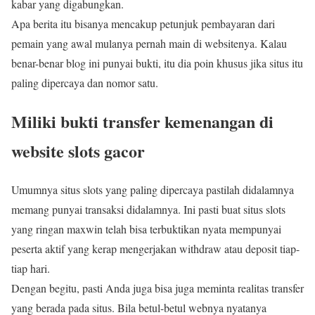
kabar yang digabungkan.
Apa berita itu bisanya mencakup petunjuk pembayaran dari
pemain yang awal mulanya pernah main di websitenya. Kalau
benar-benar blog ini punyai bukti, itu dia poin khusus jika situs itu
paling dipercaya dan nomor satu.
Miliki bukti transfer kemenangan di
website slots gacor
Umumnya situs slots yang paling dipercaya pastilah didalamnya
memang punyai transaksi didalamnya. Ini pasti buat situs slots
yang ringan maxwin telah bisa terbuktikan nyata mempunyai
peserta aktif yang kerap mengerjakan withdraw atau deposit tiap-
tiap hari.
Dengan begitu, pasti Anda juga bisa juga meminta realitas transfer
yang berada pada situs. Bila betul-betul webnya nyatanya