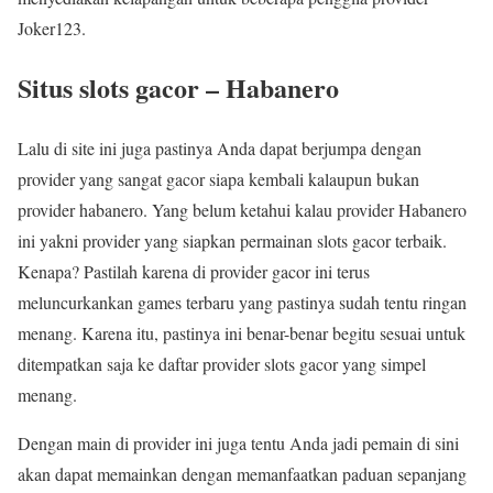
Joker123.
Situs slots gacor – Habanero
Lalu di site ini juga pastinya Anda dapat berjumpa dengan
provider yang sangat gacor siapa kembali kalaupun bukan
provider habanero. Yang belum ketahui kalau provider Habanero
ini yakni provider yang siapkan permainan slots gacor terbaik.
Kenapa? Pastilah karena di provider gacor ini terus
meluncurkankan games terbaru yang pastinya sudah tentu ringan
menang. Karena itu, pastinya ini benar-benar begitu sesuai untuk
ditempatkan saja ke daftar provider slots gacor yang simpel
menang.
Dengan main di provider ini juga tentu Anda jadi pemain di sini
akan dapat memainkan dengan memanfaatkan paduan sepanjang