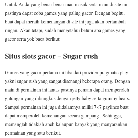
Untuk Anda yang benar-benar mau masuk serta main di site ini
pastinya dapat coba games yang paling gacor. Dengan begitu,
buat dapat meraih kemenangan di site ini juga akan bertambah
ringan. Akan tetapi, sudah mengetahui belum apa games yang
gacor serta yok baca berikut:
Situs slots gacor – Sugar rush
Games yang gacor pertama ini tiba dari provider pragmatic play
yakni sugar rush yang sangat disenangi beberapa orang. Dengan
main di permainan ini lantas pastinya pemain dapat memperoleh
gulungan yang dibungkus dengan jelly baby serta gummy bears.
Sampai permainan ini juga didalamnya miliki 7×7 paylines buat
dapat memperoleh kemenangan secara gampang . Sehingga,
memanglah tidaklah aneh kalaupun banyak yang menyarankan
permainan yang satu berikut.