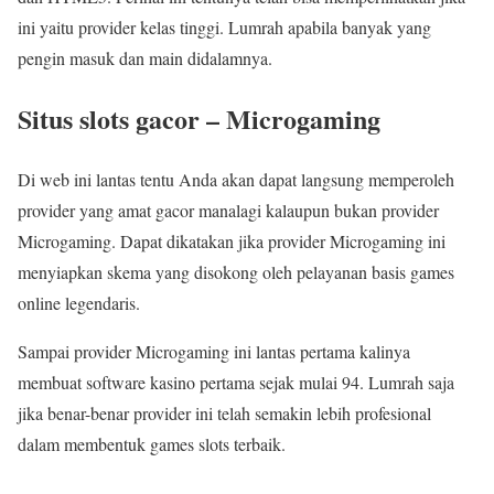
ini yaitu provider kelas tinggi. Lumrah apabila banyak yang
pengin masuk dan main didalamnya.
Situs slots gacor – Microgaming
Di web ini lantas tentu Anda akan dapat langsung memperoleh
provider yang amat gacor manalagi kalaupun bukan provider
Microgaming. Dapat dikatakan jika provider Microgaming ini
menyiapkan skema yang disokong oleh pelayanan basis games
online legendaris.
Sampai provider Microgaming ini lantas pertama kalinya
membuat software kasino pertama sejak mulai 94. Lumrah saja
jika benar-benar provider ini telah semakin lebih profesional
dalam membentuk games slots terbaik.