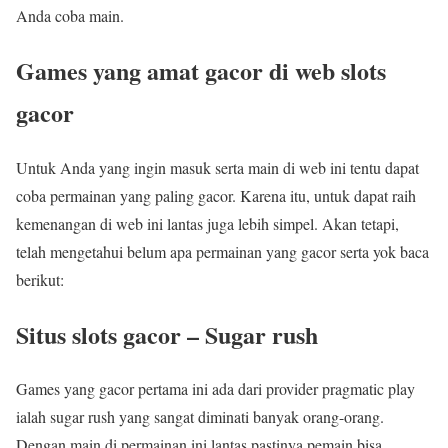
Anda coba main.
Games yang amat gacor di web slots
gacor
Untuk Anda yang ingin masuk serta main di web ini tentu dapat
coba permainan yang paling gacor. Karena itu, untuk dapat raih
kemenangan di web ini lantas juga lebih simpel. Akan tetapi,
telah mengetahui belum apa permainan yang gacor serta yok baca
berikut:
Situs slots gacor – Sugar rush
Games yang gacor pertama ini ada dari provider pragmatic play
ialah sugar rush yang sangat diminati banyak orang-orang.
Dengan main di permainan ini lantas pastinya pemain bisa