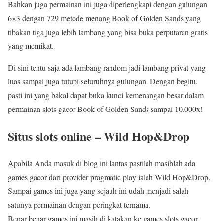
Bahkan juga permainan ini juga diperlengkapi dengan gulungan
6×3 dengan 729 metode menang Book of Golden Sands yang
tibakan tiga juga lebih lambang yang bisa buka perputaran gratis
yang memikat.
Di sini tentu saja ada lambang random jadi lambang privat yang
luas sampai juga tutupi seluruhnya gulungan. Dengan begitu,
pasti ini yang bakal dapat buka kunci kemenangan besar dalam
permainan slots gacor Book of Golden Sands sampai 10.000x!
Situs slots online – Wild Hop&Drop
Apabila Anda masuk di blog ini lantas pastilah masihlah ada
games gacor dari provider pragmatic play ialah Wild Hop&Drop.
Sampai games ini juga yang sejauh ini udah menjadi salah
satunya permainan dengan peringkat ternama.
Benar-benar games ini masih di katakan ke games slots gacor