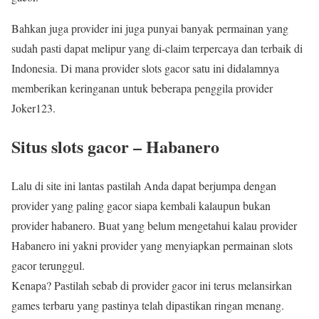
Bahkan juga provider ini juga punyai banyak permainan yang
sudah pasti dapat melipur yang di-claim terpercaya dan terbaik di
Indonesia. Di mana provider slots gacor satu ini didalamnya
memberikan keringanan untuk beberapa penggila provider
Joker123.
Situs slots gacor – Habanero
Lalu di site ini lantas pastilah Anda dapat berjumpa dengan
provider yang paling gacor siapa kembali kalaupun bukan
provider habanero. Buat yang belum mengetahui kalau provider
Habanero ini yakni provider yang menyiapkan permainan slots
gacor terunggul.
Kenapa? Pastilah sebab di provider gacor ini terus melansirkan
games terbaru yang pastinya telah dipastikan ringan menang.