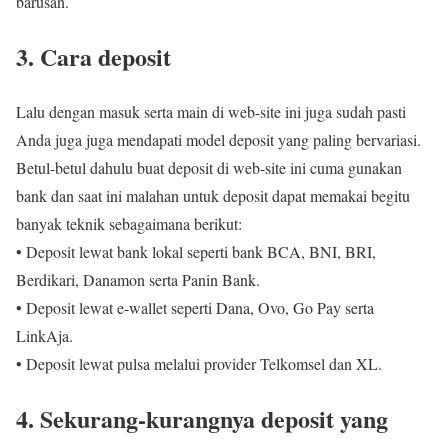
barusan.
3. Cara deposit
Lalu dengan masuk serta main di web-site ini juga sudah pasti
Anda juga juga mendapati model deposit yang paling bervariasi.
Betul-betul dahulu buat deposit di web-site ini cuma gunakan
bank dan saat ini malahan untuk deposit dapat memakai begitu
banyak teknik sebagaimana berikut:
• Deposit lewat bank lokal seperti bank BCA, BNI, BRI,
Berdikari, Danamon serta Panin Bank.
• Deposit lewat e-wallet seperti Dana, Ovo, Go Pay serta
LinkAja.
• Deposit lewat pulsa melalui provider Telkomsel dan XL.
4. Sekurang-kurangnya deposit yang