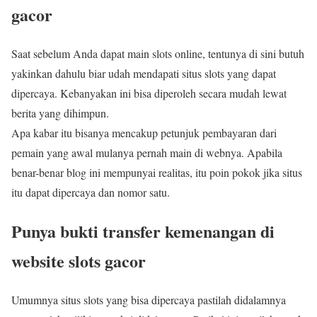
gacor
Saat sebelum Anda dapat main slots online, tentunya di sini butuh
yakinkan dahulu biar udah mendapati situs slots yang dapat
dipercaya. Kebanyakan ini bisa diperoleh secara mudah lewat
berita yang dihimpun.
Apa kabar itu bisanya mencakup petunjuk pembayaran dari
pemain yang awal mulanya pernah main di webnya. Apabila
benar-benar blog ini mempunyai realitas, itu poin pokok jika situs
itu dapat dipercaya dan nomor satu.
Punya bukti transfer kemenangan di
website slots gacor
Umumnya situs slots yang bisa dipercaya pastilah didalamnya