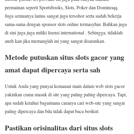
permainan seperti Sportsbooks, Slots, Poker dan Dominoqq.
Juga semuanya lantas sangat juga tersohor serta sudah bekerja
sama-sama dengan sponsor slots online termasyhur. Bahkan juga
di sini juga juga miliki lisensi international . Sehingga, tidaklah
aneh kan jika memanglah ini yang sangat disarankan.
Metode putuskan situs slots gacor yang
amat dapat dipercaya serta sah
Untuk Anda yang punyai kemauan main dalam web slots gacor
yakinkan cuma masuk di site yang paling paling dipercaya. Tapi,
apa sudah ketahui bagaimana caranya cari web-site yang sangat
paling dipercaya dan bila tidak dapat baca berikut:
Pastikan orisinalitas dari situs slots