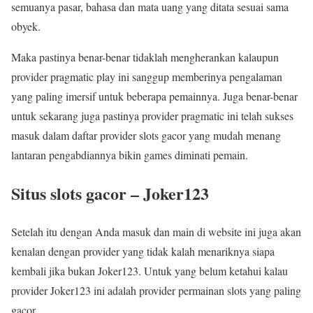
semuanya pasar, bahasa dan mata uang yang ditata sesuai sama
obyek.
Maka pastinya benar-benar tidaklah mengherankan kalaupun
provider pragmatic play ini sanggup memberinya pengalaman
yang paling imersif untuk beberapa pemainnya. Juga benar-benar
untuk sekarang juga pastinya provider pragmatic ini telah sukses
masuk dalam daftar provider slots gacor yang mudah menang
lantaran pengabdiannya bikin games diminati pemain.
Situs slots gacor – Joker123
Setelah itu dengan Anda masuk dan main di website ini juga akan
kenalan dengan provider yang tidak kalah menariknya siapa
kembali jika bukan Joker123. Untuk yang belum ketahui kalau
provider Joker123 ini adalah provider permainan slots yang paling
gacor.