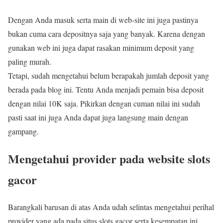
Dengan Anda masuk serta main di web-site ini juga pastinya
bukan cuma cara depositnya saja yang banyak. Karena dengan
gunakan web ini juga dapat rasakan minimum deposit yang
paling murah.
Tetapi, sudah mengetahui belum berapakah jumlah deposit yang
berada pada blog ini. Tentu Anda menjadi pemain bisa deposit
dengan nilai 10K saja. Pikirkan dengan cuman nilai ini sudah
pasti saat ini juga Anda dapat juga langsung main dengan
gampang.
Mengetahui provider pada website slots
gacor
Barangkali barusan di atas Anda udah selintas mengetahui perihal
provider yang ada pada situs slots gacor serta kesempatan ini