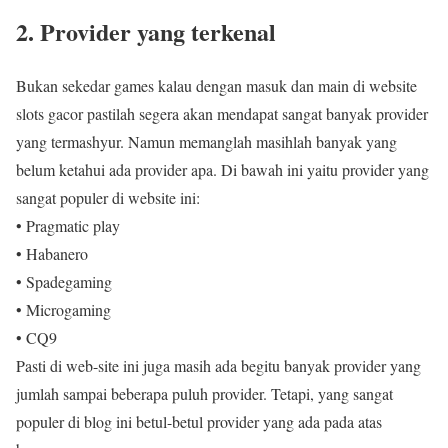
2. Provider yang terkenal
Bukan sekedar games kalau dengan masuk dan main di website
slots gacor pastilah segera akan mendapat sangat banyak provider
yang termashyur. Namun memanglah masihlah banyak yang
belum ketahui ada provider apa. Di bawah ini yaitu provider yang
sangat populer di website ini:
• Pragmatic play
• Habanero
• Spadegaming
• Microgaming
• CQ9
Pasti di web-site ini juga masih ada begitu banyak provider yang
jumlah sampai beberapa puluh provider. Tetapi, yang sangat
populer di blog ini betul-betul provider yang ada pada atas