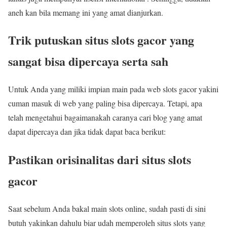
aneh kan bila memang ini yang amat dianjurkan.
Trik putuskan situs slots gacor yang
sangat bisa dipercaya serta sah
Untuk Anda yang miliki impian main pada web slots gacor yakini
cuman masuk di web yang paling bisa dipercaya. Tetapi, apa
telah mengetahui bagaimanakah caranya cari blog yang amat
dapat dipercaya dan jika tidak dapat baca berikut:
Pastikan orisinalitas dari situs slots
gacor
Saat sebelum Anda bakal main slots online, sudah pasti di sini
butuh yakinkan dahulu biar udah memperoleh situs slots yang