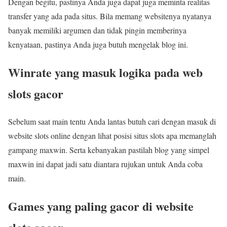
Dengan begitu, pastinya Anda juga dapat juga meminta realitas
transfer yang ada pada situs. Bila memang websitenya nyatanya
banyak memiliki argumen dan tidak pingin memberinya
kenyataan, pastinya Anda juga butuh mengelak blog ini.
Winrate yang masuk logika pada web
slots gacor
Sebelum saat main tentu Anda lantas butuh cari dengan masuk di
website slots online dengan lihat posisi situs slots apa memanglah
gampang maxwin. Serta kebanyakan pastilah blog yang simpel
maxwin ini dapat jadi satu diantara rujukan untuk Anda coba
main.
Games yang paling gacor di website