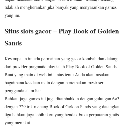
tidaklah mengherankan jika banyak yang menyarankan games
yang ini.
Situs slots gacor – Play Book of Golden
Sands
Kesempatan ini ada permainan yang gacor kembali dan datang
dari provider pragmatic play ialah Play Book of Golden Sands.
Buat yang main di web ini lantas tentu Anda akan rasakan
bagaimana keadaan main dengan bertemakan mesir serta
pengganda alam liar.
Bahkan juga games ini juga ditambahkan dengan gulungan 6×3
dengan 729 trik menang Book of Golden Sands yang datangkan
tiga bahkan juga lebih ikon yang hendak buka perputaran gratis
yang memikat.