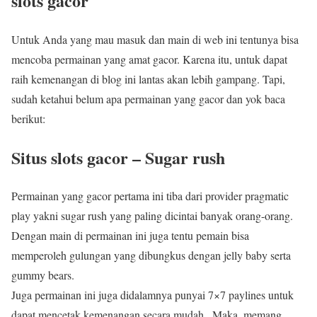
slots gacor
Untuk Anda yang mau masuk dan main di web ini tentunya bisa
mencoba permainan yang amat gacor. Karena itu, untuk dapat
raih kemenangan di blog ini lantas akan lebih gampang. Tapi,
sudah ketahui belum apa permainan yang gacor dan yok baca
berikut:
Situs slots gacor – Sugar rush
Permainan yang gacor pertama ini tiba dari provider pragmatic
play yakni sugar rush yang paling dicintai banyak orang-orang.
Dengan main di permainan ini juga tentu pemain bisa
memperoleh gulungan yang dibungkus dengan jelly baby serta
gummy bears.
Juga permainan ini juga didalamnya punyai 7×7 paylines untuk
dapat mencetak kemenangan secara mudah . Maka, memang