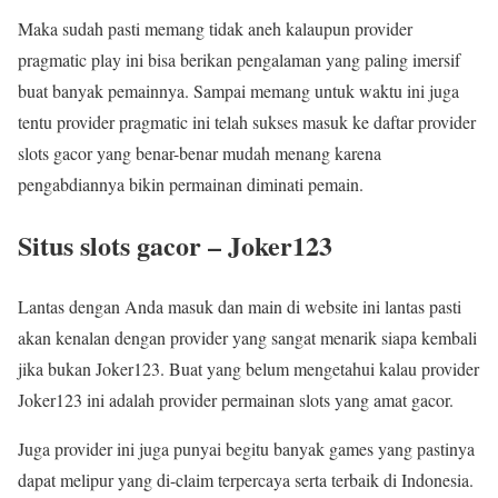
Maka sudah pasti memang tidak aneh kalaupun provider
pragmatic play ini bisa berikan pengalaman yang paling imersif
buat banyak pemainnya. Sampai memang untuk waktu ini juga
tentu provider pragmatic ini telah sukses masuk ke daftar provider
slots gacor yang benar-benar mudah menang karena
pengabdiannya bikin permainan diminati pemain.
Situs slots gacor – Joker123
Lantas dengan Anda masuk dan main di website ini lantas pasti
akan kenalan dengan provider yang sangat menarik siapa kembali
jika bukan Joker123. Buat yang belum mengetahui kalau provider
Joker123 ini adalah provider permainan slots yang amat gacor.
Juga provider ini juga punyai begitu banyak games yang pastinya
dapat melipur yang di-claim terpercaya serta terbaik di Indonesia.