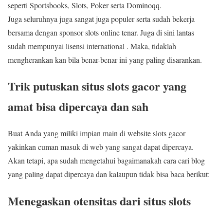
seperti Sportsbooks, Slots, Poker serta Dominoqq.
Juga seluruhnya juga sangat juga populer serta sudah bekerja
bersama dengan sponsor slots online tenar. Juga di sini lantas
sudah mempunyai lisensi international . Maka, tidaklah
mengherankan kan bila benar-benar ini yang paling disarankan.
Trik putuskan situs slots gacor yang
amat bisa dipercaya dan sah
Buat Anda yang miliki impian main di website slots gacor
yakinkan cuman masuk di web yang sangat dapat dipercaya.
Akan tetapi, apa sudah mengetahui bagaimanakah cara cari blog
yang paling dapat dipercaya dan kalaupun tidak bisa baca berikut:
Menegaskan otensitas dari situs slots