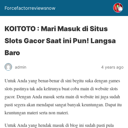
Forcefactorreviewsnow
KOITOTO : Mari Masuk di Situs
Slots Gacor Saat ini Pun! Langsa
Baro
admin
4 years ago
Untuk Anda yang benar-benar di sini begitu suka dengan games
slots pastinya tak ada kelirunya buat coba main di website slots
gacor. Dengan Anda masuk serta main di website ini juga sudah
pasti segera akan mendapat sangat banyak keuntungan. Dapat itu
keuntungan materi serta non materi.
Untuk Anda yang hendak masuk di blog ini sudah pasti pula