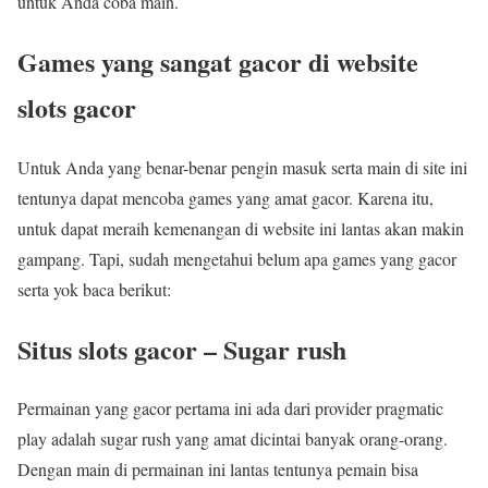
untuk Anda coba main.
Games yang sangat gacor di website
slots gacor
Untuk Anda yang benar-benar pengin masuk serta main di site ini
tentunya dapat mencoba games yang amat gacor. Karena itu,
untuk dapat meraih kemenangan di website ini lantas akan makin
gampang. Tapi, sudah mengetahui belum apa games yang gacor
serta yok baca berikut:
Situs slots gacor – Sugar rush
Permainan yang gacor pertama ini ada dari provider pragmatic
play adalah sugar rush yang amat dicintai banyak orang-orang.
Dengan main di permainan ini lantas tentunya pemain bisa