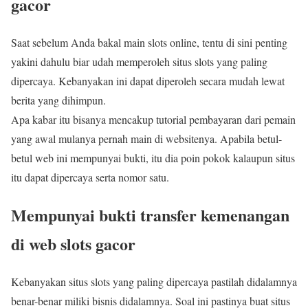
gacor
Saat sebelum Anda bakal main slots online, tentu di sini penting
yakini dahulu biar udah memperoleh situs slots yang paling
dipercaya. Kebanyakan ini dapat diperoleh secara mudah lewat
berita yang dihimpun.
Apa kabar itu bisanya mencakup tutorial pembayaran dari pemain
yang awal mulanya pernah main di websitenya. Apabila betul-
betul web ini mempunyai bukti, itu dia poin pokok kalaupun situs
itu dapat dipercaya serta nomor satu.
Mempunyai bukti transfer kemenangan
di web slots gacor
Kebanyakan situs slots yang paling dipercaya pastilah didalamnya
benar-benar miliki bisnis didalamnya. Soal ini pastinya buat situs