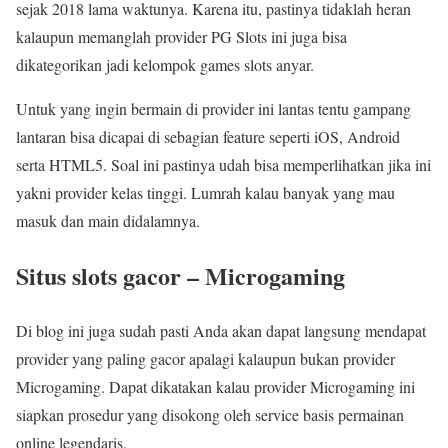
sejak 2018 lama waktunya. Karena itu, pastinya tidaklah heran
kalaupun memanglah provider PG Slots ini juga bisa
dikategorikan jadi kelompok games slots anyar.
Untuk yang ingin bermain di provider ini lantas tentu gampang
lantaran bisa dicapai di sebagian feature seperti iOS, Android
serta HTML5. Soal ini pastinya udah bisa memperlihatkan jika ini
yakni provider kelas tinggi. Lumrah kalau banyak yang mau
masuk dan main didalamnya.
Situs slots gacor – Microgaming
Di blog ini juga sudah pasti Anda akan dapat langsung mendapat
provider yang paling gacor apalagi kalaupun bukan provider
Microgaming. Dapat dikatakan kalau provider Microgaming ini
siapkan prosedur yang disokong oleh service basis permainan
online legendaris.