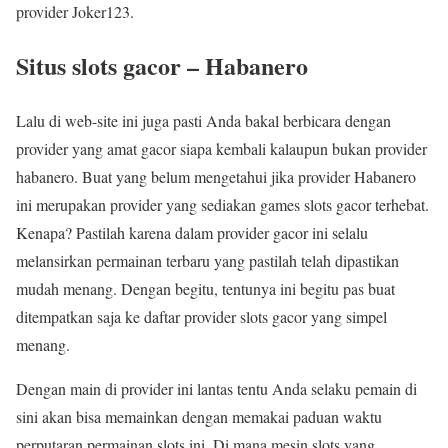
provider Joker123.
Situs slots gacor – Habanero
Lalu di web-site ini juga pasti Anda bakal berbicara dengan
provider yang amat gacor siapa kembali kalaupun bukan provider
habanero. Buat yang belum mengetahui jika provider Habanero
ini merupakan provider yang sediakan games slots gacor terhebat.
Kenapa? Pastilah karena dalam provider gacor ini selalu
melansirkan permainan terbaru yang pastilah telah dipastikan
mudah menang. Dengan begitu, tentunya ini begitu pas buat
ditempatkan saja ke daftar provider slots gacor yang simpel
menang.
Dengan main di provider ini lantas tentu Anda selaku pemain di
sini akan bisa memainkan dengan memakai paduan waktu
perputaran permainan slots ini. Di mana mesin slots yang