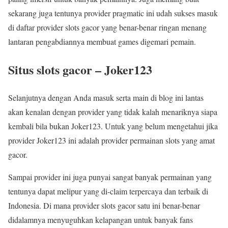
sekarang juga tentunya provider pragmatic ini udah sukses masuk
di daftar provider slots gacor yang benar-benar ringan menang
lantaran pengabdiannya membuat games digemari pemain.
Situs slots gacor – Joker123
Selanjutnya dengan Anda masuk serta main di blog ini lantas
akan kenalan dengan provider yang tidak kalah menariknya siapa
kembali bila bukan Joker123. Untuk yang belum mengetahui jika
provider Joker123 ini adalah provider permainan slots yang amat
gacor.
Sampai provider ini juga punyai sangat banyak permainan yang
tentunya dapat melipur yang di-claim terpercaya dan terbaik di
Indonesia. Di mana provider slots gacor satu ini benar-benar
didalamnya menyuguhkan kelapangan untuk banyak fans