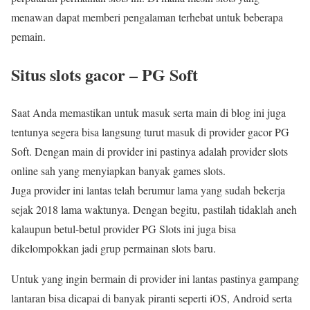
menawan dapat memberi pengalaman terhebat untuk beberapa
pemain.
Situs slots gacor – PG Soft
Saat Anda memastikan untuk masuk serta main di blog ini juga
tentunya segera bisa langsung turut masuk di provider gacor PG
Soft. Dengan main di provider ini pastinya adalah provider slots
online sah yang menyiapkan banyak games slots.
Juga provider ini lantas telah berumur lama yang sudah bekerja
sejak 2018 lama waktunya. Dengan begitu, pastilah tidaklah aneh
kalaupun betul-betul provider PG Slots ini juga bisa
dikelompokkan jadi grup permainan slots baru.
Untuk yang ingin bermain di provider ini lantas pastinya gampang
lantaran bisa dicapai di banyak piranti seperti iOS, Android serta