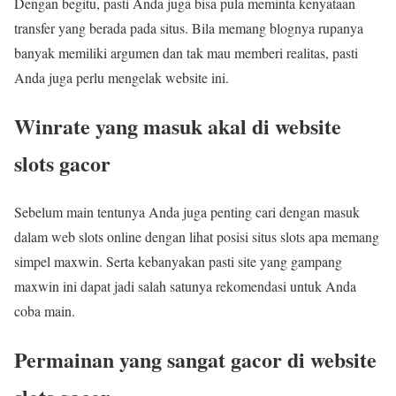
Dengan begitu, pasti Anda juga bisa pula meminta kenyataan
transfer yang berada pada situs. Bila memang blognya rupanya
banyak memiliki argumen dan tak mau memberi realitas, pasti
Anda juga perlu mengelak website ini.
Winrate yang masuk akal di website
slots gacor
Sebelum main tentunya Anda juga penting cari dengan masuk
dalam web slots online dengan lihat posisi situs slots apa memang
simpel maxwin. Serta kebanyakan pasti site yang gampang
maxwin ini dapat jadi salah satunya rekomendasi untuk Anda
coba main.
Permainan yang sangat gacor di website