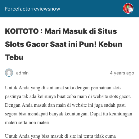
Forcefactorreviewsnow
KOITOTO : Mari Masuk di Situs
Slots Gacor Saat ini Pun! Kebun
Tebu
admin
4 years ago
Untuk Anda yang di sini amat suka dengan permainan slots
pastinya tak ada kelirunya buat coba main di website slots gacor.
Dengan Anda masuk dan main di website ini juga sudah pasti
segera bisa mendapati banyak keuntungan. Dapat itu keuntungan
materi serta non materi.
Untuk Anda yang bisa masuk di site ini tentu tidak cuma