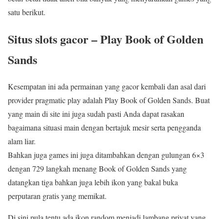
satu berikut.
Situs slots gacor – Play Book of Golden
Sands
Kesempatan ini ada permainan yang gacor kembali dan asal dari
provider pragmatic play adalah Play Book of Golden Sands. Buat
yang main di site ini juga sudah pasti Anda dapat rasakan
bagaimana situasi main dengan bertajuk mesir serta pengganda
alam liar.
Bahkan juga games ini juga ditambahkan dengan gulungan 6×3
dengan 729 langkah menang Book of Golden Sands yang
datangkan tiga bahkan juga lebih ikon yang bakal buka
perputaran gratis yang memikat.
Di sini pula tentu ada ikon random menjadi lambang privat yang