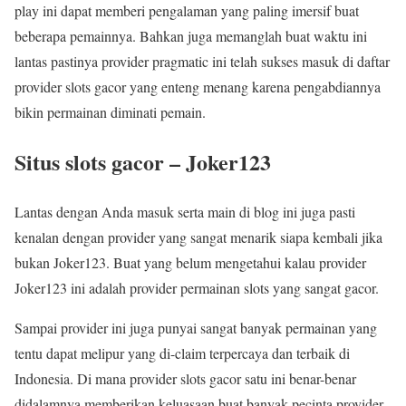
play ini dapat memberi pengalaman yang paling imersif buat
beberapa pemainnya. Bahkan juga memanglah buat waktu ini
lantas pastinya provider pragmatic ini telah sukses masuk di daftar
provider slots gacor yang enteng menang karena pengabdiannya
bikin permainan diminati pemain.
Situs slots gacor – Joker123
Lantas dengan Anda masuk serta main di blog ini juga pasti
kenalan dengan provider yang sangat menarik siapa kembali jika
bukan Joker123. Buat yang belum mengetahui kalau provider
Joker123 ini adalah provider permainan slots yang sangat gacor.
Sampai provider ini juga punyai sangat banyak permainan yang
tentu dapat melipur yang di-claim terpercaya dan terbaik di
Indonesia. Di mana provider slots gacor satu ini benar-benar
didalamnya memberikan keluasaan buat banyak pecinta provider