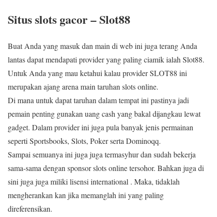
Situs slots gacor – Slot88
Buat Anda yang masuk dan main di web ini juga terang Anda
lantas dapat mendapati provider yang paling ciamik ialah Slot88.
Untuk Anda yang mau ketahui kalau provider SLOT88 ini
merupakan ajang arena main taruhan slots online.
Di mana untuk dapat taruhan dalam tempat ini pastinya jadi
pemain penting gunakan uang cash yang bakal dijangkau lewat
gadget. Dalam provider ini juga pula banyak jenis permainan
seperti Sportsbooks, Slots, Poker serta Dominoqq.
Sampai semuanya ini juga juga termasyhur dan sudah bekerja
sama-sama dengan sponsor slots online tersohor. Bahkan juga di
sini juga juga miliki lisensi international . Maka, tidaklah
mengherankan kan jika memanglah ini yang paling
direferensikan.