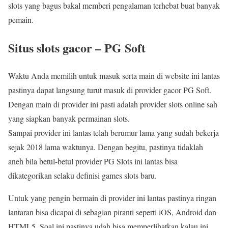
slots yang bagus bakal memberi pengalaman terhebat buat banyak
pemain.
Situs slots gacor – PG Soft
Waktu Anda memilih untuk masuk serta main di website ini lantas
pastinya dapat langsung turut masuk di provider gacor PG Soft.
Dengan main di provider ini pasti adalah provider slots online sah
yang siapkan banyak permainan slots.
Sampai provider ini lantas telah berumur lama yang sudah bekerja
sejak 2018 lama waktunya. Dengan begitu, pastinya tidaklah
aneh bila betul-betul provider PG Slots ini lantas bisa
dikategorikan selaku definisi games slots baru.
Untuk yang pengin bermain di provider ini lantas pastinya ringan
lantaran bisa dicapai di sebagian piranti seperti iOS, Android dan
HTML5. Soal ini pastinya udah bisa memperlihatkan kalau ini