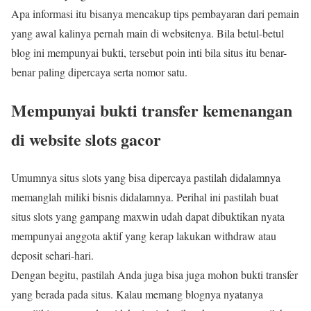
Apa informasi itu bisanya mencakup tips pembayaran dari pemain
yang awal kalinya pernah main di websitenya. Bila betul-betul
blog ini mempunyai bukti, tersebut poin inti bila situs itu benar-
benar paling dipercaya serta nomor satu.
Mempunyai bukti transfer kemenangan
di website slots gacor
Umumnya situs slots yang bisa dipercaya pastilah didalamnya
memanglah miliki bisnis didalamnya. Perihal ini pastilah buat
situs slots yang gampang maxwin udah dapat dibuktikan nyata
mempunyai anggota aktif yang kerap lakukan withdraw atau
deposit sehari-hari.
Dengan begitu, pastilah Anda juga bisa juga mohon bukti transfer
yang berada pada situs. Kalau memang blognya nyatanya