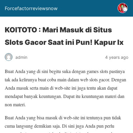
Forcefactorreviewsnow
KOITOTO : Mari Masuk di Situs
Slots Gacor Saat ini Pun! Kapur Ix
admin
4 years ago
Buat Anda yang di sini begitu suka dengan games slots pastinya
tak ada kelirunya buat coba main dalam web slots gacor. Dengan
Anda masuk serta main di web-site ini juga tentu akan dapat
mendapat banyak keuntungan. Dapat itu keuntungan materi dan
non materi.
Buat Anda yang bisa masuk di web-site ini tentunya pun tidak
cuma langsung demikian saja. Di sini juga Anda pun perlu