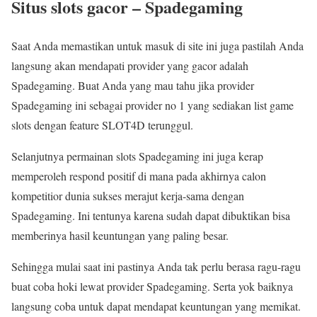
Situs slots gacor – Spadegaming
Saat Anda memastikan untuk masuk di site ini juga pastilah Anda
langsung akan mendapati provider yang gacor adalah
Spadegaming. Buat Anda yang mau tahu jika provider
Spadegaming ini sebagai provider no 1 yang sediakan list game
slots dengan feature SLOT4D terunggul.
Selanjutnya permainan slots Spadegaming ini juga kerap
memperoleh respond positif di mana pada akhirnya calon
kompetitior dunia sukses merajut kerja-sama dengan
Spadegaming. Ini tentunya karena sudah dapat dibuktikan bisa
memberinya hasil keuntungan yang paling besar.
Sehingga mulai saat ini pastinya Anda tak perlu berasa ragu-ragu
buat coba hoki lewat provider Spadegaming. Serta yok baiknya
langsung coba untuk dapat mendapat keuntungan yang memikat.