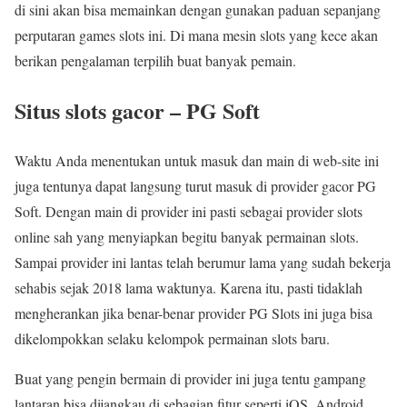
di sini akan bisa memainkan dengan gunakan paduan sepanjang
perputaran games slots ini. Di mana mesin slots yang kece akan
berikan pengalaman terpilih buat banyak pemain.
Situs slots gacor – PG Soft
Waktu Anda menentukan untuk masuk dan main di web-site ini
juga tentunya dapat langsung turut masuk di provider gacor PG
Soft. Dengan main di provider ini pasti sebagai provider slots
online sah yang menyiapkan begitu banyak permainan slots.
Sampai provider ini lantas telah berumur lama yang sudah bekerja
sehabis sejak 2018 lama waktunya. Karena itu, pasti tidaklah
mengherankan jika benar-benar provider PG Slots ini juga bisa
dikelompokkan selaku kelompok permainan slots baru.
Buat yang pengin bermain di provider ini juga tentu gampang
lantaran bisa dijangkau di sebagian fitur seperti iOS, Android