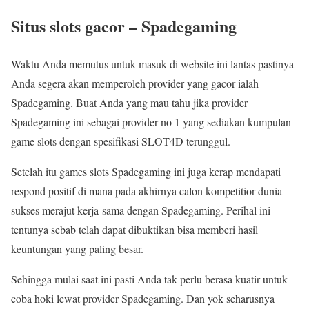
Situs slots gacor – Spadegaming
Waktu Anda memutus untuk masuk di website ini lantas pastinya
Anda segera akan memperoleh provider yang gacor ialah
Spadegaming. Buat Anda yang mau tahu jika provider
Spadegaming ini sebagai provider no 1 yang sediakan kumpulan
game slots dengan spesifikasi SLOT4D terunggul.
Setelah itu games slots Spadegaming ini juga kerap mendapati
respond positif di mana pada akhirnya calon kompetitior dunia
sukses merajut kerja-sama dengan Spadegaming. Perihal ini
tentunya sebab telah dapat dibuktikan bisa memberi hasil
keuntungan yang paling besar.
Sehingga mulai saat ini pasti Anda tak perlu berasa kuatir untuk
coba hoki lewat provider Spadegaming. Dan yok seharusnya