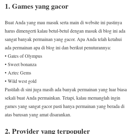
1. Games yang gacor
Buat Anda yang mau masuk serta main di website ini pastinya
harus dimengerti kalau betul-betul dengan masuk di blog ini ada
sangat banyak permainan yang gacor. Apa Anda telah ketahui
ada permainan apa di blog ini dan berikut penuturannya:
• Gates of Olympus
• Sweet bonanza
• Aztec Gems
• Wild west gold
Pastilah di sini juga masih ada banyak permainan yang luar biasa
sekali buat Anda permainkan. Tetapi, kalau memanglah ingin
games yang sangat gacor pasti hanya permainan yang berada di
atas barusan yang amat disarankan.
2. Provider yang terpopuler