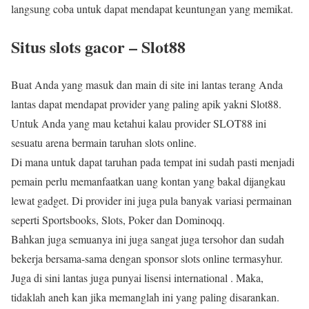
langsung coba untuk dapat mendapat keuntungan yang memikat.
Situs slots gacor – Slot88
Buat Anda yang masuk dan main di site ini lantas terang Anda
lantas dapat mendapat provider yang paling apik yakni Slot88.
Untuk Anda yang mau ketahui kalau provider SLOT88 ini
sesuatu arena bermain taruhan slots online.
Di mana untuk dapat taruhan pada tempat ini sudah pasti menjadi
pemain perlu memanfaatkan uang kontan yang bakal dijangkau
lewat gadget. Di provider ini juga pula banyak variasi permainan
seperti Sportsbooks, Slots, Poker dan Dominoqq.
Bahkan juga semuanya ini juga sangat juga tersohor dan sudah
bekerja bersama-sama dengan sponsor slots online termasyhur.
Juga di sini lantas juga punyai lisensi international . Maka,
tidaklah aneh kan jika memanglah ini yang paling disarankan.