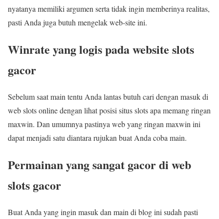
nyatanya memiliki argumen serta tidak ingin memberinya realitas,
pasti Anda juga butuh mengelak web-site ini.
Winrate yang logis pada website slots
gacor
Sebelum saat main tentu Anda lantas butuh cari dengan masuk di
web slots online dengan lihat posisi situs slots apa memang ringan
maxwin. Dan umumnya pastinya web yang ringan maxwin ini
dapat menjadi satu diantara rujukan buat Anda coba main.
Permainan yang sangat gacor di web
slots gacor
Buat Anda yang ingin masuk dan main di blog ini sudah pasti