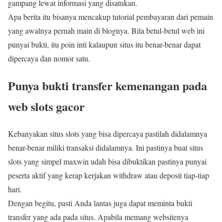
gampang lewat informasi yang disatukan.
Apa berita itu bisanya mencakup tutorial pembayaran dari pemain
yang awalnya pernah main di blognya. Bila betul-betul web ini
punyai bukti, itu poin inti kalaupun situs itu benar-benar dapat
dipercaya dan nomor satu.
Punya bukti transfer kemenangan pada
web slots gacor
Kebanyakan situs slots yang bisa dipercaya pastilah didalamnya
benar-benar miliki transaksi didalamnya. Ini pastinya buat situs
slots yang simpel maxwin udah bisa dibuktikan pastinya punyai
peserta aktif yang kerap kerjakan withdraw atau deposit tiap-tiap
hari.
Dengan begitu, pasti Anda lantas juga dapat meminta bukti
transfer yang ada pada situs. Apabila memang websitenya