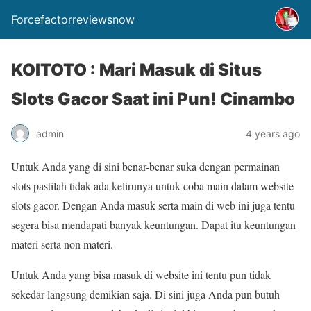
Forcefactorreviewsnow
KOITOTO : Mari Masuk di Situs
Slots Gacor Saat ini Pun! Cinambo
admin
4 years ago
Untuk Anda yang di sini benar-benar suka dengan permainan
slots pastilah tidak ada kelirunya untuk coba main dalam website
slots gacor. Dengan Anda masuk serta main di web ini juga tentu
segera bisa mendapati banyak keuntungan. Dapat itu keuntungan
materi serta non materi.
Untuk Anda yang bisa masuk di website ini tentu pun tidak
sekedar langsung demikian saja. Di sini juga Anda pun butuh