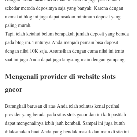
sekedar metoda depositnya saja yang banyak. Karena dengan
memakai blog ini juga dapat rasakan minimum deposit yang
paling murah.
Tapi, telah ketahui belum berapakah jumlah deposit yang berada
pada blog ini. Tentunya Anda menjadi pemain bisa deposit
dengan nilai 10K saja. Asumsikan dengan cuma nilai ini tentu
saat ini juga Anda dapat juga langsung main dengan gampang.
Mengenali provider di website slots
gacor
Barangkali barusan di atas Anda telah selintas kenal perihal
provider yang berada pada situs slots gacor dan ini kali pastilah
dapat mengenalinya lebih jauh kembali. Sampai ini juga butuh
dilaksanakan buat Anda yang hendak masuk dan main di site ini.