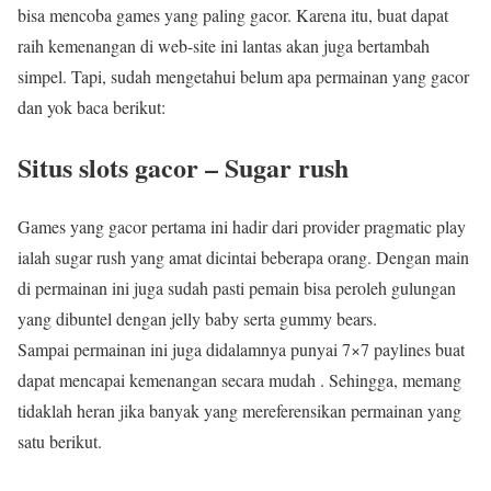
bisa mencoba games yang paling gacor. Karena itu, buat dapat
raih kemenangan di web-site ini lantas akan juga bertambah
simpel. Tapi, sudah mengetahui belum apa permainan yang gacor
dan yok baca berikut:
Situs slots gacor – Sugar rush
Games yang gacor pertama ini hadir dari provider pragmatic play
ialah sugar rush yang amat dicintai beberapa orang. Dengan main
di permainan ini juga sudah pasti pemain bisa peroleh gulungan
yang dibuntel dengan jelly baby serta gummy bears.
Sampai permainan ini juga didalamnya punyai 7×7 paylines buat
dapat mencapai kemenangan secara mudah . Sehingga, memang
tidaklah heran jika banyak yang mereferensikan permainan yang
satu berikut.