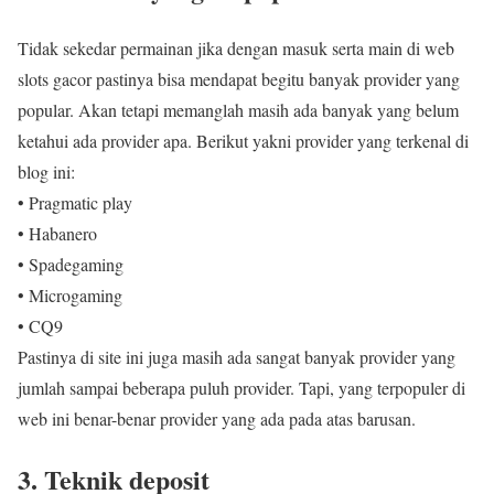
Tidak sekedar permainan jika dengan masuk serta main di web
slots gacor pastinya bisa mendapat begitu banyak provider yang
popular. Akan tetapi memanglah masih ada banyak yang belum
ketahui ada provider apa. Berikut yakni provider yang terkenal di
blog ini:
• Pragmatic play
• Habanero
• Spadegaming
• Microgaming
• CQ9
Pastinya di site ini juga masih ada sangat banyak provider yang
jumlah sampai beberapa puluh provider. Tapi, yang terpopuler di
web ini benar-benar provider yang ada pada atas barusan.
3. Teknik deposit