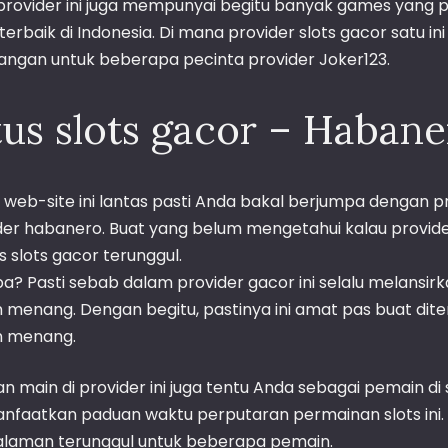
provider ini juga mempunyai begitu banyak games yang p
 terbaik di Indonesia. Di mana provider slots gacor satu
angan untuk beberapa pecinta provider Joker123.
tus slots gacor – Haban
di web-site ini lantas pasti Anda bakal berjumpa dengan 
der habanero. Buat yang belum mengetahui kalau provide
 slots gacor terunggul.
a? Pasti sebab dalam provider gacor ini selalu melansir
n menang. Dengan begitu, pastinya ini amat pas buat dite
n menang.
n main di provider ini juga tentu Anda sebagai pemain di
faatkan paduan waktu perputaran permainan slots ini. 
laman terunggul untuk beberapa pemain.