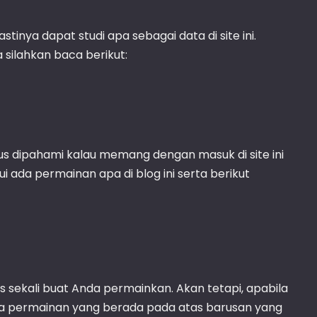
inya dapat studi apa sebagai data di site ini.
a silahkan baca berikut:
arus dipahami kalau memang dengan masuk di site ini
ada permainan apa di blog ini serta berikut
s sekali buat Anda permainkan. Akan tetapi, apabila
 permainan yang berada pada atas barusan yang