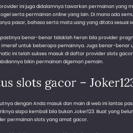
provider ini juga didalamnya tawarkan permainan yang multi
 togel serta permainan online yang lain. Di mana ada sem
nya pasar, bahasa serta mata uang yang ditata sesuai 
pastinya benar-benar tidaklah heran bila provider pra
g imersif untuk beberapa pemainnya. Juga benar-benar un
atic ini telah sukses masuk di daftar provider slots g
bdiannya bikin permainan digemari pemain.
tus slots gacor – Joker12
jutnya dengan Anda masuk dan main di web ini lantas pas
iknya siapa kembali bila bukan Joker123. Buat yang belum
der permainan slots yang amat gacor.