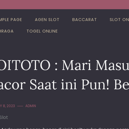
MPLE PAGE
AGEN SLOT
BACCARAT
SLOT ON
HRAGA
TOGEL ONLINE
OITOTO : Mari Masuk
cor Saat ini Pun! B
 8, 2023
ADMIN
Slot