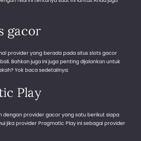
ngan nilai ini tentunya saat ini lantas Anda juga
s gacor
hal provider yang berada pada situs slots gacor
li. Bahkan juga ini juga penting dijalankan untuk
jakah? Yok baca sedetailnya:
ic Play
n dengan provider gacor yang satu berikut siapa
 jika provider Pragmatic Play ini sebagai provider