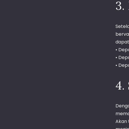
3.
Setel
berva
dapat
• Depo
• Depo
• Depo
4.
Denga
meman
Akan 