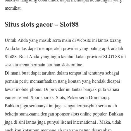
memikat.
Situs slots gacor – Slot88
Untuk Anda yang masuk serta main di website ini lantas terang
Anda lantas dapat memperoleh provider yang paling apik adalah
Slot88. Buat Anda yang ingin ketahui kalau provider SLOT88 ini
sesuatu arena bermain taruhan slots online.
Di mana buat dapat taruhan dalam tempat ini tentunya sebagai
pemain perlu memanfaatkan uang kontan yang hendak dicapai
lewat mobile-phone. Di provider ini lantas banyak pula variasi
games seperti Sportsbooks, Slots, Poker serta Dominoqq.
Bahkan juga semuanya ini juga sangat termasyhur serta udah
bekerja sama-sama dengan sponsor slots online populer. Bahkan
juga di sini lantas juga punyai lisensi international . Maka, tidak
aneh kan kalaupun memanglah ini yang paling disarankan.