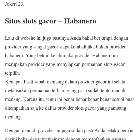
Joker123.
Situs slots gacor – Habanero
Lalu di website ini juga pastinya Anda bakal berjumpa dengan
provider yang sangat gacor siapa kembali jika bukan provider
habanero. Yang belum ketahui jika provider Habanero ini
merupakan provider yang menyiapkan permainan slots gacor
terpilih.
Kenapa? Pasti sebab memang dalam provider gacor ini selalu
melansirkan permainan terbaru yang pasti sudah tentu mudah
menang. Karena itu, tentu ini benar-benar benar-benar sesuai buat
ditempatkan saja ke daftar provider slots gacor yang gampang
menang.
Dengan main di provider ini juga sudah pasti Anda selaku pemain
di sini bakal dapat memainkan dengan memanfaatkan paduan