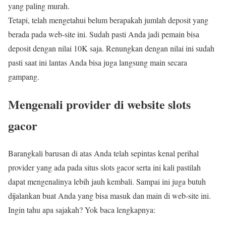
yang paling murah.
Tetapi, telah mengetahui belum berapakah jumlah deposit yang
berada pada web-site ini. Sudah pasti Anda jadi pemain bisa
deposit dengan nilai 10K saja. Renungkan dengan nilai ini sudah
pasti saat ini lantas Anda bisa juga langsung main secara
gampang.
Mengenali provider di website slots
gacor
Barangkali barusan di atas Anda telah sepintas kenal perihal
provider yang ada pada situs slots gacor serta ini kali pastilah
dapat mengenalinya lebih jauh kembali. Sampai ini juga butuh
dijalankan buat Anda yang bisa masuk dan main di web-site ini.
Ingin tahu apa sajakah? Yok baca lengkapnya: