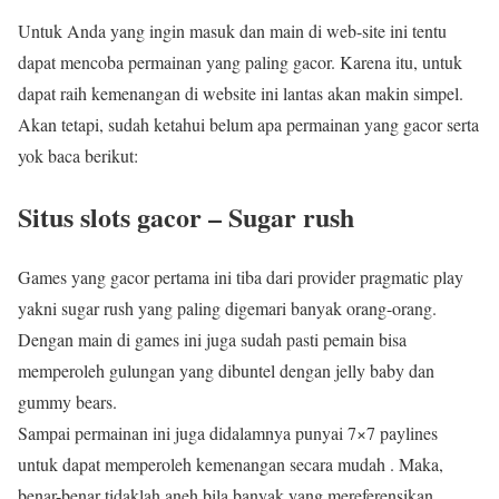
Untuk Anda yang ingin masuk dan main di web-site ini tentu
dapat mencoba permainan yang paling gacor. Karena itu, untuk
dapat raih kemenangan di website ini lantas akan makin simpel.
Akan tetapi, sudah ketahui belum apa permainan yang gacor serta
yok baca berikut:
Situs slots gacor – Sugar rush
Games yang gacor pertama ini tiba dari provider pragmatic play
yakni sugar rush yang paling digemari banyak orang-orang.
Dengan main di games ini juga sudah pasti pemain bisa
memperoleh gulungan yang dibuntel dengan jelly baby dan
gummy bears.
Sampai permainan ini juga didalamnya punyai 7×7 paylines
untuk dapat memperoleh kemenangan secara mudah . Maka,
benar-benar tidaklah aneh bila banyak yang mereferensikan