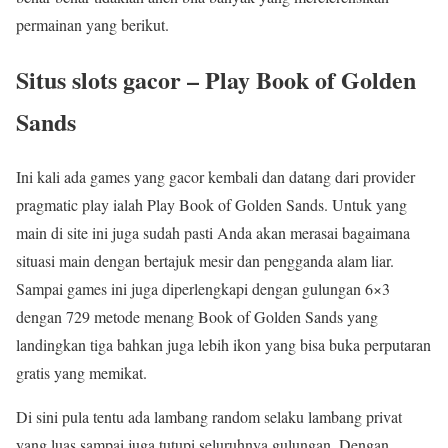
permainan yang berikut.
Situs slots gacor – Play Book of Golden
Sands
Ini kali ada games yang gacor kembali dan datang dari provider
pragmatic play ialah Play Book of Golden Sands. Untuk yang
main di site ini juga sudah pasti Anda akan merasai bagaimana
situasi main dengan bertajuk mesir dan pengganda alam liar.
Sampai games ini juga diperlengkapi dengan gulungan 6×3
dengan 729 metode menang Book of Golden Sands yang
landingkan tiga bahkan juga lebih ikon yang bisa buka perputaran
gratis yang memikat.
Di sini pula tentu ada lambang random selaku lambang privat
yang luas sampai juga tutupi seluruhnya gulungan. Dengan