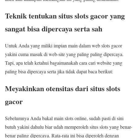
Teknik tentukan situs slots gacor yang
sangat bisa dipercaya serta sah
Untuk Anda yang miliki impian main dalam web slots gacor
yakini cuma masuk di web-site yang paling paling dipercaya.
Tapi, apa telah ketahui bagaimanakah cara cari website yang
paling bisa dipercaya serta jika tidak dapat baca berikut:
Meyakinkan otensitas dari situs slots
gacor
Sebelumnya Anda bakal main slots online, sudah pasti di sini
butuh yakini dahulu biar udah memperoleh situs slots yang benar-
benar paling dipercaya. Rata-rata ini bisa diperoleh dengan