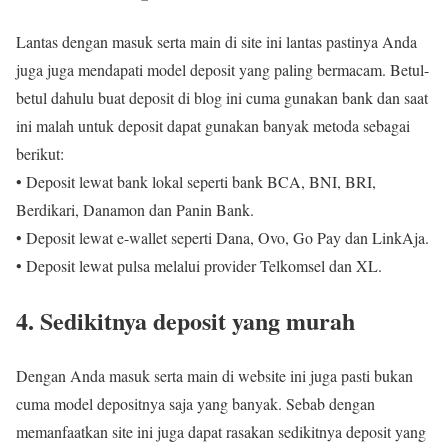
Lantas dengan masuk serta main di site ini lantas pastinya Anda
juga juga mendapati model deposit yang paling bermacam. Betul-
betul dahulu buat deposit di blog ini cuma gunakan bank dan saat
ini malah untuk deposit dapat gunakan banyak metoda sebagai
berikut:
• Deposit lewat bank lokal seperti bank BCA, BNI, BRI,
Berdikari, Danamon dan Panin Bank.
• Deposit lewat e-wallet seperti Dana, Ovo, Go Pay dan LinkAja.
• Deposit lewat pulsa melalui provider Telkomsel dan XL.
4. Sedikitnya deposit yang murah
Dengan Anda masuk serta main di website ini juga pasti bukan
cuma model depositnya saja yang banyak. Sebab dengan
memanfaatkan site ini juga dapat rasakan sedikitnya deposit yang