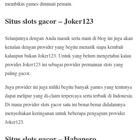
membikin games diminati pemain.
Situs slots gacor – Joker123
Selanjutnya dengan Anda masuk serta main di blog ini juga akan
kenalan dengan provider yang begitu menarik siapa kembali
kalaupun bukan Joker123. Untuk yang belum mengetahui kalau
provider Joker123 ini sebagai provider permainan slots yang
paling gacor.
Juga provider ini juga miliki begitu banyak games yang tentunya
dapat melipur yang di-claim terpercaya serta terbaik di Indonesia.
Di mana provider slots gacor satu ini benar-benar didalamnya
menyediakan keringanan untuk beberapa pengagum provider
Joker123.
Situs slots gacor – Habanero