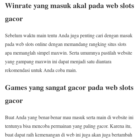
Winrate yang masuk akal pada web slots
gacor
Sebelum waktu main tentu Anda juga penting cari dengan masuk
pada web slots online dengan memandang rangking situs slots
apa memanglah simpel maxwin. Serta umumnya pastilah website
yang gampang maxwin ini dapat menjadi satu diantara
rekomendasi untuk Anda coba main.
Games yang sangat gacor pada web slots
gacor
Buat Anda yang benar-benar mau masuk serta main di website ini
tentunya bisa mencoba permainan yang paling gacor. Karena itu,
buat dapat raih kemenangan di web ini juga akan juga bertambah