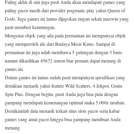
Paling akhir di sini juga pasti Anda akan mendapati games yang
paling gacor masih dari provider pragmatic play yakni Queen of
Gods. Juga games ini lantas dijagokan ringan sekali maxwin yang
pasti memberi keuntungan.
Mengenai objek yang ada pada permainan ini mempunyai objek
yang memperoleh ide dari Budaya Mesir Kuno. Sampai di
permainan ini juga udah membawa 5 gulungan dengan 3 baris
namun dikasihkan 45672 sistem biar pemain dapat menang di
games ini.
Dalam games ini lantas sudah pasti mempunyai spesifikasi yang
demikian menarik yakni feature Wild Scatters, 4 Jekpot, Gratis
Spin Plus. Dengan begitu, pasti Anda juga bisa pula dengan
gampang mendapati kemenangan optimal maka 5.000x taruhan.
Demikianlah data menarik terkait situs slots gacor serta kabar
games yang amat gacor hingga bisa gampang membuat Anda
menang.