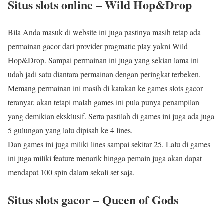
Situs slots online – Wild Hop&Drop
Bila Anda masuk di website ini juga pastinya masih tetap ada
permainan gacor dari provider pragmatic play yakni Wild
Hop&Drop. Sampai permainan ini juga yang sekian lama ini
udah jadi satu diantara permainan dengan peringkat terbeken.
Memang permainan ini masih di katakan ke games slots gacor
teranyar, akan tetapi malah games ini pula punya penampilan
yang demikian eksklusif. Serta pastilah di games ini juga ada juga
5 gulungan yang lalu dipisah ke 4 lines.
Dan games ini juga miliki lines sampai sekitar 25. Lalu di games
ini juga miliki feature menarik hingga pemain juga akan dapat
mendapat 100 spin dalam sekali set saja.
Situs slots gacor – Queen of Gods