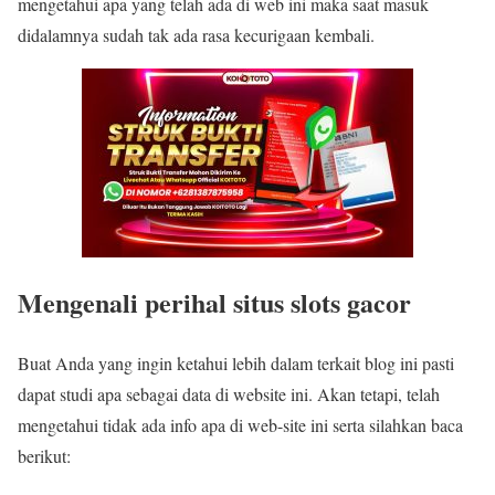
mengetahui apa yang telah ada di web ini maka saat masuk
didalamnya sudah tak ada rasa kecurigaan kembali.
Mengenali perihal situs slots gacor
Buat Anda yang ingin ketahui lebih dalam terkait blog ini pasti
dapat studi apa sebagai data di website ini. Akan tetapi, telah
mengetahui tidak ada info apa di web-site ini serta silahkan baca
berikut: