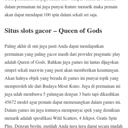
dalam permainan ini juga punyai feature menarik maka pemain
akan dapat mendapat 100 spin dalam sekali set saja.
Situs slots gacor – Queen of Gods
Paling akhir di sini juga pasti Anda dapat mendapatkan
permainan yang paling gacor masih dari provider pragmatic play
adalah Queen of Gods. Bahkan juga games ini lantas dijagokan
simpel sekali maxwin yang pasti akan memberikan keuntungan.
Akan halnya objek yang berada di games ini punyai topik yang
memperoleh ide dari Budaya Mesir Kuno. Juga di permainan ini
juga udah membawa 5 gulungan dengan 3 baris tapi dikasihkan
45672 model agar pemain dapat memenangkan dalam games ini.
Dalam games ini juga tentunya mempunyai spek yang demikian
menarik adalah spesifikasi Wild Scatters, 4 Jekpot, Gratis Spin
Plus. Dengan begitu, pastilah Anda juga juga dapat secara mudah