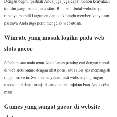
Dengan begitu, pastilah Anda juga juga dapat mohon kenyataan
transfer yang berada pada situs. Bila betul-betul websitenya
rupanya memiliki argumen dan tidak pingin memberi kenyataan,
pastinya Anda juga perlu mengelak website ini.
Winrate yang masuk logika pada web
slots gacor
Sebelum saat main tentu Anda lantas penting cari dengan masuk
di web slots online dengan lihat posisi situs slots apa memanglah
ringan maxwin. Serta kebanyakan pasti website yang ringan
maxwin ini dapat menjadi satu diantara rujukan buat Anda coba
main.
Games yang sangat gacor di website