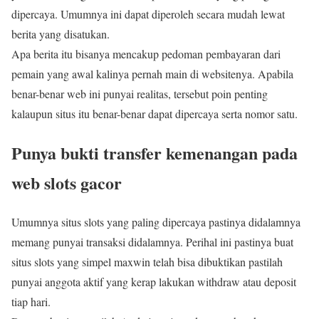
dipercaya. Umumnya ini dapat diperoleh secara mudah lewat
berita yang disatukan.
Apa berita itu bisanya mencakup pedoman pembayaran dari
pemain yang awal kalinya pernah main di websitenya. Apabila
benar-benar web ini punyai realitas, tersebut poin penting
kalaupun situs itu benar-benar dapat dipercaya serta nomor satu.
Punya bukti transfer kemenangan pada
web slots gacor
Umumnya situs slots yang paling dipercaya pastinya didalamnya
memang punyai transaksi didalamnya. Perihal ini pastinya buat
situs slots yang simpel maxwin telah bisa dibuktikan pastilah
punyai anggota aktif yang kerap lakukan withdraw atau deposit
tiap hari.