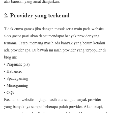
atas barusan yang amat dianjurkan.
2. Provider yang terkenal
Tidak cuma games jika dengan masuk serta main pada website
slots gacor pasti akan dapat mendapat banyak provider yang
ternama. Tetapi memang masih ada banyak yang belum ketahui
ada provider apa. Di bawah ini ialah provider yang terpopuler di
blog ini:
• Pragmatic play
• Habanero
• Spadegaming
• Microgaming
• CQ9
Pastilah di website ini juga masih ada sangat banyak provider
yang banyaknya sampai beberapa puluh provider. Akan tetapi,