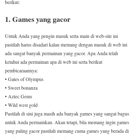
berikut:
1. Games yang gacor
Untuk Anda yang pengin masuk serta main di web-site ini
pastilah harus disadari kalau memang dengan masuk di web ini
ada sangat banyak permainan yang gacor. Apa Anda telah
ketahui ada permainan apa di web ini serta berikut
pembicaraannya:
• Gates of Olympus
• Sweet bonanza
• Aztec Gems
• Wild west gold
Pastilah di sini juga masih ada banyak games yang sangat bagus
untuk Anda permainkan. Akan tetapi, bila memang ingin games
yang paling gacor pastilah memang cuma games yang berada di