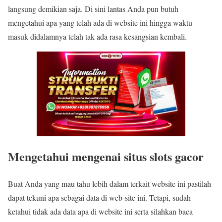
langsung demikian saja. Di sini lantas Anda pun butuh
mengetahui apa yang telah ada di website ini hingga waktu
masuk didalamnya telah tak ada rasa kesangsian kembali.
Mengetahui mengenai situs slots gacor
Buat Anda yang mau tahu lebih dalam terkait website ini pastilah
dapat tekuni apa sebagai data di web-site ini. Tetapi, sudah
ketahui tidak ada data apa di website ini serta silahkan baca