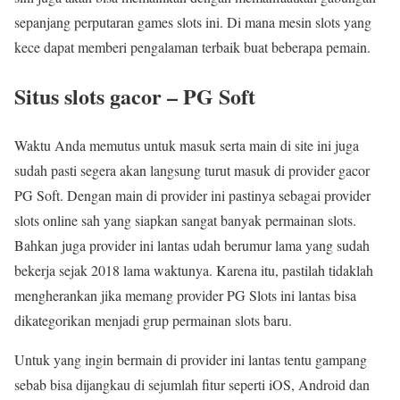
sepanjang perputaran games slots ini. Di mana mesin slots yang
kece dapat memberi pengalaman terbaik buat beberapa pemain.
Situs slots gacor – PG Soft
Waktu Anda memutus untuk masuk serta main di site ini juga
sudah pasti segera akan langsung turut masuk di provider gacor
PG Soft. Dengan main di provider ini pastinya sebagai provider
slots online sah yang siapkan sangat banyak permainan slots.
Bahkan juga provider ini lantas udah berumur lama yang sudah
bekerja sejak 2018 lama waktunya. Karena itu, pastilah tidaklah
mengherankan jika memang provider PG Slots ini lantas bisa
dikategorikan menjadi grup permainan slots baru.
Untuk yang ingin bermain di provider ini lantas tentu gampang
sebab bisa dijangkau di sejumlah fitur seperti iOS, Android dan