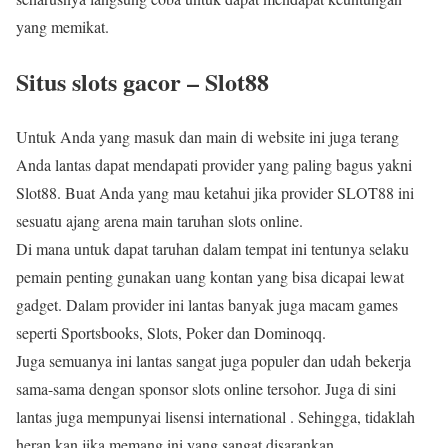
yang memikat.
Situs slots gacor – Slot88
Untuk Anda yang masuk dan main di website ini juga terang
Anda lantas dapat mendapati provider yang paling bagus yakni
Slot88. Buat Anda yang mau ketahui jika provider SLOT88 ini
sesuatu ajang arena main taruhan slots online.
Di mana untuk dapat taruhan dalam tempat ini tentunya selaku
pemain penting gunakan uang kontan yang bisa dicapai lewat
gadget. Dalam provider ini lantas banyak juga macam games
seperti Sportsbooks, Slots, Poker dan Dominoqq.
Juga semuanya ini lantas sangat juga populer dan udah bekerja
sama-sama dengan sponsor slots online tersohor. Juga di sini
lantas juga mempunyai lisensi international . Sehingga, tidaklah
heran kan jika memang ini yang sangat disarankan.