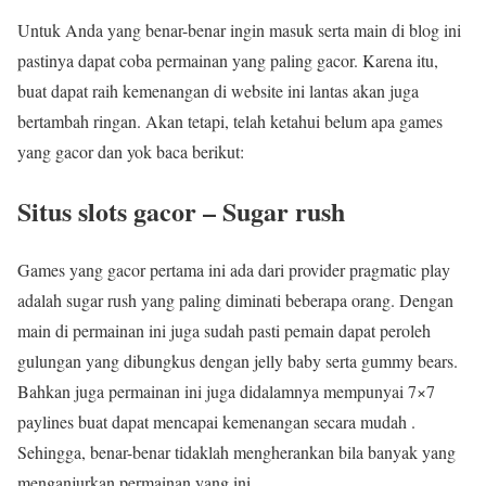
Untuk Anda yang benar-benar ingin masuk serta main di blog ini
pastinya dapat coba permainan yang paling gacor. Karena itu,
buat dapat raih kemenangan di website ini lantas akan juga
bertambah ringan. Akan tetapi, telah ketahui belum apa games
yang gacor dan yok baca berikut:
Situs slots gacor – Sugar rush
Games yang gacor pertama ini ada dari provider pragmatic play
adalah sugar rush yang paling diminati beberapa orang. Dengan
main di permainan ini juga sudah pasti pemain dapat peroleh
gulungan yang dibungkus dengan jelly baby serta gummy bears.
Bahkan juga permainan ini juga didalamnya mempunyai 7×7
paylines buat dapat mencapai kemenangan secara mudah .
Sehingga, benar-benar tidaklah mengherankan bila banyak yang
menganjurkan permainan yang ini.