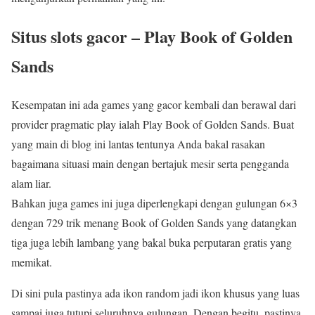
Situs slots gacor – Play Book of Golden
Sands
Kesempatan ini ada games yang gacor kembali dan berawal dari
provider pragmatic play ialah Play Book of Golden Sands. Buat
yang main di blog ini lantas tentunya Anda bakal rasakan
bagaimana situasi main dengan bertajuk mesir serta pengganda
alam liar.
Bahkan juga games ini juga diperlengkapi dengan gulungan 6×3
dengan 729 trik menang Book of Golden Sands yang datangkan
tiga juga lebih lambang yang bakal buka perputaran gratis yang
memikat.
Di sini pula pastinya ada ikon random jadi ikon khusus yang luas
sampai juga tutupi seluruhnya gulungan. Dengan begitu, pastinya