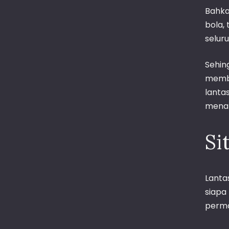
Bahkan
bola,
selur
Sehin
membe
lanta
menan
Si
Lanta
siapa
perma