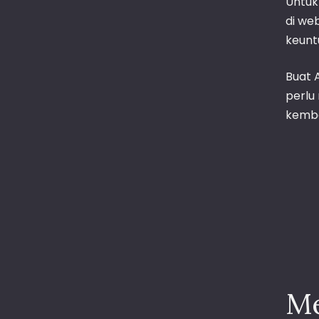
Untuk
di we
keunt
Buat 
perlu
kemba
Me