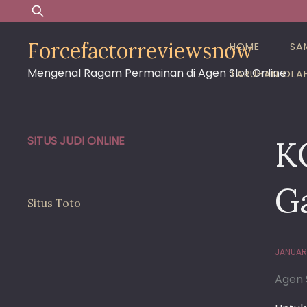
Skip
Search
to
for:
content
Forcefactorreviewsnow
HOME
SA
Mengenal Ragam Permainan di Agen Slot Online
TARUHAN OLA
SITUS JUDI ONLINE
K
Ga
Situs Toto
JANUARY
Agen 