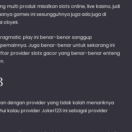
multi produk misalkan slots online, live kasino, judi
uanya games ini sesungguhnya juga ada juga di
i obyek.
pragmatic play ini benar-benar sanggup
pemainnya. Juga benar-benar untuk sekarang ini
daftar provider slots gacor yang benar-benar enteng
n.
3
lan dengan provider yang tidak kalah menariknya
i kalau provider Joker123 ini sebagai provider