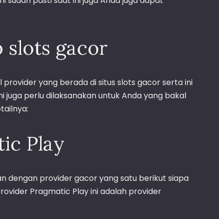
ini sudah pasti saat ini juga Anda juga dapat
 slots gacor
provider yang berada di situs slots gacor serta ini
ni juga perlu dilaksanakan untuk Anda yang bakal
tailnya:
ic Play
an dengan provider gacor yang satu berikut siapa
rovider Pragmatic Play ini adalah provider