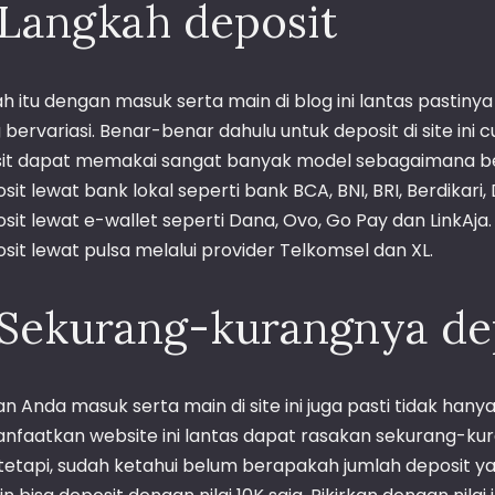
 Langkah deposit
ah itu dengan masuk serta main di blog ini lantas pasti
g bervariasi. Benar-benar dahulu untuk deposit di site in
it dapat memakai sangat banyak model sebagaimana be
sit lewat bank lokal seperti bank BCA, BNI, BRI, Berdikar
sit lewat e-wallet seperti Dana, Ovo, Go Pay dan LinkAja.
osit lewat pulsa melalui provider Telkomsel dan XL.
 Sekurang-kurangnya de
n Anda masuk serta main di site ini juga pasti tidak han
faatkan website ini lantas dapat rasakan sekurang-kur
tetapi, sudah ketahui belum berapakah jumlah deposit yan