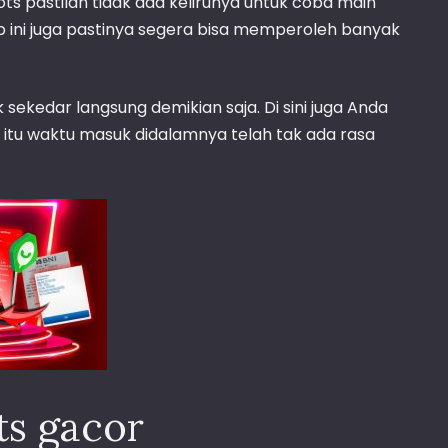
ts pastilah tidak ada kelirunya untuk coba main
DI
 ini juga pastinya segera bisa memperoleh banyak
SITUS
SLOTS
GACO
SAAT
sekedar langsung demikian saja. Di sini juga Anda
INI
i itu waktu masuk didalamnya telah tak ada rasa
PULA!
PAKISA
ts gacor