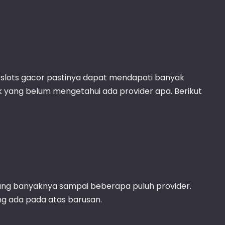
slots gacor pastinya dapat mendapati banyak
 yang belum mengetahui ada provider apa. Berikut
 yang banyaknya sampai beberapa puluh provider.
ang ada pada atas barusan.