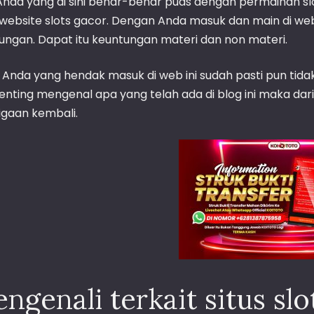
Anda yang di sini benar-benar puas dengan permainan slo
website slots gacor. Dengan Anda masuk dan main di web
ungan. Dapat itu keuntungan materi dan non materi.
 Anda yang hendak masuk di web ini sudah pasti pun tidak 
enting mengenal apa yang telah ada di blog ini maka dar
igaan kembali.
ngenali terkait situs slo