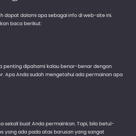
h dapat dalami apa sebagai info di web-site ini.
hkan baca berikut:
ya penting dipahami kalau benar-benar dengan
cor. Apa Anda sudah mengetahui ada permainan apa
a sekali buat Anda permainkan. Tapi, bila betul-
s yang ada pada atas barusan yang sangat