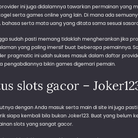
provider ini juga didalamnya tawarkan permainan yang multi
 togel serta games online yang lain. Di mana ada semuany
, bahasa serta mata uang yang ditata sama sesuai sasar
gga sudah pasti memang tidaklah mengherankan jika pro
laman yang paling imersif buat beberapa pemainnya. Sa
der pragmatic ini udah sukses masuk dalam daftar provi
a pengabdiannya bikin games digemari pemain.
tus slots gacor – Joker12
jutnya dengan Anda masuk serta main di site ini juga pas
ik siapa kembali bila bukan Joker123. Buat yang belum ket
inan slots yang sangat gacor.