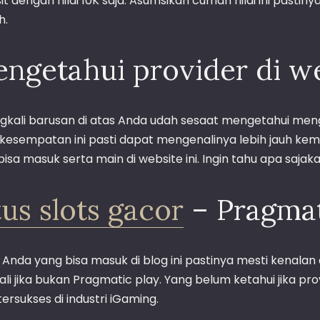
t dengan nilai 10K saja. Asumsikan cuman nilai ini pastin
h.
ngetahui provider di we
gkali barusan di atas Anda udah sesaat mengetahui menge
 kesempatan ini pasti dapat mengenalinya lebih jauh kemba
bisa masuk serta main di website ini. Ingin tahu apa sajak
tus slots gacor
– Pragmat
 Anda yang bisa masuk di blog ini pastinya mesti kenalan
li jika bukan Pragmatic play. Yang belum ketahui jika pr
ersukses di industri iGaming.