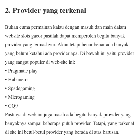
2. Provider yang terkenal
Bukan cuma permainan kalau dengan masuk dan main dalam
website slots gacor pastilah dapat memperoleh begitu banyak
provider yang termashyur. Akan tetapi benar-benar ada banyak
yang belum ketahui ada provider apa. Di bawah ini yaitu provider
yang sangat populer di web-site ini:
• Pragmatic play
• Habanero
• Spadegaming
• Microgaming
• CQ9
Pastinya di web ini juga masih ada begitu banyak provider yang
banyaknya sampai beberapa puluh provider. Tetapi, yang terkenal
di site ini betul-betul provider yang berada di atas barusan.