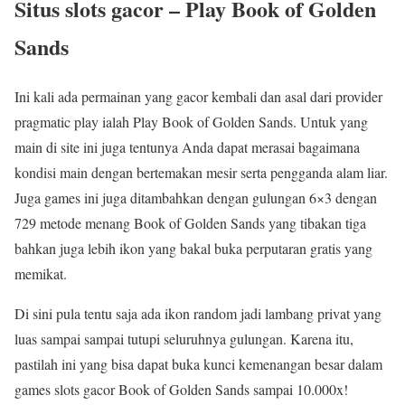
Situs slots gacor – Play Book of Golden
Sands
Ini kali ada permainan yang gacor kembali dan asal dari provider
pragmatic play ialah Play Book of Golden Sands. Untuk yang
main di site ini juga tentunya Anda dapat merasai bagaimana
kondisi main dengan bertemakan mesir serta pengganda alam liar.
Juga games ini juga ditambahkan dengan gulungan 6×3 dengan
729 metode menang Book of Golden Sands yang tibakan tiga
bahkan juga lebih ikon yang bakal buka perputaran gratis yang
memikat.
Di sini pula tentu saja ada ikon random jadi lambang privat yang
luas sampai sampai tutupi seluruhnya gulungan. Karena itu,
pastilah ini yang bisa dapat buka kunci kemenangan besar dalam
games slots gacor Book of Golden Sands sampai 10.000x!