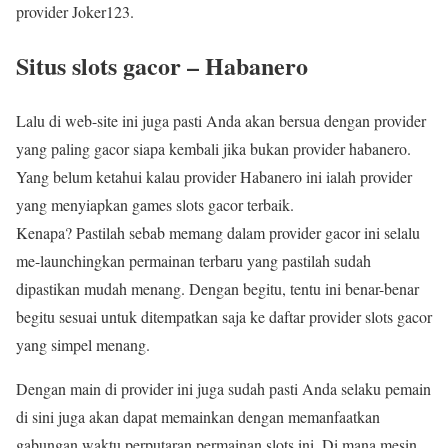
provider Joker123.
Situs slots gacor – Habanero
Lalu di web-site ini juga pasti Anda akan bersua dengan provider
yang paling gacor siapa kembali jika bukan provider habanero.
Yang belum ketahui kalau provider Habanero ini ialah provider
yang menyiapkan games slots gacor terbaik.
Kenapa? Pastilah sebab memang dalam provider gacor ini selalu
me-launchingkan permainan terbaru yang pastilah sudah
dipastikan mudah menang. Dengan begitu, tentu ini benar-benar
begitu sesuai untuk ditempatkan saja ke daftar provider slots gacor
yang simpel menang.
Dengan main di provider ini juga sudah pasti Anda selaku pemain
di sini juga akan dapat memainkan dengan memanfaatkan
gabungan waktu perputaran permainan slots ini. Di mana mesin