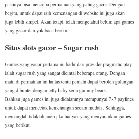
pastinya bisa mencoba permainan yang paling gacor. Dengan
begitu, untuk dapat raih kemenangan di website ini juga akan
juga lebih simpel. Akan tetapi, telah mengetahui belum apa games
yang gacor dan yok baca berikut:
Situs slots gacor – Sugar rush
Games yang gacor pertama ini hadir dari provider pragmatic play
ialah sugar rush yang sangat dicintai beberapa orang. Dengan
main di permainan ini lantas tentu pemain dapat beroleh gulungan
yang dibuntel dengan jelly baby serta gummy bears.
Bahkan juga games ini juga didalamnya mempunyai 7×7 paylines
untuk dapat mencetak kemenangan secara mudah . Sehingga,
memanglah tidaklah aneh jika banyak yang menyarankan games
yang berikut.