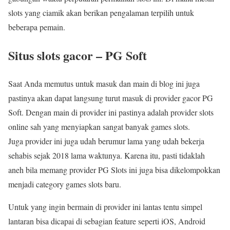
slots yang ciamik akan berikan pengalaman terpilih untuk
beberapa pemain.
Situs slots gacor – PG Soft
Saat Anda memutus untuk masuk dan main di blog ini juga
pastinya akan dapat langsung turut masuk di provider gacor PG
Soft. Dengan main di provider ini pastinya adalah provider slots
online sah yang menyiapkan sangat banyak games slots.
Juga provider ini juga udah berumur lama yang udah bekerja
sehabis sejak 2018 lama waktunya. Karena itu, pasti tidaklah
aneh bila memang provider PG Slots ini juga bisa dikelompokkan
menjadi category games slots baru.
Untuk yang ingin bermain di provider ini lantas tentu simpel
lantaran bisa dicapai di sebagian feature seperti iOS, Android