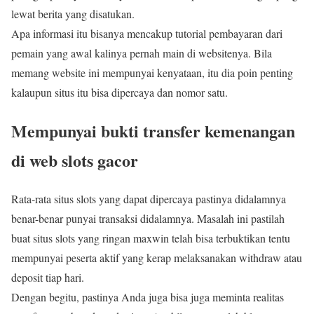
lewat berita yang disatukan.
Apa informasi itu bisanya mencakup tutorial pembayaran dari
pemain yang awal kalinya pernah main di websitenya. Bila
memang website ini mempunyai kenyataan, itu dia poin penting
kalaupun situs itu bisa dipercaya dan nomor satu.
Mempunyai bukti transfer kemenangan
di web slots gacor
Rata-rata situs slots yang dapat dipercaya pastinya didalamnya
benar-benar punyai transaksi didalamnya. Masalah ini pastilah
buat situs slots yang ringan maxwin telah bisa terbuktikan tentu
mempunyai peserta aktif yang kerap melaksanakan withdraw atau
deposit tiap hari.
Dengan begitu, pastinya Anda juga bisa juga meminta realitas