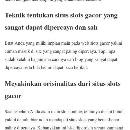
Teknik tentukan situs slots gacor yang
sangat dapat dipercaya dan sah
Buat Anda yang miliki impian main pada web slots gacor yakini
cuman masuk di site yang sangat paling dipercaya. Tapi, apa
sudah ketahui bagaimana caranya cari blog yang sangat dapat
dipercaya serta bila belum dapat baca berikut:
Meyakinkan orisinalitas dari situs slots
gacor
Saat sebelum Anda akan main slots online, tentunya di sini butuh
yakini dahulu biar udah mendapati situs slots yang benar-benar
paling dipercaya. Kebanyakan ini bisa diperoleh secara gampang