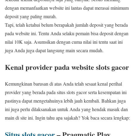
dengan memanfaatkan website ini lantas dapat merasai minimum
deposit yang paling murah.
Tapi, telah ketahui belum berapakah jumlah deposit yang berada
pada website ini. Tentu Anda selaku pemain bisa deposit dengan
nilai 10K saja. Asumsikan dengan cuma nilai ini tentu saat ini
juga Anda juga dapat langsung main secara mudah.
Kenal provider pada website slots gacor
Kemungkinan barusan di atas Anda telah sesaat kenal perihal
provider yang berada pada situs slots gacor serta kesempatan ini
pastinya dapat mengetahuinya lebih jauh kembali. Bahkan juga
ini juga perlu dilaksanakan untuk Anda yang hendak masuk dan
main di site ini. Ingin tahu apa sajakah? Yok baca secara lengkap:
Situs slots gacor
– Pragmatic Play