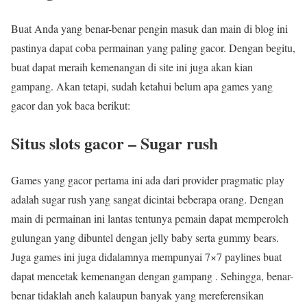
Buat Anda yang benar-benar pengin masuk dan main di blog ini
pastinya dapat coba permainan yang paling gacor. Dengan begitu,
buat dapat meraih kemenangan di site ini juga akan kian
gampang. Akan tetapi, sudah ketahui belum apa games yang
gacor dan yok baca berikut:
Situs slots gacor – Sugar rush
Games yang gacor pertama ini ada dari provider pragmatic play
adalah sugar rush yang sangat dicintai beberapa orang. Dengan
main di permainan ini lantas tentunya pemain dapat memperoleh
gulungan yang dibuntel dengan jelly baby serta gummy bears.
Juga games ini juga didalamnya mempunyai 7×7 paylines buat
dapat mencetak kemenangan dengan gampang . Sehingga, benar-
benar tidaklah aneh kalaupun banyak yang mereferensikan