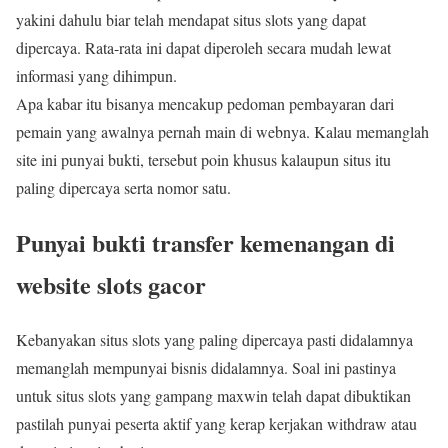
yakini dahulu biar telah mendapat situs slots yang dapat
dipercaya. Rata-rata ini dapat diperoleh secara mudah lewat
informasi yang dihimpun.
Apa kabar itu bisanya mencakup pedoman pembayaran dari
pemain yang awalnya pernah main di webnya. Kalau memanglah
site ini punyai bukti, tersebut poin khusus kalaupun situs itu
paling dipercaya serta nomor satu.
Punyai bukti transfer kemenangan di
website slots gacor
Kebanyakan situs slots yang paling dipercaya pasti didalamnya
memanglah mempunyai bisnis didalamnya. Soal ini pastinya
untuk situs slots yang gampang maxwin telah dapat dibuktikan
pastilah punyai peserta aktif yang kerap kerjakan withdraw atau