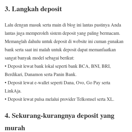
3. Langkah deposit
Lalu dengan masuk serta main di blog ini lantas pastinya Anda
lantas juga memperoleh sistem deposit yang paling bermacam.
Memanglah dahulu untuk deposit di website ini cuman gunakan
bank serta saat ini malah untuk deposit dapat memanfaatkan
sangat banyak model sebagai berikut:
• Deposit lewat bank lokal seperti bank BCA, BNI, BRI,
Berdikari, Danamon serta Panin Bank.
• Deposit lewat e-wallet seperti Dana, Ovo, Go Pay serta
LinkAja.
• Deposit lewat pulsa melalui provider Telkomsel serta XL.
4. Sekurang-kurangnya deposit yang
murah