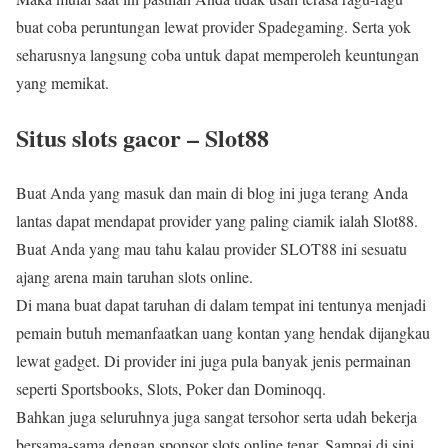
buat coba peruntungan lewat provider Spadegaming. Serta yok
seharusnya langsung coba untuk dapat memperoleh keuntungan
yang memikat.
Situs slots gacor – Slot88
Buat Anda yang masuk dan main di blog ini juga terang Anda
lantas dapat mendapat provider yang paling ciamik ialah Slot88.
Buat Anda yang mau tahu kalau provider SLOT88 ini sesuatu
ajang arena main taruhan slots online.
Di mana buat dapat taruhan di dalam tempat ini tentunya menjadi
pemain butuh memanfaatkan uang kontan yang hendak dijangkau
lewat gadget. Di provider ini juga pula banyak jenis permainan
seperti Sportsbooks, Slots, Poker dan Dominoqq.
Bahkan juga seluruhnya juga sangat tersohor serta udah bekerja
bersama-sama dengan sponsor slots online tenar. Sampai di sini