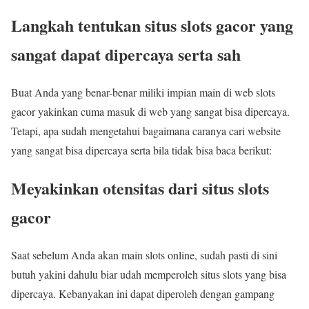
Langkah tentukan situs slots gacor yang
sangat dapat dipercaya serta sah
Buat Anda yang benar-benar miliki impian main di web slots
gacor yakinkan cuma masuk di web yang sangat bisa dipercaya.
Tetapi, apa sudah mengetahui bagaimana caranya cari website
yang sangat bisa dipercaya serta bila tidak bisa baca berikut:
Meyakinkan otensitas dari situs slots
gacor
Saat sebelum Anda akan main slots online, sudah pasti di sini
butuh yakini dahulu biar udah memperoleh situs slots yang bisa
dipercaya. Kebanyakan ini dapat diperoleh dengan gampang