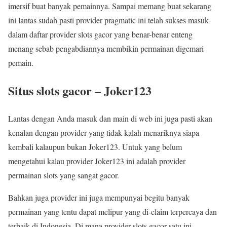
imersif buat banyak pemainnya. Sampai memang buat sekarang
ini lantas sudah pasti provider pragmatic ini telah sukses masuk
dalam daftar provider slots gacor yang benar-benar enteng
menang sebab pengabdiannya membikin permainan digemari
pemain.
Situs slots gacor – Joker123
Lantas dengan Anda masuk dan main di web ini juga pasti akan
kenalan dengan provider yang tidak kalah menariknya siapa
kembali kalaupun bukan Joker123. Untuk yang belum
mengetahui kalau provider Joker123 ini adalah provider
permainan slots yang sangat gacor.
Bahkan juga provider ini juga mempunyai begitu banyak
permainan yang tentu dapat melipur yang di-claim terpercaya dan
terbaik di Indonesia. Di mana provider slots gacor satu ini