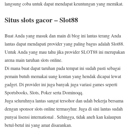
langsung coba untuk dapat mendapat keuntungan yang memikat.
Situs slots gacor – Slot88
Buat Anda yang masuk dan main di blog ini lantas terang Anda
lantas dapat mendapati provider yang paling bagus adalah Slot88.
Untuk Anda yang mau tahu jika provider SLOT88 ini merupakan
arena main taruhan slots online.
Di mana buat dapat taruhan pada tempat ini sudah pasti sebagai
pemain butuh memakai uang kontan yang hendak dicapai lewat
gadget. Di provider ini juga banyak juga variasi games seperti
Sportsbooks, Slots, Poker serta Dominoqq.
Juga seluruhnya lantas sangat tersohor dan udah bekerja bersama
dengan sponsor slots online termasyhur. Juga di sini lantas sudah
punyai lisensi international . Sehingga, tidak aneh kan kalaupun
betul-betul ini yang amat disarankan.