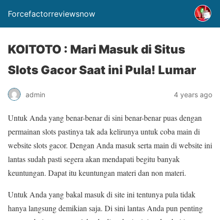
Forcefactorreviewsnow
KOITOTO : Mari Masuk di Situs
Slots Gacor Saat ini Pula! Lumar
admin
4 years ago
Untuk Anda yang benar-benar di sini benar-benar puas dengan
permainan slots pastinya tak ada kelirunya untuk coba main di
website slots gacor. Dengan Anda masuk serta main di website ini
lantas sudah pasti segera akan mendapati begitu banyak
keuntungan. Dapat itu keuntungan materi dan non materi.
Untuk Anda yang bakal masuk di site ini tentunya pula tidak
hanya langsung demikian saja. Di sini lantas Anda pun penting