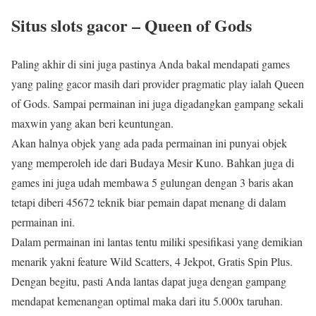
Situs slots gacor – Queen of Gods
Paling akhir di sini juga pastinya Anda bakal mendapati games
yang paling gacor masih dari provider pragmatic play ialah Queen
of Gods. Sampai permainan ini juga digadangkan gampang sekali
maxwin yang akan beri keuntungan.
Akan halnya objek yang ada pada permainan ini punyai objek
yang memperoleh ide dari Budaya Mesir Kuno. Bahkan juga di
games ini juga udah membawa 5 gulungan dengan 3 baris akan
tetapi diberi 45672 teknik biar pemain dapat menang di dalam
permainan ini.
Dalam permainan ini lantas tentu miliki spesifikasi yang demikian
menarik yakni feature Wild Scatters, 4 Jekpot, Gratis Spin Plus.
Dengan begitu, pasti Anda lantas dapat juga dengan gampang
mendapat kemenangan optimal maka dari itu 5.000x taruhan.