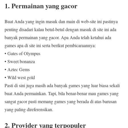
1. Permainan yang gacor
Buat Anda yang ingin masuk dan main di web-site ini pastinya
penting disadari kalau betul-betul dengan masuk di site ini ada
banyak permainan yang gacor. Apa Anda telah ketahui ada
games apa di site ini serta berikut pembicaraannya:
• Gates of Olympus
• Sweet bonanza
• Aztec Gems
• Wild west gold
Pasti di sini juga masih ada banyak games yang luar biasa sekali
buat Anda permainkan. Tapi, bila benar-benar mau games yang
sangat gacor pasti memang games yang berada di atas barusan
yang paling direferensikan.
2. Provider yang terpopuler