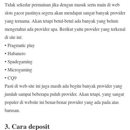
Tidak sekedar permainan jika dengan masuk serta main di web
slots gacor pastinya segera akan mendapat sangat banyak provider
yang ternama. Akan tetapi betul-betul ada banyak yang belum
mengetahui ada provider apa. Berikut yaitu provider yang terkenal
di site ini:
• Pragmatic play
• Habanero
• Spadegaming
• Microgaming
• CQ9
Pasti di web-site ini juga masih ada begitu banyak provider yang
jumlah sampai beberapa puluh provider. Akan tetapi, yang sangat
populer di website ini benar-benar provider yang ada pada atas
barusan.
3. Cara deposit