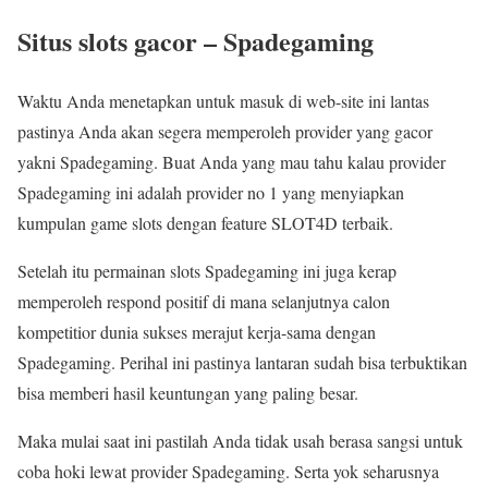
Situs slots gacor – Spadegaming
Waktu Anda menetapkan untuk masuk di web-site ini lantas
pastinya Anda akan segera memperoleh provider yang gacor
yakni Spadegaming. Buat Anda yang mau tahu kalau provider
Spadegaming ini adalah provider no 1 yang menyiapkan
kumpulan game slots dengan feature SLOT4D terbaik.
Setelah itu permainan slots Spadegaming ini juga kerap
memperoleh respond positif di mana selanjutnya calon
kompetitior dunia sukses merajut kerja-sama dengan
Spadegaming. Perihal ini pastinya lantaran sudah bisa terbuktikan
bisa memberi hasil keuntungan yang paling besar.
Maka mulai saat ini pastilah Anda tidak usah berasa sangsi untuk
coba hoki lewat provider Spadegaming. Serta yok seharusnya