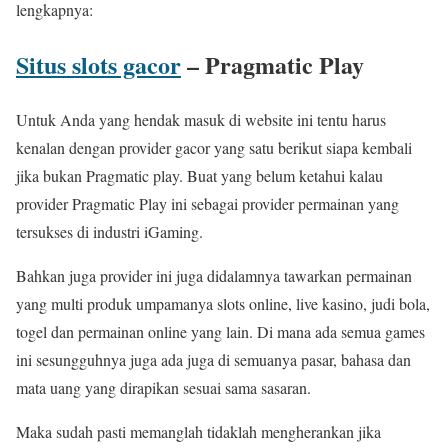
lengkapnya:
Situs slots gacor
– Pragmatic Play
Untuk Anda yang hendak masuk di website ini tentu harus
kenalan dengan provider gacor yang satu berikut siapa kembali
jika bukan Pragmatic play. Buat yang belum ketahui kalau
provider Pragmatic Play ini sebagai provider permainan yang
tersukses di industri iGaming.
Bahkan juga provider ini juga didalamnya tawarkan permainan
yang multi produk umpamanya slots online, live kasino, judi bola,
togel dan permainan online yang lain. Di mana ada semua games
ini sesungguhnya juga ada juga di semuanya pasar, bahasa dan
mata uang yang dirapikan sesuai sama sasaran.
Maka sudah pasti memanglah tidaklah mengherankan jika