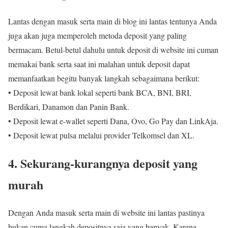
Lantas dengan masuk serta main di blog ini lantas tentunya Anda
juga akan juga memperoleh metoda deposit yang paling
bermacam. Betul-betul dahulu untuk deposit di website ini cuman
memakai bank serta saat ini malahan untuk deposit dapat
memanfaatkan begitu banyak langkah sebagaimana berikut:
• Deposit lewat bank lokal seperti bank BCA, BNI, BRI,
Berdikari, Danamon dan Panin Bank.
• Deposit lewat e-wallet seperti Dana, Ovo, Go Pay dan LinkAja.
• Deposit lewat pulsa melalui provider Telkomsel dan XL.
4. Sekurang-kurangnya deposit yang
murah
Dengan Anda masuk serta main di website ini lantas pastinya
bukan cuma langkah depositnya saja yang banyak. Karena