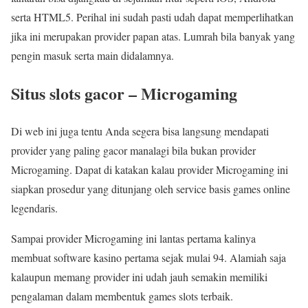
serta HTML5. Perihal ini sudah pasti udah dapat memperlihatkan
jika ini merupakan provider papan atas. Lumrah bila banyak yang
pengin masuk serta main didalamnya.
Situs slots gacor – Microgaming
Di web ini juga tentu Anda segera bisa langsung mendapati
provider yang paling gacor manalagi bila bukan provider
Microgaming. Dapat di katakan kalau provider Microgaming ini
siapkan prosedur yang ditunjang oleh service basis games online
legendaris.
Sampai provider Microgaming ini lantas pertama kalinya
membuat software kasino pertama sejak mulai 94. Alamiah saja
kalaupun memang provider ini udah jauh semakin memiliki
pengalaman dalam membentuk games slots terbaik.