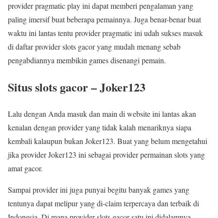
provider pragmatic play ini dapat memberi pengalaman yang
paling imersif buat beberapa pemainnya. Juga benar-benar buat
waktu ini lantas tentu provider pragmatic ini udah sukses masuk
di daftar provider slots gacor yang mudah menang sebab
pengabdiannya membikin games disenangi pemain.
Situs slots gacor – Joker123
Lalu dengan Anda masuk dan main di website ini lantas akan
kenalan dengan provider yang tidak kalah menariknya siapa
kembali kalaupun bukan Joker123. Buat yang belum mengetahui
jika provider Joker123 ini sebagai provider permainan slots yang
amat gacor.
Sampai provider ini juga punyai begitu banyak games yang
tentunya dapat melipur yang di-claim terpercaya dan terbaik di
Indonesia. Di mana provider slots gacor satu ini didalamnya