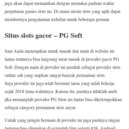
juga akan dapat memainkan dengan memakai paduan waktu
perputaran games slots ini. Di mana mesin slots yang apik dapat
memberinya pengalaman terhebat untuk beberapa pemain.
Situs slots gacor – PG Soft
Saat Anda menetapkan untuk masuk dan main di website ini
lantas tentunya bisa langsung turut masuk di provider gacor PG
Soft. Dengan main di provider ini pastilah sebagai provider slots
online sah yang siapkan sangat banyak permainan slots.
Juga provider ini juga telah berumur lama yang udah bekerja
sejak 2018 lama waktunya. Karena itu, pastinya tidaklah aneh
jika memanglah provider PG Slots ini lantas bisa dikelompokkan
sebagai category permainan slots anyar.
Untuk yang pengin bermain di provider ini juga pastinya ringan
lantaran bisa dijangkau di sejumlah fitur seperti iOS, Android