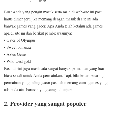
Buat Anda yang pengin masuk serta main di web-site ini pasti
harus dimengerti jika memang dengan masuk di site ini ada
banyak games yang gacor. Apa Anda telah ketahui ada games
apa di site ini dan berikut pembicaraannya:
• Gates of Olympus
• Sweet bonanza
• Aztec Gems
• Wild west gold
Pasti di sini juga masih ada sangat banyak permainan yang luar
biasa sekali untuk Anda permainkan. Tapi, bila benar-benar ingin
permainan yang paling gacor pastilah memang cuma games yang
ada pada atas barusan yang sangat dianjurkan.
2. Provider yang sangat populer