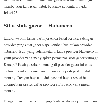
memberikan keluasaan untuk beberapa pencinta provider
Joker123.
Situs slots gacor – Habanero
Lalu di web ini lantas pastinya Anda bakal berbicara dengan
provider yang amat gacor siapa kembali bila bukan provider
habanero. Buat yang belum ketahui kalau provider Habanero ini
yaitu provider yang menyiapkan permainan slots gacor terunggul.
Kenapa? Pastinya sebab memang di provider gacor ini terus
meluncurkankan permainan terbaru yang pasti pasti mudah
menang. Dengan begitu, sudah pasti ini begitu sesuai buat
ditempatkan saja ke daftar provider slots gacor yang ringan
menang.
Dengan main di provider ini juga tentu Anda jadi pemain di sini