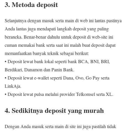
3. Metoda deposit
Selanjutnya dengan masuk serta main di web ini lantas pastinya
Anda lantas juga mendapati langkah deposit yang paling
beraneka. Benar-benar dahulu untuk deposit di web-site ini
cuman memakai bank serta saat ini malah buat deposit dapat
memanfaatkan banyak teknik sebagai berikut:
• Deposit lewat bank lokal seperti bank BCA, BNI, BRI,
Berdikari, Danamon dan Panin Bank.
• Deposit lewat e-wallet seperti Dana, Ovo, Go Pay serta
LinkAja.
• Deposit lewat pulsa melalui provider Telkomsel serta XL.
4. Sedikitnya deposit yang murah
Dengan Anda masuk serta main di site ini juga pastilah tidak