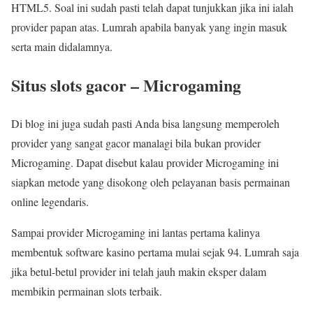
HTML5. Soal ini sudah pasti telah dapat tunjukkan jika ini ialah
provider papan atas. Lumrah apabila banyak yang ingin masuk
serta main didalamnya.
Situs slots gacor – Microgaming
Di blog ini juga sudah pasti Anda bisa langsung memperoleh
provider yang sangat gacor manalagi bila bukan provider
Microgaming. Dapat disebut kalau provider Microgaming ini
siapkan metode yang disokong oleh pelayanan basis permainan
online legendaris.
Sampai provider Microgaming ini lantas pertama kalinya
membentuk software kasino pertama mulai sejak 94. Lumrah saja
jika betul-betul provider ini telah jauh makin eksper dalam
membikin permainan slots terbaik.