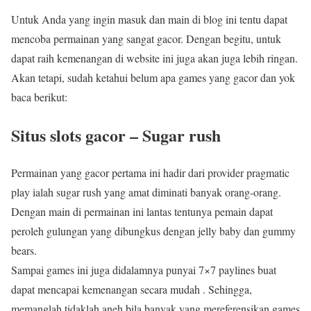
Untuk Anda yang ingin masuk dan main di blog ini tentu dapat
mencoba permainan yang sangat gacor. Dengan begitu, untuk
dapat raih kemenangan di website ini juga akan juga lebih ringan.
Akan tetapi, sudah ketahui belum apa games yang gacor dan yok
baca berikut:
Situs slots gacor – Sugar rush
Permainan yang gacor pertama ini hadir dari provider pragmatic
play ialah sugar rush yang amat diminati banyak orang-orang.
Dengan main di permainan ini lantas tentunya pemain dapat
peroleh gulungan yang dibungkus dengan jelly baby dan gummy
bears.
Sampai games ini juga didalamnya punyai 7×7 paylines buat
dapat mencapai kemenangan secara mudah . Sehingga,
memanglah tidaklah aneh bila banyak yang mereferensikan games