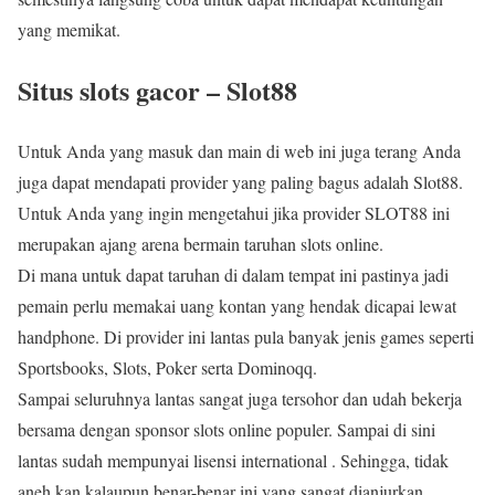
yang memikat.
Situs slots gacor – Slot88
Untuk Anda yang masuk dan main di web ini juga terang Anda
juga dapat mendapati provider yang paling bagus adalah Slot88.
Untuk Anda yang ingin mengetahui jika provider SLOT88 ini
merupakan ajang arena bermain taruhan slots online.
Di mana untuk dapat taruhan di dalam tempat ini pastinya jadi
pemain perlu memakai uang kontan yang hendak dicapai lewat
handphone. Di provider ini lantas pula banyak jenis games seperti
Sportsbooks, Slots, Poker serta Dominoqq.
Sampai seluruhnya lantas sangat juga tersohor dan udah bekerja
bersama dengan sponsor slots online populer. Sampai di sini
lantas sudah mempunyai lisensi international . Sehingga, tidak
aneh kan kalaupun benar-benar ini yang sangat dianjurkan.