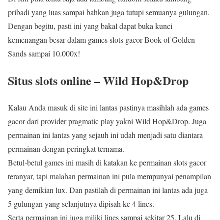
pribadi yang luas sampai bahkan juga tutupi semuanya gulungan.
Dengan begitu, pasti ini yang bakal dapat buka kunci
kemenangan besar dalam games slots gacor Book of Golden
Sands sampai 10.000x!
Situs slots online – Wild Hop&Drop
Kalau Anda masuk di site ini lantas pastinya masihlah ada games
gacor dari provider pragmatic play yakni Wild Hop&Drop. Juga
permainan ini lantas yang sejauh ini udah menjadi satu diantara
permainan dengan peringkat ternama.
Betul-betul games ini masih di katakan ke permainan slots gacor
teranyar, tapi malahan permainan ini pula mempunyai penampilan
yang demikian lux. Dan pastilah di permainan ini lantas ada juga
5 gulungan yang selanjutnya dipisah ke 4 lines.
Serta permainan ini juga miliki lines sampai sekitar 25. Lalu di