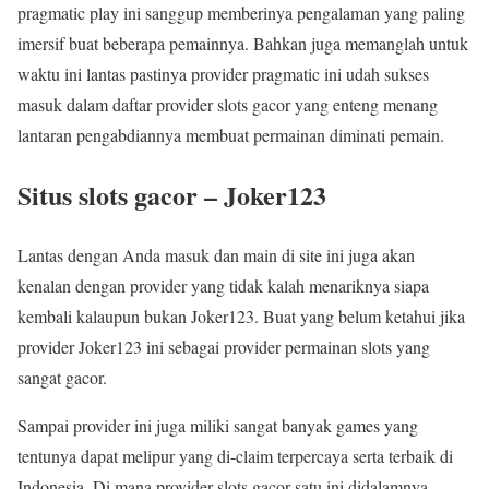
pragmatic play ini sanggup memberinya pengalaman yang paling
imersif buat beberapa pemainnya. Bahkan juga memanglah untuk
waktu ini lantas pastinya provider pragmatic ini udah sukses
masuk dalam daftar provider slots gacor yang enteng menang
lantaran pengabdiannya membuat permainan diminati pemain.
Situs slots gacor – Joker123
Lantas dengan Anda masuk dan main di site ini juga akan
kenalan dengan provider yang tidak kalah menariknya siapa
kembali kalaupun bukan Joker123. Buat yang belum ketahui jika
provider Joker123 ini sebagai provider permainan slots yang
sangat gacor.
Sampai provider ini juga miliki sangat banyak games yang
tentunya dapat melipur yang di-claim terpercaya serta terbaik di
Indonesia. Di mana provider slots gacor satu ini didalamnya