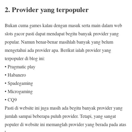
2. Provider yang terpopuler
Bukan cuma games kalau dengan masuk serta main dalam web
slots gacor pasti dapat mendapat begitu banyak provider yang
popular. Namun benar-benar masihlah banyak yang belum
mengetahui ada provider apa. Berikut ialah provider yang
terpopuler di blog ini:
• Pragmatic play
• Habanero
• Spadegaming
• Microgaming
• CQ9
Pasti di website ini juga masih ada begitu banyak provider yang
jumlah sampai beberapa puluh provider. Tetapi, yang sangat
populer di website ini memanglah provider yang berada pada atas