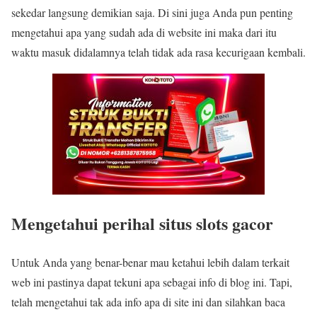
sekedar langsung demikian saja. Di sini juga Anda pun penting
mengetahui apa yang sudah ada di website ini maka dari itu
waktu masuk didalamnya telah tidak ada rasa kecurigaan kembali.
Mengetahui perihal situs slots gacor
Untuk Anda yang benar-benar mau ketahui lebih dalam terkait
web ini pastinya dapat tekuni apa sebagai info di blog ini. Tapi,
telah mengetahui tak ada info apa di site ini dan silahkan baca