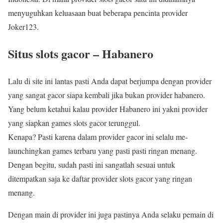
menyuguhkan keluasaan buat beberapa pencinta provider
Joker123.
Situs slots gacor – Habanero
Lalu di site ini lantas pasti Anda dapat berjumpa dengan provider
yang sangat gacor siapa kembali jika bukan provider habanero.
Yang belum ketahui kalau provider Habanero ini yakni provider
yang siapkan games slots gacor terunggul.
Kenapa? Pasti karena dalam provider gacor ini selalu me-
launchingkan games terbaru yang pasti pasti ringan menang.
Dengan begitu, sudah pasti ini sangatlah sesuai untuk
ditempatkan saja ke daftar provider slots gacor yang ringan
menang.
Dengan main di provider ini juga pastinya Anda selaku pemain di