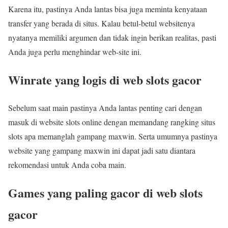
Karena itu, pastinya Anda lantas bisa juga meminta kenyataan
transfer yang berada di situs. Kalau betul-betul websitenya
nyatanya memiliki argumen dan tidak ingin berikan realitas, pasti
Anda juga perlu menghindar web-site ini.
Winrate yang logis di web slots gacor
Sebelum saat main pastinya Anda lantas penting cari dengan
masuk di website slots online dengan memandang rangking situs
slots apa memanglah gampang maxwin. Serta umumnya pastinya
website yang gampang maxwin ini dapat jadi satu diantara
rekomendasi untuk Anda coba main.
Games yang paling gacor di web slots
gacor