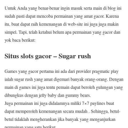
Untuk Anda yang benar-benar ingin masuk serta main di blog ini
sudah pasti dapat mencoba permainan yang amat gacor. Karena
itu, buat dapat raih kemenangan di web-site ini juga juga makin
simpel. Tapi, telah ketahui belum apa permainan yang gacor dan
yok baca berikut:
Situs slots gacor – Sugar rush
Games yang gacor pertama ini ada dari provider pragmatic play
ialah sugar rush yang amat digemari banyak orang-orang. Dengan
main di games ini juga tentu pemain dapat beroleh gulungan yang
dibungkus dengan jelly baby dan gummy bears.
Juga permainan ini juga didalamnya miliki 7×7 paylines buat
dapat memperoleh kemenangan secara mudah . Sehingga, betul-
betul tidaklah mengherankan jika banyak yang menganjurkan
permainan yang satu berikut.