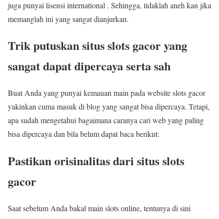
juga punyai lisensi international . Sehingga, tidaklah aneh kan jika
memanglah ini yang sangat dianjurkan.
Trik putuskan situs slots gacor yang
sangat dapat dipercaya serta sah
Buat Anda yang punyai kemauan main pada website slots gacor
yakinkan cuma masuk di blog yang sangat bisa dipercaya. Tetapi,
apa sudah mengetahui bagaimana caranya cari web yang paling
bisa dipercaya dan bila belum dapat baca berikut:
Pastikan orisinalitas dari situs slots
gacor
Saat sebelum Anda bakal main slots online, tentunya di sini