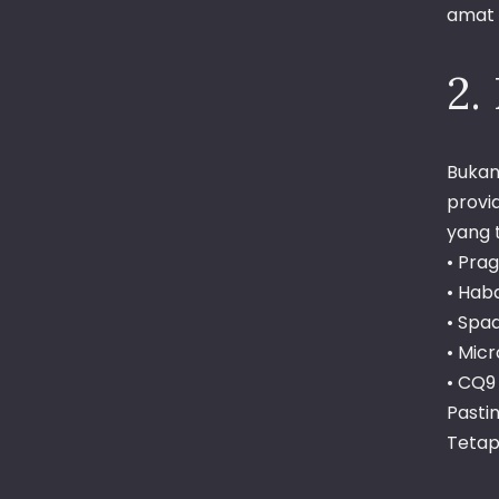
amat 
2.
Bukan
provi
yang t
• Pra
• Hab
• Spa
• Mic
• CQ9
Pasti
Tetap