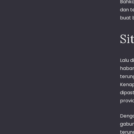
Bahka
dan t
buat 
Si
Lalu 
haban
terun
Kenap
dipas
provi
Denga
gabun
terun