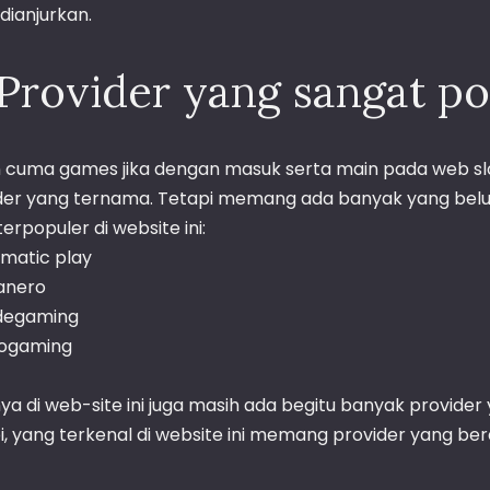
dianjurkan.
 Provider yang sangat p
 cuma games jika dengan masuk serta main pada web sl
der yang ternama. Tetapi memang ada banyak yang belum 
erpopuler di website ini:
gmatic play
anero
degaming
rogaming
nya di web-site ini juga masih ada begitu banyak provide
i, yang terkenal di website ini memang provider yang be