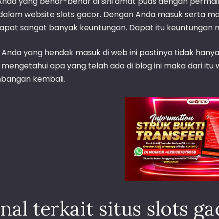
Anda yang benar-benar di sini amat puas dengan permaina
dalam website slots gacor. Dengan Anda masuk serta main
pat sangat banyak keuntungan. Dapat itu keuntungan ma
 Anda yang hendak masuk di web ini pastinya tidak hanya 
 mengetahui apa yang telah ada di blog ini maka dari it
bangan kembali.
nal terkait situs slots g