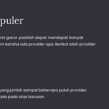
opuler
ots gacor pastilah dapat mendapat banyak
ketahui ada provider apa. Berikut ialah provider
r yang jumlah sampai beberapa puluh provider.
rada pada atas barusan.