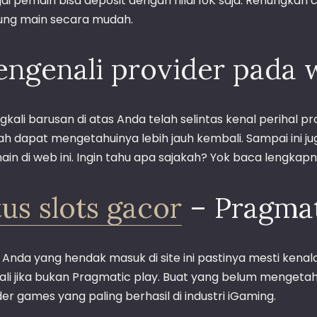
i pemain bisa deposit dengan nilai 10K saja. Renungkan cu
ung main secara mudah.
ngenali provider pada w
kali barusan di atas Anda telah selintas kenal perihal pro
lah dapat mengetahuinya lebih jauh kembali. Sampai ini 
ain di web ini. Ingin tahu apa sajakah? Yok baca lengkapn
tus slots gacor
– Pragmat
 Anda yang hendak masuk di site ini pastinya mesti kenal
li jika bukan Pragmatic play. Buat yang belum mengetahu
er games yang paling berhasil di industri iGaming.