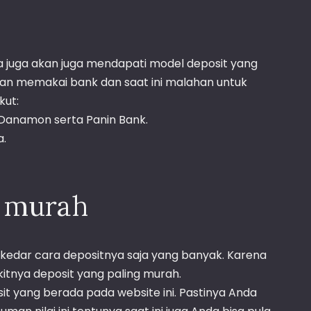
da juga akan juga mendapati model deposit yang
cuman memakai bank dan saat ini malahan untuk
kut:
i, Danamon serta Panin Bank.
a.
g murah
sekedar cara depositnya saja yang banyak. Karena
itnya deposit yang paling murah.
t yang berada pada website ini. Pastinya Anda