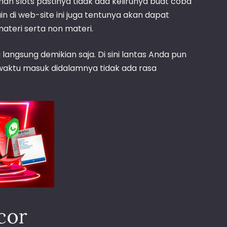
n slots pastinya tidak ada kelirunya buat coba
DI
 di web-site ini juga tentunya akan dapat
SITUS
teri serta non materi.
SLOTS
GACO
SAAT
langsung demikian saja. Di sini lantas Anda pun
INI
u waktu masuk didalamnya tidak ada rasa
PULA!
CINAM
acor