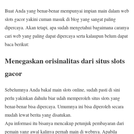
Buat Anda yang benar-benar mempunyai impian main dalam web
slots gacor yakini cuman masuk di blog yang sangat paling
dipercaya. Akan tetapi, apa sudah mengetahui bagaimana caranya
cari web yang paling dapat dipercaya serta kalaupun belum dapat
baca berikut:
Menegaskan orisinalitas dari situs slots
gacor
Sebelumnya Anda bakal main slots online, sudah pasti di sini
perlu yakinkan dahulu biar udah memperoleh situs slots yang
benar-benar bisa dipercaya. Umumnya ini bisa diperoleh secara
mudah lewat berita yang disatukan.
Apa informasi itu bisanya mencakup petunjuk pembayaran dari
pemain yang awal kalinya pernah main di webnya. Apabila