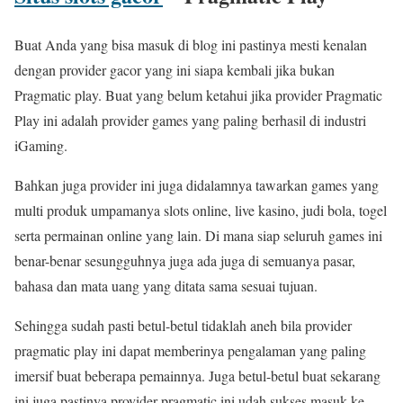
Buat Anda yang bisa masuk di blog ini pastinya mesti kenalan
dengan provider gacor yang ini siapa kembali jika bukan
Pragmatic play. Buat yang belum ketahui jika provider Pragmatic
Play ini adalah provider games yang paling berhasil di industri
iGaming.
Bahkan juga provider ini juga didalamnya tawarkan games yang
multi produk umpamanya slots online, live kasino, judi bola, togel
serta permainan online yang lain. Di mana siap seluruh games ini
benar-benar sesungguhnya juga ada juga di semuanya pasar,
bahasa dan mata uang yang ditata sama sesuai tujuan.
Sehingga sudah pasti betul-betul tidaklah aneh bila provider
pragmatic play ini dapat memberinya pengalaman yang paling
imersif buat beberapa pemainnya. Juga betul-betul buat sekarang
ini juga pastinya provider pragmatic ini udah sukses masuk ke