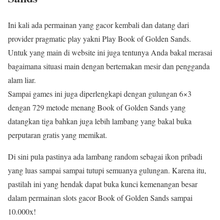
Ini kali ada permainan yang gacor kembali dan datang dari
provider pragmatic play yakni Play Book of Golden Sands.
Untuk yang main di website ini juga tentunya Anda bakal merasai
bagaimana situasi main dengan bertemakan mesir dan pengganda
alam liar.
Sampai games ini juga diperlengkapi dengan gulungan 6×3
dengan 729 metode menang Book of Golden Sands yang
datangkan tiga bahkan juga lebih lambang yang bakal buka
perputaran gratis yang memikat.
Di sini pula pastinya ada lambang random sebagai ikon pribadi
yang luas sampai sampai tutupi semuanya gulungan. Karena itu,
pastilah ini yang hendak dapat buka kunci kemenangan besar
dalam permainan slots gacor Book of Golden Sands sampai
10.000x!