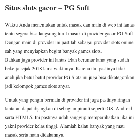
Situs slots gacor – PG Soft
Waktu Anda menentukan untuk masuk dan main di web ini lantas
tentu segera bisa langsung turut masuk di provider gacor PG Soft.
Dengan main di provider ini pastilah sebagai provider slots online
sah yang menyiapkan begitu banyak games slots.
Bahkan juga provider ini lantas telah berumur lama yang sudah
bekerja sejak 2018 lama waktunya. Karena itu, pastinya tidak
aneh jika betul-betul provider PG Slots ini juga bisa dikategorikan
jadi kelompok games slots anyar.
Untuk yang pengin bermain di provider ini juga pastinya ringan
lantaran dapat dijangkau di sebagian piranti seperti iOS, Android
serta HTML5. Ini pastinya udah sanggup memperlihatkan jika ini
yakni provider kelas tinggi. Alamiah kalau banyak yang mau
masuk serta main didalamnya.