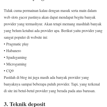
Tidak cuma permainan kalau dengan masuk serta main dalam
web slots gacor pastinya akan dapat mendapat begitu banyak
provider yang termashyur. Akan tetapi memang masihlah banyak
yang belum ketahui ada provider apa. Berikut yaitu provider yang
sangat populer di website ini:
• Pragmatic play
• Habanero
• Spadegaming
• Microgaming
• CQ9
Pastilah di blog ini juga masih ada banyak provider yang
banyaknya sampai beberapa puluh provider. Tapi, yang terkenal
di site ini betul-betul provider yang berada pada atas barusan.
3. Teknik deposit