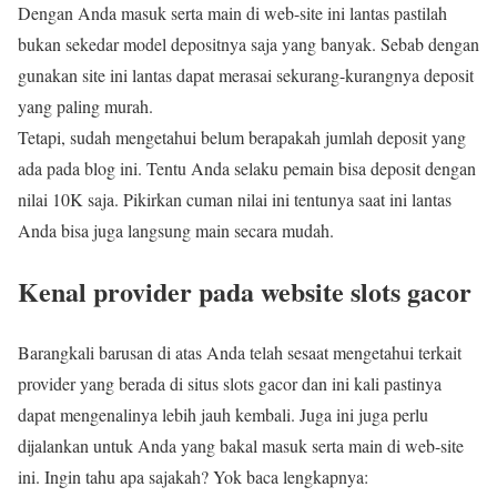
Dengan Anda masuk serta main di web-site ini lantas pastilah
bukan sekedar model depositnya saja yang banyak. Sebab dengan
gunakan site ini lantas dapat merasai sekurang-kurangnya deposit
yang paling murah.
Tetapi, sudah mengetahui belum berapakah jumlah deposit yang
ada pada blog ini. Tentu Anda selaku pemain bisa deposit dengan
nilai 10K saja. Pikirkan cuman nilai ini tentunya saat ini lantas
Anda bisa juga langsung main secara mudah.
Kenal provider pada website slots gacor
Barangkali barusan di atas Anda telah sesaat mengetahui terkait
provider yang berada di situs slots gacor dan ini kali pastinya
dapat mengenalinya lebih jauh kembali. Juga ini juga perlu
dijalankan untuk Anda yang bakal masuk serta main di web-site
ini. Ingin tahu apa sajakah? Yok baca lengkapnya: