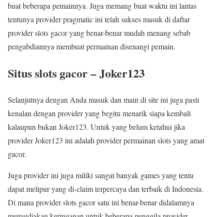
buat beberapa pemainnya. Juga memang buat waktu ini lantas
tentunya provider pragmatic ini telah sukses masuk di daftar
provider slots gacor yang benar-benar mudah menang sebab
pengabdiannya membuat permainan disenangi pemain.
Situs slots gacor – Joker123
Selanjutnya dengan Anda masuk dan main di site ini juga pasti
kenalan dengan provider yang begitu menarik siapa kembali
kalaupun bukan Joker123. Untuk yang belum ketahui jika
provider Joker123 ini adalah provider permainan slots yang amat
gacor.
Juga provider ini juga miliki sangat banyak games yang tentu
dapat melipur yang di-claim terpercaya dan terbaik di Indonesia.
Di mana provider slots gacor satu ini benar-benar didalamnya
menyediakan keringanan untuk beberapa penggila provider