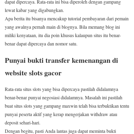
dapat dipercaya. Rata-rata ini bisa diperoleh dengan gampang
lewat kabar yang digabungkan.
Apa berita itu bisanya mencakup tutorial pembayaran dari pemain
yang awalnya pernah main di blognya. Bila memang blog ini
miliki kenyataan, itu dia poin khusus kalaupun situs itu benar-
benar dapat dipercaya dan nomor satu.
Punyai bukti transfer kemenangan di
website slots gacor
Rata-rata situs slots yang bisa dipercaya pastilah didalamnya
benar-benar punyai negosiasi didalamnya. Masalah ini pastilah
buat situs slots yang gampang maxwin telah bisa terbuktikan tentu
punyai peserta aktif yang kerap mengerjakan withdraw atau
deposit sehari-hari.
Dengan begitu, pasti Anda lantas juga dapat meminta bukti