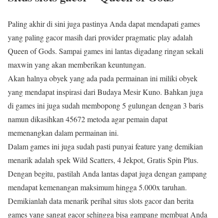
Paling akhir di sini juga pastinya Anda dapat mendapati games
yang paling gacor masih dari provider pragmatic play adalah
Queen of Gods. Sampai games ini lantas digadang ringan sekali
maxwin yang akan memberikan keuntungan.
Akan halnya obyek yang ada pada permainan ini miliki obyek
yang mendapat inspirasi dari Budaya Mesir Kuno. Bahkan juga
di games ini juga sudah membopong 5 gulungan dengan 3 baris
namun dikasihkan 45672 metoda agar pemain dapat
memenangkan dalam permainan ini.
Dalam games ini juga sudah pasti punyai feature yang demikian
menarik adalah spek Wild Scatters, 4 Jekpot, Gratis Spin Plus.
Dengan begitu, pastilah Anda lantas dapat juga dengan gampang
mendapat kemenangan maksimum hingga 5.000x taruhan.
Demikianlah data menarik perihal situs slots gacor dan berita
games yang sangat gacor sehingga bisa gampang membuat Anda