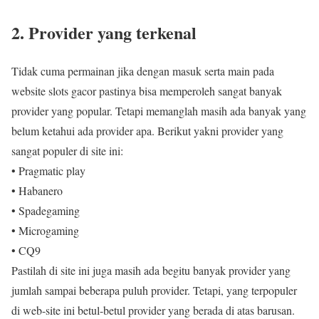
2. Provider yang terkenal
Tidak cuma permainan jika dengan masuk serta main pada
website slots gacor pastinya bisa memperoleh sangat banyak
provider yang popular. Tetapi memanglah masih ada banyak yang
belum ketahui ada provider apa. Berikut yakni provider yang
sangat populer di site ini:
• Pragmatic play
• Habanero
• Spadegaming
• Microgaming
• CQ9
Pastilah di site ini juga masih ada begitu banyak provider yang
jumlah sampai beberapa puluh provider. Tetapi, yang terpopuler
di web-site ini betul-betul provider yang berada di atas barusan.