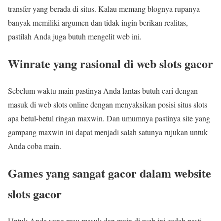
transfer yang berada di situs. Kalau memang blognya rupanya
banyak memiliki argumen dan tidak ingin berikan realitas,
pastilah Anda juga butuh mengelit web ini.
Winrate yang rasional di web slots gacor
Sebelum waktu main pastinya Anda lantas butuh cari dengan
masuk di web slots online dengan menyaksikan posisi situs slots
apa betul-betul ringan maxwin. Dan umumnya pastinya site yang
gampang maxwin ini dapat menjadi salah satunya rujukan untuk
Anda coba main.
Games yang sangat gacor dalam website
slots gacor
Untuk Anda yang mau masuk dan main di web ini sudah pasti