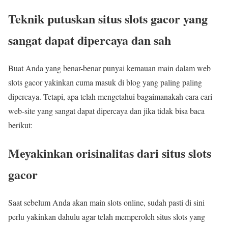
Teknik putuskan situs slots gacor yang
sangat dapat dipercaya dan sah
Buat Anda yang benar-benar punyai kemauan main dalam web
slots gacor yakinkan cuma masuk di blog yang paling paling
dipercaya. Tetapi, apa telah mengetahui bagaimanakah cara cari
web-site yang sangat dapat dipercaya dan jika tidak bisa baca
berikut:
Meyakinkan orisinalitas dari situs slots
gacor
Saat sebelum Anda akan main slots online, sudah pasti di sini
perlu yakinkan dahulu agar telah memperoleh situs slots yang