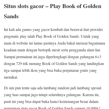
Situs slots gacor – Play Book of Golden
Sands
Ini kali ada games yang gacor kembali dan berawal dari provider
pragmatic play ialah Play Book of Golden Sands. Untuk yang
main di website ini lantas pastinya Anda bakal merasai bagaimana
keadaan main dengan bertopik mesir serta pengganda alam liar.
Sampai permainan ini juga diperlengkapi dengan gulungan 6×3
dengan 729 trik menang Book of Golden Sands yang landingkan
tiga sampai lebih ikon yang bisa buka perputaran gratis yang
memikat.
Di sini pun tentu saja ada lambang random jadi lambang spesial
yang luas sampai juga tutupi seluruhnya gulungan. Karena itu,
pasti ini yang bisa dapat buka kunci kemenangan besar dalam
permainan slots gacor Book of Golden Sands sampai 10.000x!