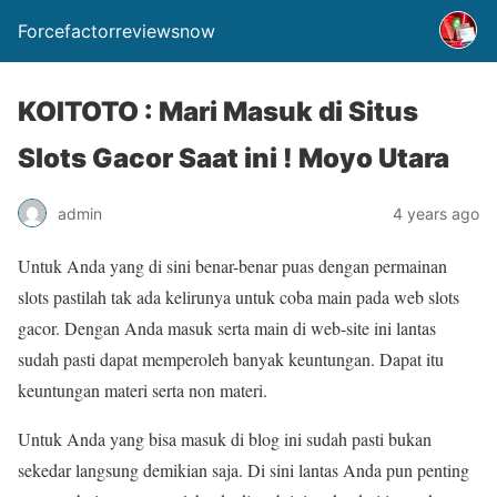
Forcefactorreviewsnow
KOITOTO : Mari Masuk di Situs
Slots Gacor Saat ini ! Moyo Utara
admin
4 years ago
Untuk Anda yang di sini benar-benar puas dengan permainan
slots pastilah tak ada kelirunya untuk coba main pada web slots
gacor. Dengan Anda masuk serta main di web-site ini lantas
sudah pasti dapat memperoleh banyak keuntungan. Dapat itu
keuntungan materi serta non materi.
Untuk Anda yang bisa masuk di blog ini sudah pasti bukan
sekedar langsung demikian saja. Di sini lantas Anda pun penting