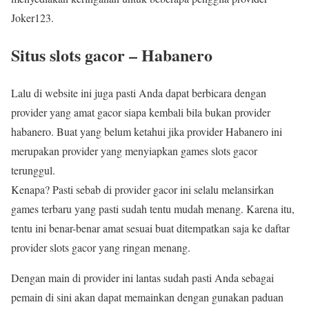
Joker123.
Situs slots gacor – Habanero
Lalu di website ini juga pasti Anda dapat berbicara dengan
provider yang amat gacor siapa kembali bila bukan provider
habanero. Buat yang belum ketahui jika provider Habanero ini
merupakan provider yang menyiapkan games slots gacor
terunggul.
Kenapa? Pasti sebab di provider gacor ini selalu melansirkan
games terbaru yang pasti sudah tentu mudah menang. Karena itu,
tentu ini benar-benar amat sesuai buat ditempatkan saja ke daftar
provider slots gacor yang ringan menang.
Dengan main di provider ini lantas sudah pasti Anda sebagai
pemain di sini akan dapat memainkan dengan gunakan paduan