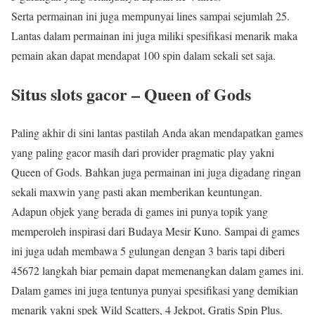
Serta permainan ini juga mempunyai lines sampai sejumlah 25.
Lantas dalam permainan ini juga miliki spesifikasi menarik maka
pemain akan dapat mendapat 100 spin dalam sekali set saja.
Situs slots gacor – Queen of Gods
Paling akhir di sini lantas pastilah Anda akan mendapatkan games
yang paling gacor masih dari provider pragmatic play yakni
Queen of Gods. Bahkan juga permainan ini juga digadang ringan
sekali maxwin yang pasti akan memberikan keuntungan.
Adapun objek yang berada di games ini punya topik yang
memperoleh inspirasi dari Budaya Mesir Kuno. Sampai di games
ini juga udah membawa 5 gulungan dengan 3 baris tapi diberi
45672 langkah biar pemain dapat memenangkan dalam games ini.
Dalam games ini juga tentunya punyai spesifikasi yang demikian
menarik yakni spek Wild Scatters, 4 Jekpot, Gratis Spin Plus.