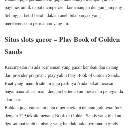
paylines untuk dapat memperoleh kemenangan dengan gampang .
Sehingga, betul-betul tidaklah aneh bila banyak yang
mereferensikan permainan yang ini.
Situs slots gacor – Play Book of Golden
Sands
Kesempatan ini ada permainan yang gacor kembali dan datang
dari provider pragmatic play yakni Play Book of Golden Sands.
Buat yang main di site ini juga pastinya Anda bakal merasai
bagaimana situasi main dengan bertemakan mesir dan pengganda
alam liar.
Bahkan juga games ini juga diperlengkapi dengan gulungan 6×3
dengan 729 teknik menang Book of Golden Sands yang tibakan
tiga sampai lebih lambang yang hendak buka perputaran gratis