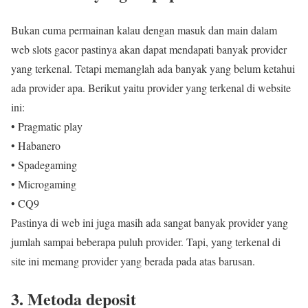
Bukan cuma permainan kalau dengan masuk dan main dalam
web slots gacor pastinya akan dapat mendapati banyak provider
yang terkenal. Tetapi memanglah ada banyak yang belum ketahui
ada provider apa. Berikut yaitu provider yang terkenal di website
ini:
• Pragmatic play
• Habanero
• Spadegaming
• Microgaming
• CQ9
Pastinya di web ini juga masih ada sangat banyak provider yang
jumlah sampai beberapa puluh provider. Tapi, yang terkenal di
site ini memang provider yang berada pada atas barusan.
3. Metoda deposit