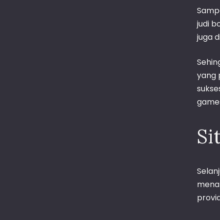
Sampa
judi 
juga 
Sehin
yang 
sukse
games
Si
Selan
menar
provi