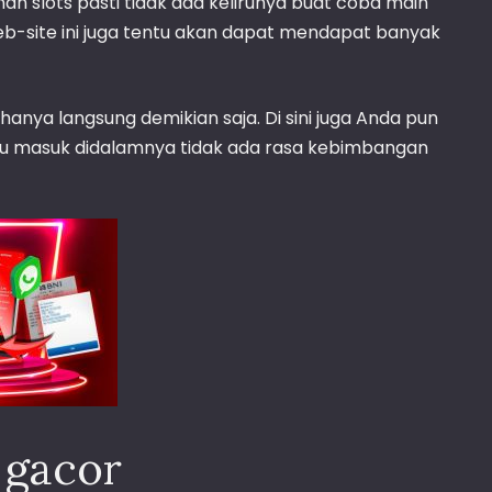
n slots pasti tidak ada kelirunya buat coba main
DI
b-site ini juga tentu akan dapat mendapat banyak
SITUS
SLOTS
GACO
SAAT
hanya langsung demikian saja. Di sini juga Anda pun
INI
ktu masuk didalamnya tidak ada rasa kebimbangan
!
KESESI
 gacor