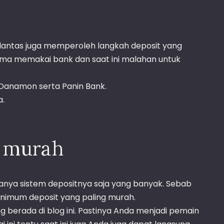
a lantas juga memperoleh langkah deposit yang
i cuma memakai bank dan saat ini malahan untuk
i, Danamon serta Panin Bank.
a.
g murah
hanya sistem depositnya saja yang banyak. Sebab
nimum deposit yang paling murah.
 berada di blog ini. Pastinya Anda menjadi pemain