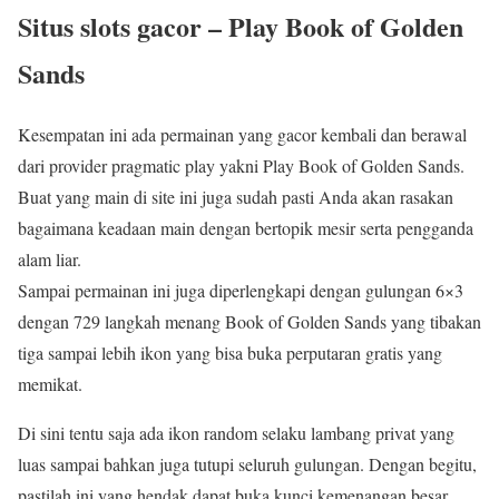
Situs slots gacor – Play Book of Golden
Sands
Kesempatan ini ada permainan yang gacor kembali dan berawal
dari provider pragmatic play yakni Play Book of Golden Sands.
Buat yang main di site ini juga sudah pasti Anda akan rasakan
bagaimana keadaan main dengan bertopik mesir serta pengganda
alam liar.
Sampai permainan ini juga diperlengkapi dengan gulungan 6×3
dengan 729 langkah menang Book of Golden Sands yang tibakan
tiga sampai lebih ikon yang bisa buka perputaran gratis yang
memikat.
Di sini tentu saja ada ikon random selaku lambang privat yang
luas sampai bahkan juga tutupi seluruh gulungan. Dengan begitu,
pastilah ini yang hendak dapat buka kunci kemenangan besar