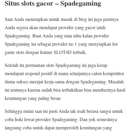
Situs slots gacor – Spadegaming
Saat Anda menetapkan untuk masuk di blog ini juga pastinya
Anda segera akan mendapat provider yang gacor ialah
Spadegaming. Buat Anda yang mau tahu kalau provider
Spadegaming ini sebagai provider no 1 yang menyiapkan list
game slots dengan feature SLOT4D terbaik.
Setelah itu permainan slots Spadegaming ini juga kerap
mendapati respond positif di mana selanjutnya calon kompetitior
dunia sukses merajut kerja-sama dengan Spadegaming. Masalah
ini tentunya karena sudah bisa terbuktikan bisa memberinya hasil
keuntungan yang paling besar.
Sehingga mulai saat ini pasti Anda tak usah berasa sangsi untuk
coba hoki lewat provider Spadegaming. Dan yok semestinya
langsung coba untuk dapat memperoleh keuntungan yang