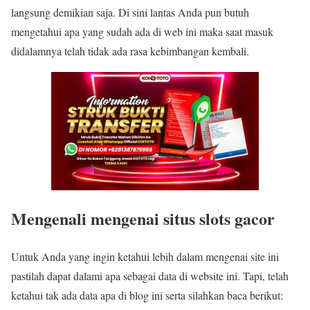
langsung demikian saja. Di sini lantas Anda pun butuh
mengetahui apa yang sudah ada di web ini maka saat masuk
didalamnya telah tidak ada rasa kebimbangan kembali.
Mengenali mengenai situs slots gacor
Untuk Anda yang ingin ketahui lebih dalam mengenai site ini
pastilah dapat dalami apa sebagai data di website ini. Tapi, telah
ketahui tak ada data apa di blog ini serta silahkan baca berikut: