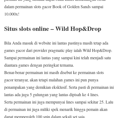
dalam permainan slots gacor Book of Golden Sands sampai
10.000x!
Situs slots online – Wild Hop&Drop
Bila Anda masuk di website ini lantas pastinya masih tetap ada
games gacor dari provider pragmatic play ialah Wild Hop&Drop.
Sampai permainan ini lantas yang sampai kini telah menjadi satu
diantara games dengan peringkat ternama.
Benar-benar permainan ini masih disebut ke permainan slots
gacor teranyar, akan tetapi malahan games ini pun punya
penampakan yang demikian eksklusif. Serta pasti di permainan ini
lantas ada juga 5 gulungan yang lantas dipisah ke 4 lines.
Serta permainan ini juga mempunyai lines sampai sekitar 25. Lalu
di permainan ini juga miliki spek menarik hingga pemain akan
dapat memperoleh 100 spin dalam sekali set saja.