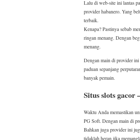
Lalu di web-site ini lantas
provider habanero. Yang be
terbaik.
Kenapa? Pastinya sebab mema
ringan menang. Dengan begitu
menang.
Dengan main di provider in
paduan sepanjang perputaran
banyak pemain.
Situs slots gacor 
Waktu Anda memastikan untuk
PG Soft. Dengan main di prov
Bahkan juga provider ini ju
tidaklah heran jika memangl