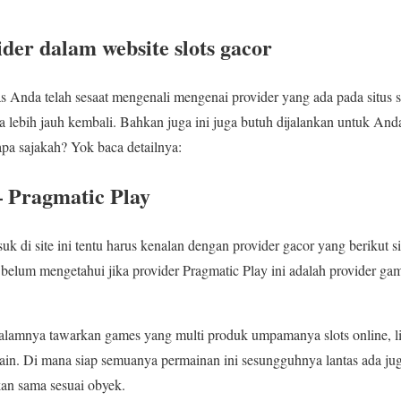
der dalam website slots gacor
Anda telah sesaat mengenali mengenai provider yang ada pada situs slo
a lebih jauh kembali. Bahkan juga ini juga butuh dijalankan untuk An
 apa sajakah? Yok baca detailnya:
 Pragmatic Play
 di site ini tentu harus kenalan dengan provider gacor yang berikut 
belum mengetahui jika provider Pragmatic Play ini adalah provider game
dalamnya tawarkan games yang multi produk umpamanya slots online, liv
ain. Di mana siap semuanya permainan ini sesungguhnya lantas ada juga
kan sama sesuai obyek.