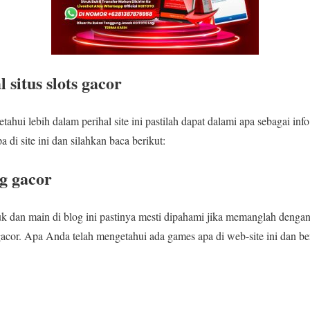
 situs slots gacor
hui lebih dalam perihal site ini pastilah dapat dalami apa sebagai info d
a di site ini dan silahkan baca berikut:
g gacor
dan main di blog ini pastinya mesti dipahami jika memanglah dengan
cor. Apa Anda telah mengetahui ada games apa di web-site ini dan be