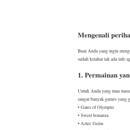
Mengenali perihal
Buat Anda yang ingin mengeta
sudah ketahui tak ada info ap
1. Permainan yan
Untuk Anda yang mau masuk 
sangat banyak games yang ga
• Gates of Olympus
• Sweet bonanza
• Aztec Gems