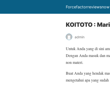
Forcefactorreviewsnow
KOITOTO : Mari
admin
Untuk Anda yang di sini ama
Dengan Anda masuk dan main 
non materi.
Buat Anda yang hendak masuk
mengetahui apa yang sudah a