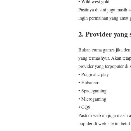
• Wild west gold
Pastinya di sini juga masih
ingin permainan yang amat g
2. Provider yang 
Bukan cuma games jika deng
yang termashyur. Akan tetap
provider yang terpopuler di si
• Pragmatic play
• Habanero
• Spadegaming
• Microgaming
• CQ9
Pasti di web ini juga masih
populer di web-site ini betul