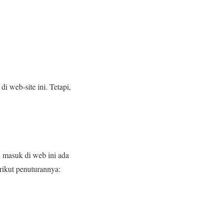
i web-site ini. Tetapi,
 masuk di web ini ada
rikut penuturannya: