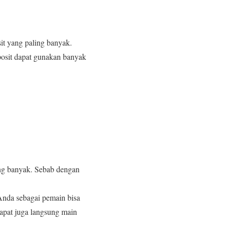
it yang paling banyak.
posit dapat gunakan banyak
ang banyak. Sebab dengan
 Anda sebagai pemain bisa
dapat juga langsung main