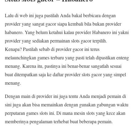
Lalu di web ini juga pastilah Anda bakal berbicara dengan
provider yang sangat gacor siapa kembali bila bukan provider
habanero. Yang belum ketahui kalau provider Habanero ini yakni
provider yang sediakan permainan slots gacor terpilih.
Kenapa? Pastilah sebab di provider gacor ini terus
melaunchingkan games terbaru yang pasti telah dipastikan enteng
menang. Karena itu, pastinya ini benar-benar sangatlah sesuai
buat ditempatkan saja ke daftar provider slots gacor yang simpel
menang.
Dengan main di provider ini juga tentu Anda menjadi pemain di
sini juga akan bisa memainkan dengan gunakan gabungan waktu
perputaran games slots ini. Di mana mesin slots yang kece akan
memberinya pengalaman terhebat buat beberapa pemain.