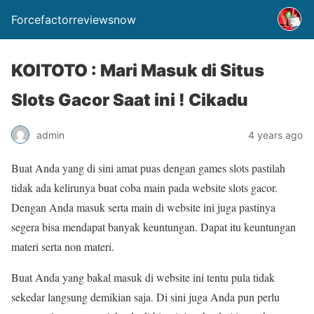
Forcefactorreviewsnow
KOITOTO : Mari Masuk di Situs
Slots Gacor Saat ini ! Cikadu
admin
4 years ago
Buat Anda yang di sini amat puas dengan games slots pastilah
tidak ada kelirunya buat coba main pada website slots gacor.
Dengan Anda masuk serta main di website ini juga pastinya
segera bisa mendapat banyak keuntungan. Dapat itu keuntungan
materi serta non materi.
Buat Anda yang bakal masuk di website ini tentu pula tidak
sekedar langsung demikian saja. Di sini juga Anda pun perlu