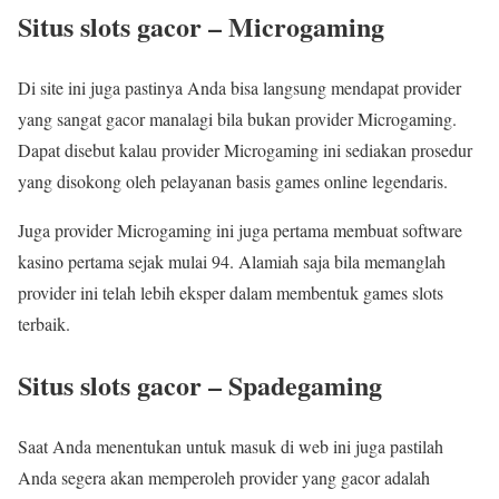
Situs slots gacor – Microgaming
Di site ini juga pastinya Anda bisa langsung mendapat provider
yang sangat gacor manalagi bila bukan provider Microgaming.
Dapat disebut kalau provider Microgaming ini sediakan prosedur
yang disokong oleh pelayanan basis games online legendaris.
Juga provider Microgaming ini juga pertama membuat software
kasino pertama sejak mulai 94. Alamiah saja bila memanglah
provider ini telah lebih eksper dalam membentuk games slots
terbaik.
Situs slots gacor – Spadegaming
Saat Anda menentukan untuk masuk di web ini juga pastilah
Anda segera akan memperoleh provider yang gacor adalah