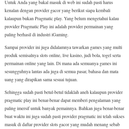
Untuk Anda yang bakal masuk di web ini sudah pasti harus
kenalan dengan provider gacor yang berikut siapa kembali
kalaupun bukan Pragmatic play. Yang belum mengetahui kalau
provider Pragmatic Play ini adalah provider permainan yang
paling berhasil di industri iGaming.
Sampai provider ini juga didalamnya tawarkan games yang multi
produk semisalnya slots online, live kasino, judi bola, togel serta
permainan online yang lain. Di mana ada semuanya games ini
sesungguhnya lantas ada juga di semua pasar, bahasa dan mata
uang yang dirapikan sama sesuai tujuan.
Sehingga sudah pasti betul-betul tidaklah aneh kalaupun provider
pragmatic play ini benar-benar dapat memberi pengalaman yang
paling imersif untuk banyak pemainnya. Bahkan juga benar-benar
buat waktu ini juga sudah pasti provider pragmatic ini telah sukses
masuk di daftar provider slots gacor yang mudah menang sebab