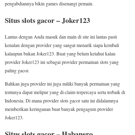
pengabdiannya bikin games disenangi pemain.
Situs slots gacor – Joker123
Lantas dengan Anda masuk dan main di site ini lantas pasti
kenalan dengan provider yang sangat menarik siapa kembali
kalaupun bukan Joker123. Buat yang belum ketahui kalau
provider Joker123 ini sebagai provider permainan slots yang
paling gacor.
Bahkan juga provider ini juga miliki banyak permainan yang
tentunya dapat melipur yang di-claim terpercaya serta terbaik di
Indonesia. Di mana provider slots gacor satu ini didalamnya
memberikan keringanan buat banyak pengagum provider
Joker123.
Situs slots gacor – Habanero