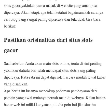
slots gacor yakinkan cuma masuk di website yang amat bisa
dipercaya. Akan tetapi, apa telah ketahui bagaimanakah caranya
cari blog yang sangat paling dipercaya dan bila tidak bisa baca
berikut:
Pastikan orisinalitas dari situs slots
gacor
Saat sebelum Anda akan main slots online, tentu di sini penting
yakinkan dahulu biar telah mendapat situs slots yang paling
dipercaya. Rata-rata ini dapat diperoleh secara mudah lewat kabar
yang disatukan.
Apa berita itu bisanya mencakup pedoman pembayaran dari
pemain yang awal mulanya pernah main di webnya. Kalau benar-
benar web ini miliki kenyataan, itu dia poin inti jika situs itu