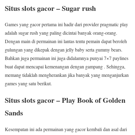
Situs slots gacor – Sugar rush
Games yang gacor pertama ini hadir dari provider pragmatic play
adalah sugar rush yang paling dicintai banyak orang-orang.
Dengan main di permainan ini lantas tentu pemain dapat beroleh
gulungan yang dikepak dengan jelly baby serta gummy bears.
Bahkan juga permainan ini juga didalamnya punyai 7×7 paylines
buat dapat mencapai kemenangan dengan gampang . Sehingga,
memang tidaklah mengherankan jika banyak yang menganjurkan
games yang satu berikut.
Situs slots gacor – Play Book of Golden
Sands
Kesempatan ini ada permainan yang gacor kembali dan asal dari