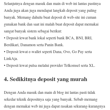
Selanjutnya dengan masuk dan main di web ini lantas pastinya
Anda juga akan juga mendapat langkah deposit yang paling
banyak. Memang dahulu buat deposit di web-site ini cuman
gunakan bank dan saat ini malah buat deposit dapat memakai
sangat banyak sistem sebagai berikut:
• Deposit lewat bank lokal seperti bank BCA, BNI, BRI,
Berdikari, Danamon serta Panin Bank.
• Deposit lewat e-wallet seperti Dana, Ovo, Go Pay serta
LinkAja.
• Deposit lewat pulsa melalui provider Telkomsel serta XL.
4. Sedikitnya deposit yang murah
Dengan Anda masuk dan main di blog ini lantas pasti tidak
sekedar teknik depositnya saja yang banyak. Sebab memang
dengan memakai web ini juga dapat rasakan sekurang-kurangnya