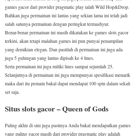
games gacor dari provider pragmatic play ialah Wild Hop&Drop.
Bahkan juga permainan ini lantas yang sekian lama ini telah jadi
salah satunya permainan dengan peringkat termashyur.
Benar-benar permainan ini masih dikatakan ke games slots gacor
terkini, akan tetapi malahan games ini pun punyai penampilan
yang demikian elegan. Dan pastilah di permainan ini juga ada
juga 5 gulungan yang lantas dipisah ke 4 lines.
Serta permainan ini juga miliki lines sampai sejumlah 25.
Selanjutnya di permainan ini juga mempunyai spesifikasi menarik
maka dari itu pemain bakal dapat mendapat 100 spin dalam sekali
set saja.
Situs slots gacor – Queen of Gods
Paling akhir di sini juga pastinya Anda bakal mendapatkan games
yang paling gacor masih dari provider pragmatic play adalah