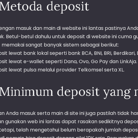
 Metoda deposit
dengan masuk dan main di website ini lantas pastinya An
k. Betul-betul dahulu untuk deposit di website ini cuma 
 memakai sangat banyak sistem sebagai berikut:
sit lewat bank lokal seperti bank BCA, BNI, BRI, Berdikar
sit lewat e-wallet seperti Dana, Ovo, Go Pay dan LinkAja.
sit lewat pulsa melalui provider Telkomsel serta XL.
 Minimum deposit yang
n Anda masuk serta main di site ini juga pastilah tidak h
n gunakan web ini lantas dapat rasakan sedikitnya depos
tetapi, telah mengetahui belum berapakah jumlah deposi