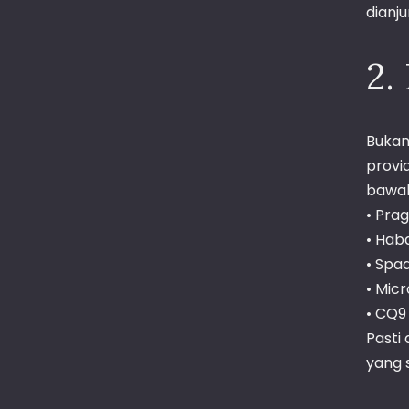
dianju
2.
Bukan
provi
bawah
• Pra
• Hab
• Spa
• Mic
• CQ9
Pasti
yang 