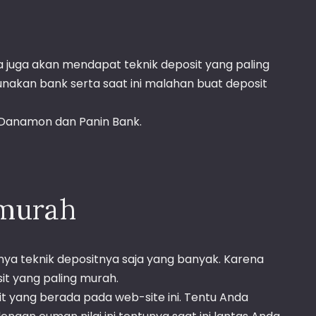
da juga akan mendapat teknik deposit yang paling
gunakan bank serta saat ini malahan buat deposit
i, Danamon dan Panin Bank.
 murah
anya teknik depositnya saja yang banyak. Karena
it yang paling murah.
t yang berada pada web-site ini. Tentu Anda