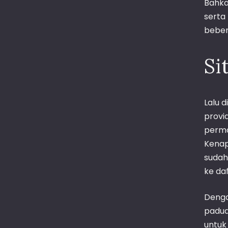
Bahka
serta
beber
Si
Lalu 
provi
permai
Kenap
sudah
ke da
Denga
padua
untuk