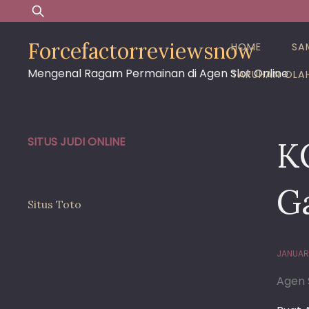
Skip
Search
to
for:
content
Forcefactorreviewsnow
HOME
SA
Mengenal Ragam Permainan di Agen Slot Online
TARUHAN OLA
SITUS JUDI ONLINE
K
Ga
Situs Toto
JANUARY
Agen 