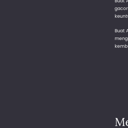
Buat 
gacor
keunt
Buat 
menge
kemba
Me