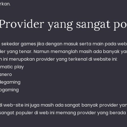
rkan.
 Provider yang sangat p
 sekedar games jika dengan masuk serta main pada web 
der yang tenar. Namun memanglah masih ada banyak yang 
 ini merupakan provider yang terkenal di website ini:
gmatic play
anero
degaming
rogaming
 di web-site ini juga masih ada sangat banyak provider y
sangat populer di web ini memang provider yang berada