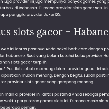
n juga provider ini juga mempunyai banyak games yang p
 terbaik di Indonesia. Di mana provider slots gacor satu
apa penggila provider Joker123.
tus slots gacor – Haban
di web ini lantas pastinya Anda bakal berbicara dengan pr
der habanero. Buat yang belum ketahui kalau provider H
nan slots gacor terpilih.
a? Pastilah sebab memang dalam provider gacor ini sel
 dipastikan mudah menang. Dengan begitu, sudah pasti i
ftar provider slots gacor yang gampang menang.
n main di provider ini lantas pastinya Anda sebagai pe
n waktu perputaran games slots ini. Di mana mesin slots
 beberapa pemain.