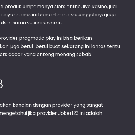
 produk umpamanya slots online, live kasino, judi
emuanya games ini benar-benar sesungguhnya juga
pikan sama sesuai sasaran.
rovider pragmatic play ini bisa berikan
n juga betul-betul buat sekarang ini lantas tentu
 slots gacor yang enteng menang sebab
3
s akan kenalan dengan provider yang sangat
engetahui jika provider Joker123 ini adalah