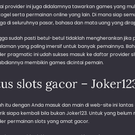
i provider ini juga didalamnya tawarkan games yang multi
 togel serta permainan online yang lain. Di mana siap s
uga di seluruhnya pasar, bahasa dan mata uang yang dira
gga sudah pasti betul-betul tidaklah mengherankan jika p
laman yang paling imersif untuk banyak pemainnya. Bahka
der pragmatic ini udah sukses masuk ke daftar provider
bdiannya membikin games dicintai pemain.
tus slots gacor – Joker12
ah itu dengan Anda masuk dan main di web-site ini lanta
ik siapa kembali bila bukan Joker123. Untuk yang belum m
der permainan slots yang amat gacor.