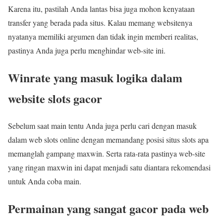
Karena itu, pastilah Anda lantas bisa juga mohon kenyataan
transfer yang berada pada situs. Kalau memang websitenya
nyatanya memiliki argumen dan tidak ingin memberi realitas,
pastinya Anda juga perlu menghindar web-site ini.
Winrate yang masuk logika dalam
website slots gacor
Sebelum saat main tentu Anda juga perlu cari dengan masuk
dalam web slots online dengan memandang posisi situs slots apa
memanglah gampang maxwin. Serta rata-rata pastinya web-site
yang ringan maxwin ini dapat menjadi satu diantara rekomendasi
untuk Anda coba main.
Permainan yang sangat gacor pada web