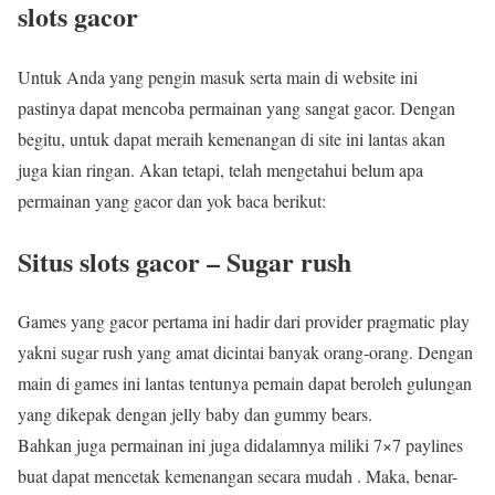
slots gacor
Untuk Anda yang pengin masuk serta main di website ini
pastinya dapat mencoba permainan yang sangat gacor. Dengan
begitu, untuk dapat meraih kemenangan di site ini lantas akan
juga kian ringan. Akan tetapi, telah mengetahui belum apa
permainan yang gacor dan yok baca berikut:
Situs slots gacor – Sugar rush
Games yang gacor pertama ini hadir dari provider pragmatic play
yakni sugar rush yang amat dicintai banyak orang-orang. Dengan
main di games ini lantas tentunya pemain dapat beroleh gulungan
yang dikepak dengan jelly baby dan gummy bears.
Bahkan juga permainan ini juga didalamnya miliki 7×7 paylines
buat dapat mencetak kemenangan secara mudah . Maka, benar-