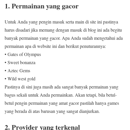
1. Permainan yang gacor
Untuk Anda yang pengin masuk serta main di site ini pastinya
harus disadari jika memang dengan masuk di blog ini ada begitu
banyak permainan yang gacor. Apa Anda sudah mengetahui ada
permainan apa di website ini dan berikut penuturannya:
• Gates of Olympus
• Sweet bonanza
• Aztec Gems
• Wild west gold
Pastinya di sini juga masih ada sangat banyak permainan yang
bagus sekali untuk Anda permainkan. Akan tetapi, bila betul-
betul pengin permainan yang amat gacor pastilah hanya games
yang berada di atas barusan yang sangat dianjurkan.
2. Provider yang terkenal