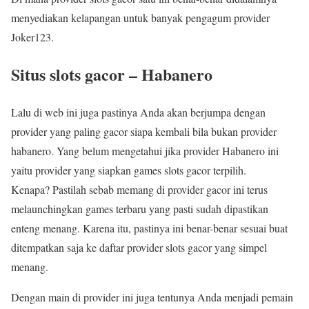
menyediakan kelapangan untuk banyak pengagum provider
Joker123.
Situs slots gacor – Habanero
Lalu di web ini juga pastinya Anda akan berjumpa dengan
provider yang paling gacor siapa kembali bila bukan provider
habanero. Yang belum mengetahui jika provider Habanero ini
yaitu provider yang siapkan games slots gacor terpilih.
Kenapa? Pastilah sebab memang di provider gacor ini terus
melaunchingkan games terbaru yang pasti sudah dipastikan
enteng menang. Karena itu, pastinya ini benar-benar sesuai buat
ditempatkan saja ke daftar provider slots gacor yang simpel
menang.
Dengan main di provider ini juga tentunya Anda menjadi pemain