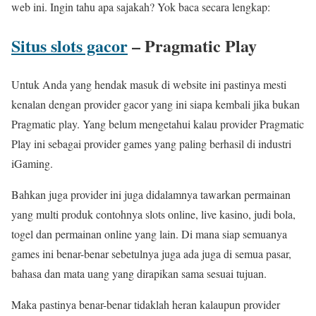
web ini. Ingin tahu apa sajakah? Yok baca secara lengkap:
Situs slots gacor
– Pragmatic Play
Untuk Anda yang hendak masuk di website ini pastinya mesti
kenalan dengan provider gacor yang ini siapa kembali jika bukan
Pragmatic play. Yang belum mengetahui kalau provider Pragmatic
Play ini sebagai provider games yang paling berhasil di industri
iGaming.
Bahkan juga provider ini juga didalamnya tawarkan permainan
yang multi produk contohnya slots online, live kasino, judi bola,
togel dan permainan online yang lain. Di mana siap semuanya
games ini benar-benar sebetulnya juga ada juga di semua pasar,
bahasa dan mata uang yang dirapikan sama sesuai tujuan.
Maka pastinya benar-benar tidaklah heran kalaupun provider