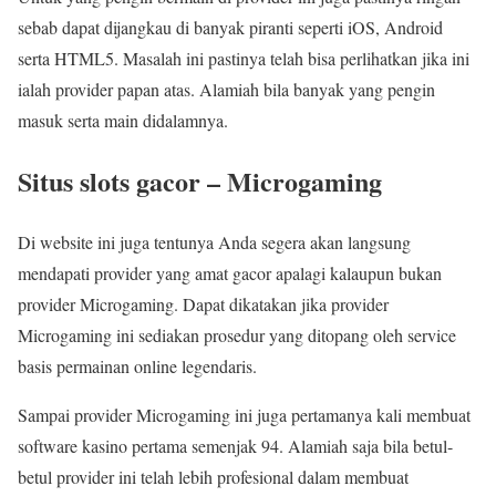
sebab dapat dijangkau di banyak piranti seperti iOS, Android
serta HTML5. Masalah ini pastinya telah bisa perlihatkan jika ini
ialah provider papan atas. Alamiah bila banyak yang pengin
masuk serta main didalamnya.
Situs slots gacor – Microgaming
Di website ini juga tentunya Anda segera akan langsung
mendapati provider yang amat gacor apalagi kalaupun bukan
provider Microgaming. Dapat dikatakan jika provider
Microgaming ini sediakan prosedur yang ditopang oleh service
basis permainan online legendaris.
Sampai provider Microgaming ini juga pertamanya kali membuat
software kasino pertama semenjak 94. Alamiah saja bila betul-
betul provider ini telah lebih profesional dalam membuat