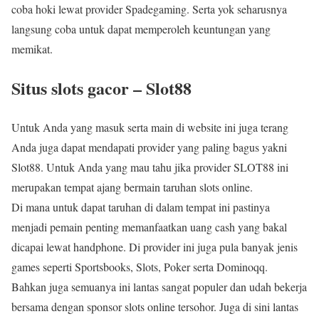
coba hoki lewat provider Spadegaming. Serta yok seharusnya
langsung coba untuk dapat memperoleh keuntungan yang
memikat.
Situs slots gacor – Slot88
Untuk Anda yang masuk serta main di website ini juga terang
Anda juga dapat mendapati provider yang paling bagus yakni
Slot88. Untuk Anda yang mau tahu jika provider SLOT88 ini
merupakan tempat ajang bermain taruhan slots online.
Di mana untuk dapat taruhan di dalam tempat ini pastinya
menjadi pemain penting memanfaatkan uang cash yang bakal
dicapai lewat handphone. Di provider ini juga pula banyak jenis
games seperti Sportsbooks, Slots, Poker serta Dominoqq.
Bahkan juga semuanya ini lantas sangat populer dan udah bekerja
bersama dengan sponsor slots online tersohor. Juga di sini lantas