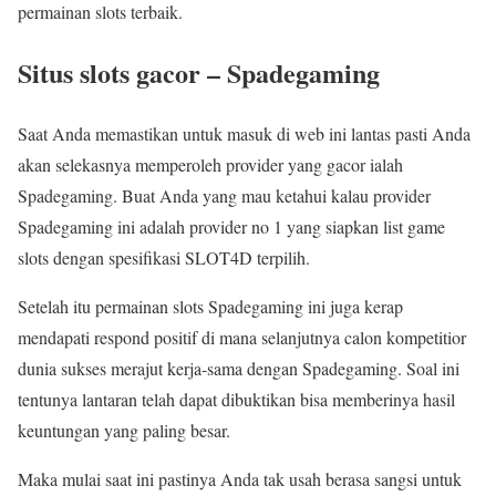
permainan slots terbaik.
Situs slots gacor – Spadegaming
Saat Anda memastikan untuk masuk di web ini lantas pasti Anda
akan selekasnya memperoleh provider yang gacor ialah
Spadegaming. Buat Anda yang mau ketahui kalau provider
Spadegaming ini adalah provider no 1 yang siapkan list game
slots dengan spesifikasi SLOT4D terpilih.
Setelah itu permainan slots Spadegaming ini juga kerap
mendapati respond positif di mana selanjutnya calon kompetitior
dunia sukses merajut kerja-sama dengan Spadegaming. Soal ini
tentunya lantaran telah dapat dibuktikan bisa memberinya hasil
keuntungan yang paling besar.
Maka mulai saat ini pastinya Anda tak usah berasa sangsi untuk