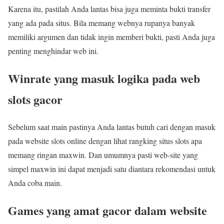
Karena itu, pastilah Anda lantas bisa juga meminta bukti transfer
yang ada pada situs. Bila memang webnya rupanya banyak
memiliki argumen dan tidak ingin memberi bukti, pasti Anda juga
penting menghindar web ini.
Winrate yang masuk logika pada web
slots gacor
Sebelum saat main pastinya Anda lantas butuh cari dengan masuk
pada website slots online dengan lihat rangking situs slots apa
memang ringan maxwin. Dan umumnya pasti web-site yang
simpel maxwin ini dapat menjadi satu diantara rekomendasi untuk
Anda coba main.
Games yang amat gacor dalam website