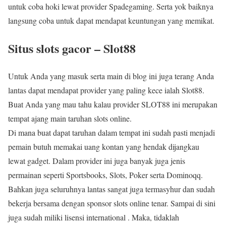
untuk coba hoki lewat provider Spadegaming. Serta yok baiknya
langsung coba untuk dapat mendapat keuntungan yang memikat.
Situs slots gacor – Slot88
Untuk Anda yang masuk serta main di blog ini juga terang Anda
lantas dapat mendapat provider yang paling kece ialah Slot88.
Buat Anda yang mau tahu kalau provider SLOT88 ini merupakan
tempat ajang main taruhan slots online.
Di mana buat dapat taruhan dalam tempat ini sudah pasti menjadi
pemain butuh memakai uang kontan yang hendak dijangkau
lewat gadget. Dalam provider ini juga banyak juga jenis
permainan seperti Sportsbooks, Slots, Poker serta Dominoqq.
Bahkan juga seluruhnya lantas sangat juga termasyhur dan sudah
bekerja bersama dengan sponsor slots online tenar. Sampai di sini
juga sudah miliki lisensi international . Maka, tidaklah