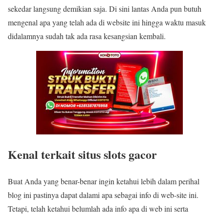
sekedar langsung demikian saja. Di sini lantas Anda pun butuh
mengenal apa yang telah ada di website ini hingga waktu masuk
didalamnya sudah tak ada rasa kesangsian kembali.
Kenal terkait situs slots gacor
Buat Anda yang benar-benar ingin ketahui lebih dalam perihal
blog ini pastinya dapat dalami apa sebagai info di web-site ini.
Tetapi, telah ketahui belumlah ada info apa di web ini serta