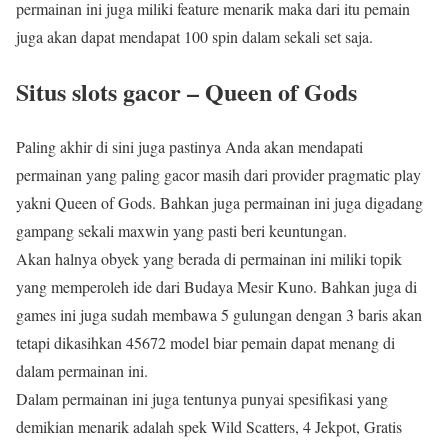
permainan ini juga miliki feature menarik maka dari itu pemain
juga akan dapat mendapat 100 spin dalam sekali set saja.
Situs slots gacor – Queen of Gods
Paling akhir di sini juga pastinya Anda akan mendapati
permainan yang paling gacor masih dari provider pragmatic play
yakni Queen of Gods. Bahkan juga permainan ini juga digadang
gampang sekali maxwin yang pasti beri keuntungan.
Akan halnya obyek yang berada di permainan ini miliki topik
yang memperoleh ide dari Budaya Mesir Kuno. Bahkan juga di
games ini juga sudah membawa 5 gulungan dengan 3 baris akan
tetapi dikasihkan 45672 model biar pemain dapat menang di
dalam permainan ini.
Dalam permainan ini juga tentunya punyai spesifikasi yang
demikian menarik adalah spek Wild Scatters, 4 Jekpot, Gratis