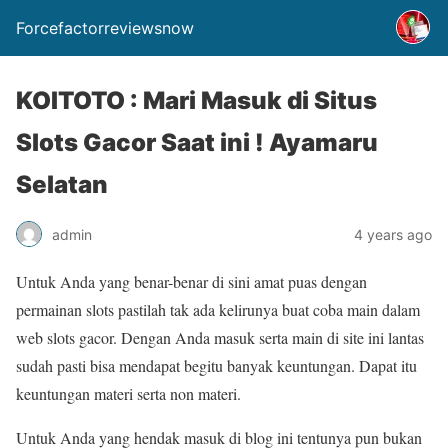
Forcefactorreviewsnow
KOITOTO : Mari Masuk di Situs
Slots Gacor Saat ini ! Ayamaru
Selatan
admin
4 years ago
Untuk Anda yang benar-benar di sini amat puas dengan
permainan slots pastilah tak ada kelirunya buat coba main dalam
web slots gacor. Dengan Anda masuk serta main di site ini lantas
sudah pasti bisa mendapat begitu banyak keuntungan. Dapat itu
keuntungan materi serta non materi.
Untuk Anda yang hendak masuk di blog ini tentunya pun bukan