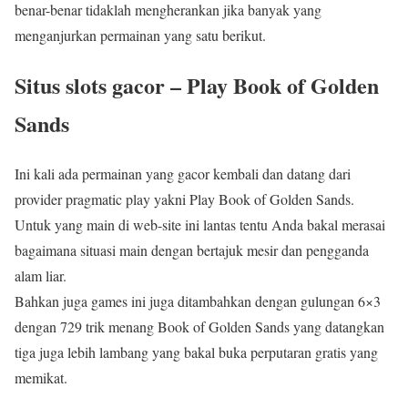
benar-benar tidaklah mengherankan jika banyak yang
menganjurkan permainan yang satu berikut.
Situs slots gacor – Play Book of Golden
Sands
Ini kali ada permainan yang gacor kembali dan datang dari
provider pragmatic play yakni Play Book of Golden Sands.
Untuk yang main di web-site ini lantas tentu Anda bakal merasai
bagaimana situasi main dengan bertajuk mesir dan pengganda
alam liar.
Bahkan juga games ini juga ditambahkan dengan gulungan 6×3
dengan 729 trik menang Book of Golden Sands yang datangkan
tiga juga lebih lambang yang bakal buka perputaran gratis yang
memikat.