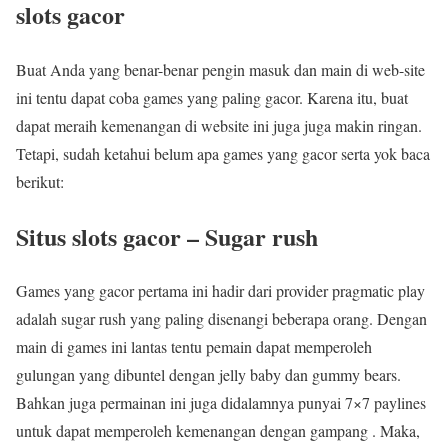
slots gacor
Buat Anda yang benar-benar pengin masuk dan main di web-site
ini tentu dapat coba games yang paling gacor. Karena itu, buat
dapat meraih kemenangan di website ini juga juga makin ringan.
Tetapi, sudah ketahui belum apa games yang gacor serta yok baca
berikut:
Situs slots gacor – Sugar rush
Games yang gacor pertama ini hadir dari provider pragmatic play
adalah sugar rush yang paling disenangi beberapa orang. Dengan
main di games ini lantas tentu pemain dapat memperoleh
gulungan yang dibuntel dengan jelly baby dan gummy bears.
Bahkan juga permainan ini juga didalamnya punyai 7×7 paylines
untuk dapat memperoleh kemenangan dengan gampang . Maka,