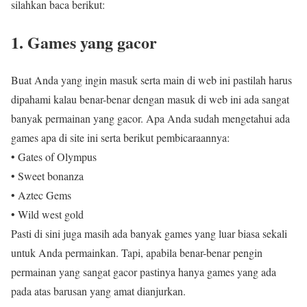
silahkan baca berikut:
1. Games yang gacor
Buat Anda yang ingin masuk serta main di web ini pastilah harus
dipahami kalau benar-benar dengan masuk di web ini ada sangat
banyak permainan yang gacor. Apa Anda sudah mengetahui ada
games apa di site ini serta berikut pembicaraannya:
• Gates of Olympus
• Sweet bonanza
• Aztec Gems
• Wild west gold
Pasti di sini juga masih ada banyak games yang luar biasa sekali
untuk Anda permainkan. Tapi, apabila benar-benar pengin
permainan yang sangat gacor pastinya hanya games yang ada
pada atas barusan yang amat dianjurkan.