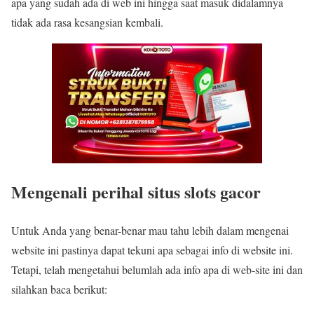
apa yang sudah ada di web ini hingga saat masuk didalamnya
tidak ada rasa kesangsian kembali.
Mengenali perihal situs slots gacor
Untuk Anda yang benar-benar mau tahu lebih dalam mengenai
website ini pastinya dapat tekuni apa sebagai info di website ini.
Tetapi, telah mengetahui belumlah ada info apa di web-site ini dan
silahkan baca berikut: