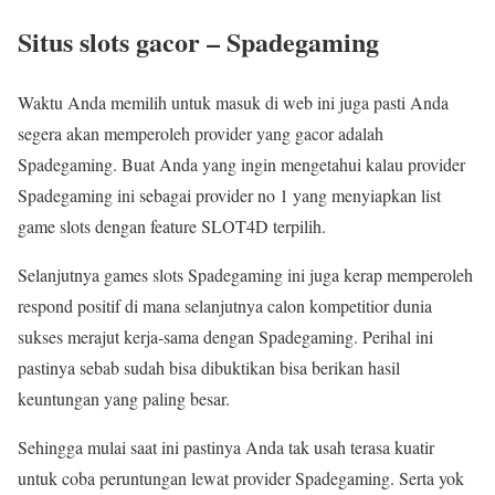
Situs slots gacor – Spadegaming
Waktu Anda memilih untuk masuk di web ini juga pasti Anda
segera akan memperoleh provider yang gacor adalah
Spadegaming. Buat Anda yang ingin mengetahui kalau provider
Spadegaming ini sebagai provider no 1 yang menyiapkan list
game slots dengan feature SLOT4D terpilih.
Selanjutnya games slots Spadegaming ini juga kerap memperoleh
respond positif di mana selanjutnya calon kompetitior dunia
sukses merajut kerja-sama dengan Spadegaming. Perihal ini
pastinya sebab sudah bisa dibuktikan bisa berikan hasil
keuntungan yang paling besar.
Sehingga mulai saat ini pastinya Anda tak usah terasa kuatir
untuk coba peruntungan lewat provider Spadegaming. Serta yok