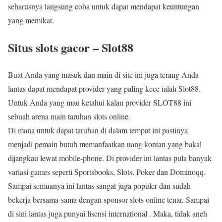
seharusnya langsung coba untuk dapat mendapat keuntungan
yang memikat.
Situs slots gacor – Slot88
Buat Anda yang masuk dan main di site ini juga terang Anda
lantas dapat mendapat provider yang paling kece ialah Slot88.
Untuk Anda yang mau ketahui kalau provider SLOT88 ini
sebuah arena main taruhan slots online.
Di mana untuk dapat taruhan di dalam tempat ini pastinya
menjadi pemain butuh memanfaatkan uang kontan yang bakal
dijangkau lewat mobile-phone. Di provider ini lantas pula banyak
variasi games seperti Sportsbooks, Slots, Poker dan Dominoqq.
Sampai semuanya ini lantas sangat juga populer dan sudah
bekerja bersama-sama dengan sponsor slots online tenar. Sampai
di sini lantas juga punyai lisensi international . Maka, tidak aneh