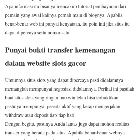
Apa informasi itu bisanya mencakup tutorial pembayaran dari
pemain yang awal kalinya pernah main di blognya. Apabila
benar-benar web ini punyai kenyataan, itu poin inti jika situs itu
dapat dipercaya serta nomor satu.
Punyai bukti transfer kemenangan
dalam website slots gacor
Umumnya situs slots yang dapat dipercaya pasti didalamnya
memanglah mempunyai negosiasi didalamnya. Perihal ini pastilah
buat situs slots yang ringan maxwin telah bisa terbuktikan
pastinya mempunyai peserta aktif yang kerap mengerjakan
withdraw atau deposit tiap-tiap hari.
Dengan begitu, pastinya Anda lantas juga dapat mohon realitas
transfer yang berada pada situs. Apabila benar-benar webnya